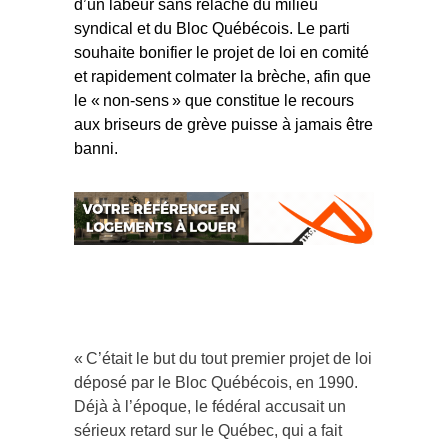
d’un labeur sans relâche du milieu
syndical et du Bloc Québécois. Le parti
souhaite bonifier le projet de loi en comité
et rapidement colmater la brèche, afin que
le « non-sens » que constitue le recours
aux briseurs de grève puisse à jamais être
banni.
« C’était le but du tout premier projet de loi
déposé par le Bloc Québécois, en 1990.
Déjà à l’époque, le fédéral accusait un
sérieux retard sur le Québec, qui a fait