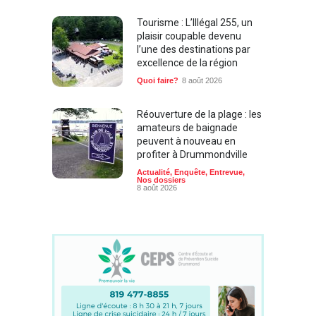
Tourisme : L’Illégal 255, un
plaisir coupable devenu
l’une des destinations par
excellence de la région
Quoi faire?
8 août 2026
Réouverture de la plage : les
amateurs de baignade
peuvent à nouveau en
profiter à Drummondville
Actualité
,
Enquête
,
Entrevue
,
Nos dossiers
8 août 2026