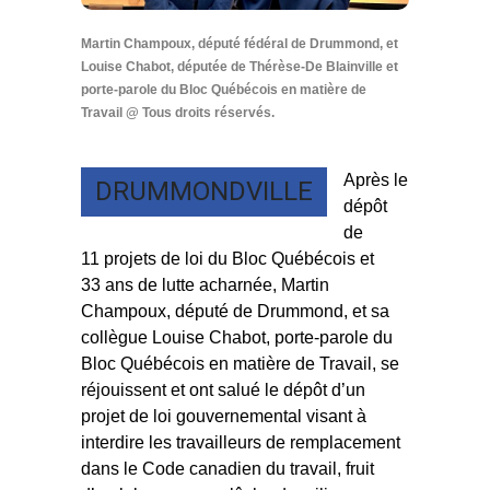
Martin Champoux, député fédéral de Drummond, et
Louise Chabot, députée de Thérèse-De Blainville et
porte-parole du Bloc Québécois en matière de
Travail @ Tous droits réservés.
Après le
DRUMMONDVILLE
dépôt
de
11 projets de loi du Bloc Québécois et
33 ans de lutte acharnée, Martin
Champoux, député de Drummond, et sa
collègue Louise Chabot, porte-parole du
Bloc Québécois en matière de Travail, se
réjouissent et ont salué le dépôt d’un
projet de loi gouvernemental visant à
interdire les travailleurs de remplacement
dans le Code canadien du travail, fruit