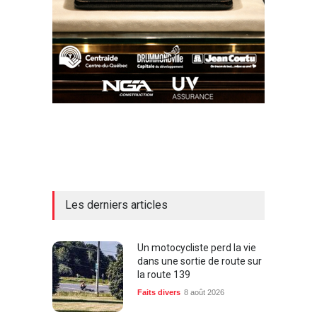
Les derniers articles
Un motocycliste perd la vie
dans une sortie de route sur
la route 139
Faits divers
8 août 2026