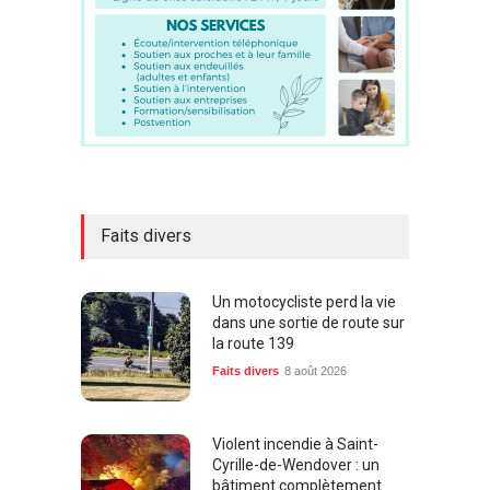
Faits divers
Un motocycliste perd la vie
dans une sortie de route sur
la route 139
Faits divers
8 août 2026
Violent incendie à Saint-
Cyrille-de-Wendover : un
bâtiment complètement