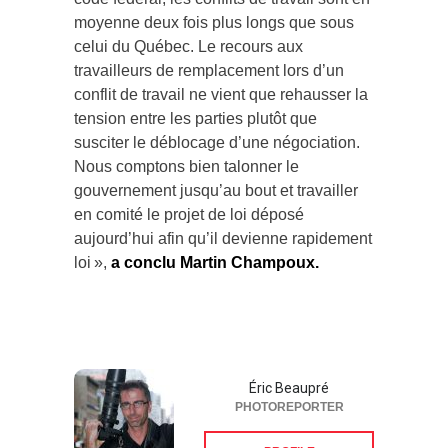
moyenne deux fois plus longs que sous
celui du Québec. Le recours aux
travailleurs de remplacement lors d’un
conflit de travail ne vient que rehausser la
tension entre les parties plutôt que
susciter le déblocage d’une négociation.
Nous comptons bien talonner le
gouvernement jusqu’au bout et travailler
en comité le projet de loi déposé
aujourd’hui afin qu’il devienne rapidement
loi »,
a conclu Martin Champoux.
Éric Beaupré
PHOTOREPORTER