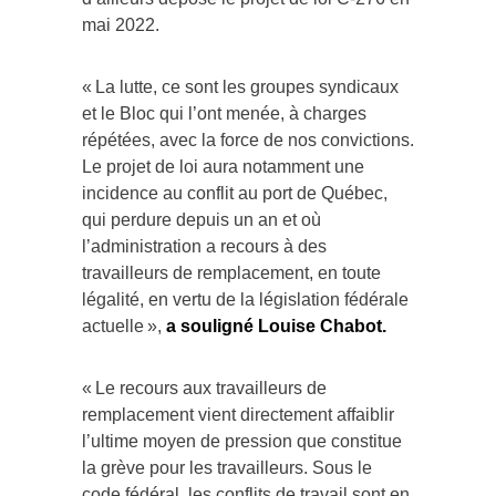
mai 2022.
« La lutte, ce sont les groupes syndicaux
et le Bloc qui l’ont menée, à charges
répétées, avec la force de nos convictions.
Le projet de loi aura notamment une
incidence au conflit au port de Québec,
qui perdure depuis un an et où
l’administration a recours à des
travailleurs de remplacement, en toute
légalité, en vertu de la législation fédérale
actuelle »,
a souligné Louise Chabot.
« Le recours aux travailleurs de
remplacement vient directement affaiblir
l’ultime moyen de pression que constitue
la grève pour les travailleurs. Sous le
code fédéral, les conflits de travail sont en