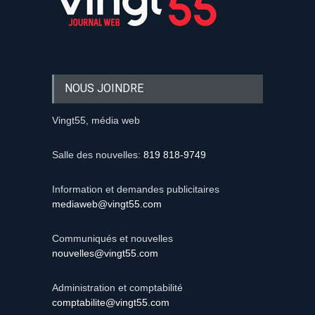
NOUS JOINDRE
Vingt55, média web
Salle des nouvelles:
819 818-9749
Information et demandes publicitaires
mediaweb@vingt55.com
Communiqués et nouvelles
nouvelles@vingt55.com
Administration et comptabilité
comptabilite@vingt55.com