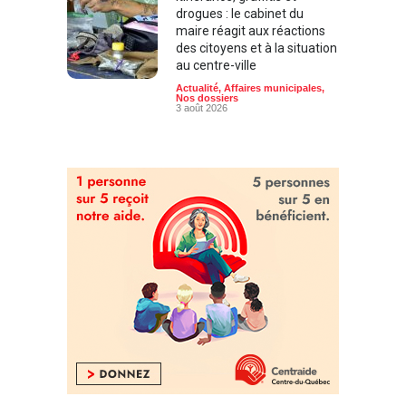
drogues : le cabinet du
maire réagit aux réactions
des citoyens et à la situation
au centre-ville
Actualité
,
Affaires municipales
,
Nos dossiers
3 août 2026