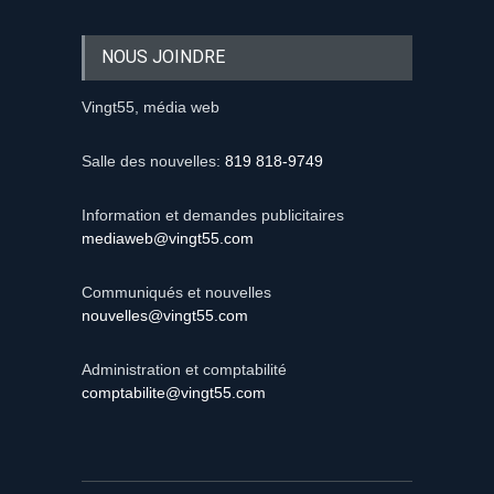
NOUS JOINDRE
Vingt55, média web
Salle des nouvelles:
819 818-9749
Information et demandes publicitaires
mediaweb@vingt55.com
Communiqués et nouvelles
nouvelles@vingt55.com
Administration et comptabilité
comptabilite@vingt55.com