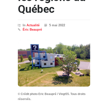
Québec
In
Actualité
5 mai 2022
Éric Beaupré
© Crédit photo Eric Beaupré / Vingt55. Tous droits
réservés.