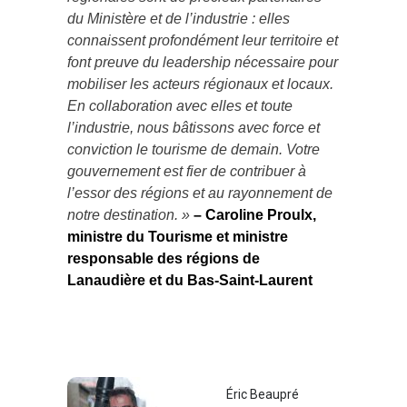
du Ministère et de l’industrie : elles
connaissent profondément leur territoire et
font preuve du leadership nécessaire pour
mobiliser les acteurs régionaux et locaux.
En collaboration avec elles et toute
l’industrie, nous bâtissons avec force et
conviction le tourisme de demain. Votre
gouvernement est fier de contribuer à
l’essor des régions et au rayonnement de
notre destination. »
– Caroline Proulx,
ministre du Tourisme et ministre
responsable des régions de
Lanaudière et du Bas-Saint-Laurent
Éric Beaupré