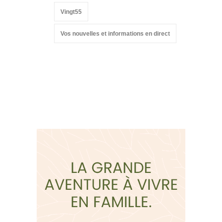
Vingt55
Vos nouvelles et informations en direct
Suivez-nous sur les
réseaux sociaux: