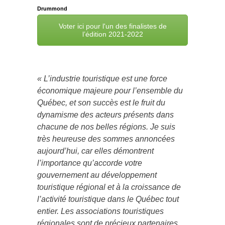
Drummond
Voter ici pour l'un des finalistes de
l’édition 2021-2022
« L’industrie touristique est une force
économique majeure pour l’ensemble du
Québec, et son succès est le fruit du
dynamisme des acteurs présents dans
chacune de nos belles régions. Je suis
très heureuse des sommes annoncées
aujourd’hui, car elles démontrent
l’importance qu’accorde votre
gouvernement au développement
touristique régional et à la croissance de
l’activité touristique dans le Québec tout
entier. Les associations touristiques
régionales sont de précieux partenaires