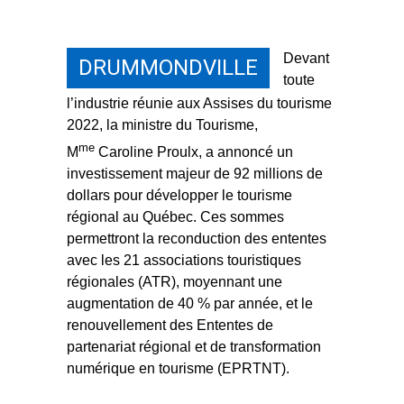
Devant
DRUMMONDVILLE
toute
l’industrie réunie aux Assises du tourisme
2022, la ministre du Tourisme,
me
M
Caroline Proulx, a annoncé un
investissement majeur de 92 millions de
dollars pour développer le tourisme
régional au Québec. Ces sommes
permettront la reconduction des ententes
avec les 21 associations touristiques
régionales (ATR), moyennant une
augmentation de 40 % par année, et le
renouvellement des Ententes de
partenariat régional et de transformation
numérique en tourisme (EPRTNT).