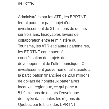
de l’offre.
Administrées par les ATR, les EPRTNT
feront pour leur part l’objet d’un
investissement de 31 millions de dollars
sur trois ans. Incroyables leviers de
collaboration entre le ministère du
Tourisme, les ATR et d’autres partenaires,
les EPRTNT contribuent à la
concrétisation de projets de
développement de l’offre touristique. Cet
investissement gouvernemental s’ajoute à
la participation financière de 20,9 millions
de dollars de nombreux partenaires
locaux et régionaux, ce qui porte à
51,9 millions de dollars l’enveloppe
déployée dans toutes les régions du
Québec par le biais des EPRTNT.