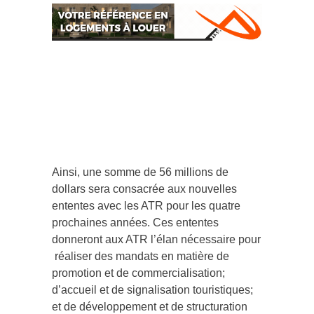
Ainsi, une somme de 56 millions de
dollars sera consacrée aux nouvelles
ententes avec les ATR pour les quatre
prochaines années. Ces ententes
donneront aux ATR l’élan nécessaire pour
réaliser des mandats en matière de
promotion et de commercialisation;
d’accueil et de signalisation touristiques;
et de développement et de structuration