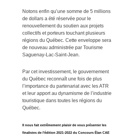
Notons enfin qu’une somme de 5 millions
de dollars a été réservée pour le
renouvellement du soutien aux projets
collectifs et porteurs touchant plusieurs
régions du Québec. Cette enveloppe sera
de nouveau administrée par Tourisme
Saguenay-Lac-Saint-Jean.
Par cet investissement, le gouvernement
du Québec reconnaît une fois de plus
l’importance du partenariat avec les ATR
et leur apport au dynamisme de l’industrie
touristique dans toutes les régions du
Québec.
Il nous fait extrêmement plaisir de vous présenter les
finalistes de l’édition 2021-2022 du Concours Élan CAE