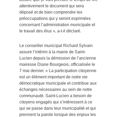
attentivement le document qui sera
déposé et de bien comprendre les
préoccupations qui y seront exprimées
concernant l’administration municipale et
le travail des élus », a-t-il déclaré.
Le conseiller municipal Richard Sylvain
assure l’intérim à la mairie de Saint-
Lucien depuis la démission de l’ancienne
mairesse Diane Bourgeois, officialisée le
7 mai dernier. « La participation citoyenne
est un élément important de notre vie
démocratique municipale et contribue aux
échanges nécessaires au sein de notre
communauté. Saint-Lucien a besoin de
citoyens engagés qui s’intéressent à ce
qui se passe dans leur municipalité et qui
prennent la parole lorsque des enjeux les