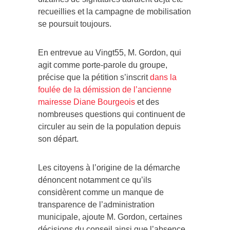
recueillies et la campagne de mobilisation
se poursuit toujours.
En entrevue au Vingt55, M. Gordon, qui
agit comme porte-parole du groupe,
précise que la pétition s’inscrit
dans la
foulée de la démission de l’ancienne
mairesse Diane Bourgeois
et des
nombreuses questions qui continuent de
circuler au sein de la population depuis
son départ.
Les citoyens à l’origine de la démarche
dénoncent notamment ce qu’ils
considèrent comme un manque de
transparence de l’administration
municipale, ajoute M. Gordon, certaines
décisions du conseil ainsi que l’absence