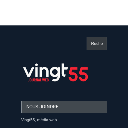
NOUS JOINDRE
Vingt55, média web