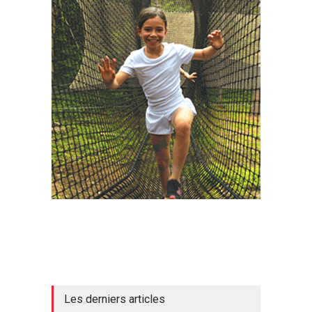
Les derniers articles