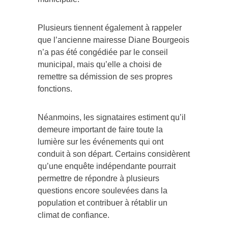
Plusieurs tiennent également à rappeler
que l’ancienne mairesse Diane Bourgeois
n’a pas été congédiée par le conseil
municipal, mais qu’elle a choisi de
remettre sa démission de ses propres
fonctions.
Néanmoins, les signataires estiment qu’il
demeure important de faire toute la
lumière sur les événements qui ont
conduit à son départ. Certains considèrent
qu’une enquête indépendante pourrait
permettre de répondre à plusieurs
questions encore soulevées dans la
population et contribuer à rétablir un
climat de confiance.