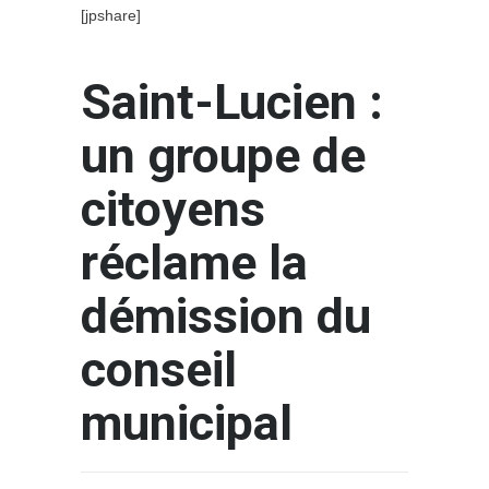
[jpshare]
Saint-Lucien :
un groupe de
citoyens
réclame la
démission du
conseil
municipal