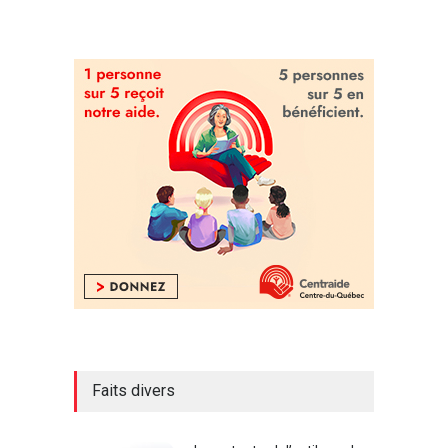
Faits divers