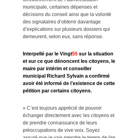
municipale, certaines dépenses et
décisions du conseil ainsi que la volonté
des signataires d’obtenir davantage
d’explications sur plusieurs dossiers qui
demeurent, selon eux, sans réponse.
Interpellé par le Vingt
55
sur la situation
et sur ce que dénoncent les citoyens, le
maire par intérim et conseiller
municipal Richard Sylvain a confirmé
avoir été informé de l’existence de cette
pétition par certains citoyens.
« C’est toujours apprécié de pouvoir
échanger directement avec les citoyens et
de prendre connaissance de leurs
préoccupations de vive voix. Soyez
assuré que je vais prendre le temps de lire