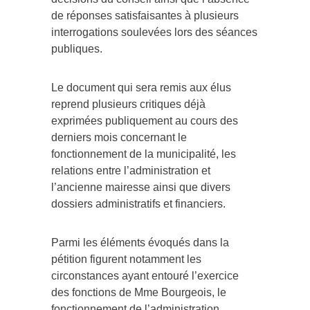
de réponses satisfaisantes à plusieurs
interrogations soulevées lors des séances
publiques.
Le document qui sera remis aux élus
reprend plusieurs critiques déjà
exprimées publiquement au cours des
derniers mois concernant le
fonctionnement de la municipalité, les
relations entre l’administration et
l’ancienne mairesse ainsi que divers
dossiers administratifs et financiers.
Parmi les éléments évoqués dans la
pétition figurent notamment les
circonstances ayant entouré l’exercice
des fonctions de Mme Bourgeois, le
fonctionnement de l’administration