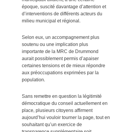
époque, suscité davantage d’attention et
d’interventions de différents acteurs du
milieu municipal et régional.
Selon eux, un accompagnement plus
soutenu ou une implication plus
importante de la MRC de Drummond
aurait possiblement permis d’apaiser
certaines tensions et de mieux répondre
aux préoccupations exprimées par la
population.
Sans remettre en question la légitimité
démocratique du conseil actuellement en
place, plusieurs citoyens affirment
aujourd’hui vouloir tourner la page, tout en
souhaitant qu’un exercice de
transparence supplémentaire soit