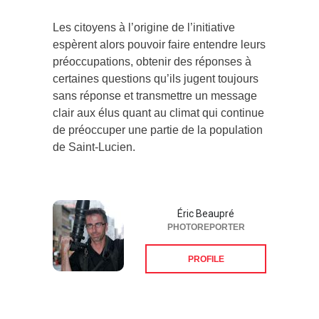
Les citoyens à l’origine de l’initiative
espèrent alors pouvoir faire entendre leurs
préoccupations, obtenir des réponses à
certaines questions qu’ils jugent toujours
sans réponse et transmettre un message
clair aux élus quant au climat qui continue
de préoccuper une partie de la population
de Saint-Lucien.
Éric Beaupré
PHOTOREPORTER
PROFILE