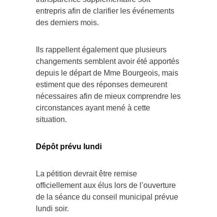
entrepris afin de clarifier les événements
des derniers mois.
Ils rappellent également que plusieurs
changements semblent avoir été apportés
depuis le départ de Mme Bourgeois, mais
estiment que des réponses demeurent
nécessaires afin de mieux comprendre les
circonstances ayant mené à cette
situation.
Dépôt prévu lundi
La pétition devrait être remise
officiellement aux élus lors de l’ouverture
de la séance du conseil municipal prévue
lundi soir.