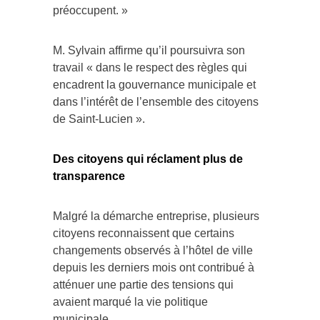
préoccupent. »
M. Sylvain affirme qu’il poursuivra son
travail « dans le respect des règles qui
encadrent la gouvernance municipale et
dans l’intérêt de l’ensemble des citoyens
de Saint-Lucien ».
Des citoyens qui réclament plus de
transparence
Malgré la démarche entreprise, plusieurs
citoyens reconnaissent que certains
changements observés à l’hôtel de ville
depuis les derniers mois ont contribué à
atténuer une partie des tensions qui
avaient marqué la vie politique
municipale.