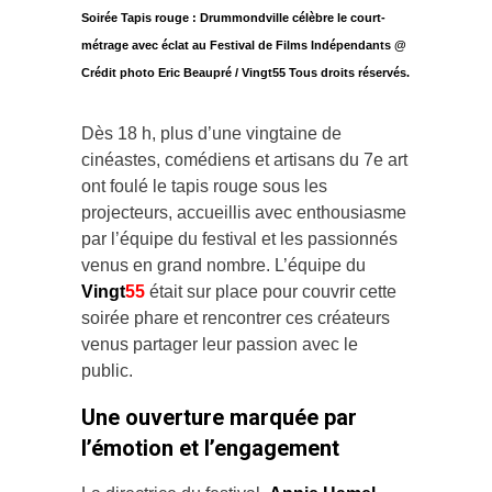
Soirée Tapis rouge : Drummondville célèbre le court-
métrage avec éclat au Festival de Films Indépendants @
Crédit photo Eric Beaupré / Vingt55 Tous droits réservés.
Dès 18 h, plus d’une vingtaine de
cinéastes, comédiens et artisans du 7e art
ont foulé le tapis rouge sous les
projecteurs, accueillis avec enthousiasme
par l’équipe du festival et les passionnés
venus en grand nombre. L’équipe du
Vingt
55
était sur place pour couvrir cette
soirée phare et rencontrer ces créateurs
venus partager leur passion avec le
public.
Une ouverture marquée par
l’émotion et l’engagement