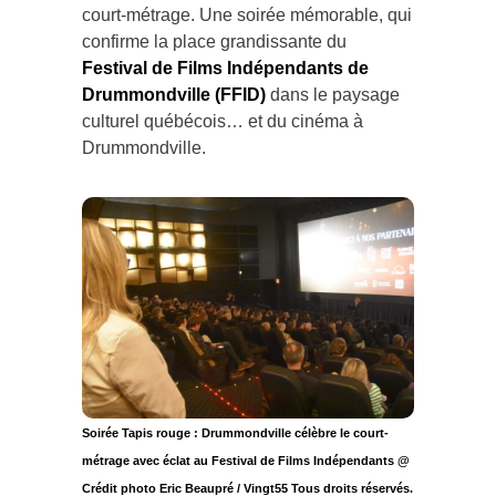
court-métrage. Une soirée mémorable, qui
confirme la place grandissante du
Festival de Films Indépendants de
Drummondville (FFID)
dans le paysage
culturel québécois… et du cinéma à
Drummondville.
Soirée Tapis rouge : Drummondville célèbre le court-
métrage avec éclat au Festival de Films Indépendants @
Crédit photo Eric Beaupré / Vingt55 Tous droits réservés.