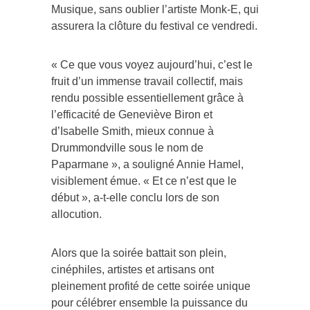
Musique, sans oublier l’artiste Monk-E, qui
assurera la clôture du festival ce vendredi.
« Ce que vous voyez aujourd’hui, c’est le
fruit d’un immense travail collectif, mais
rendu possible essentiellement grâce à
l’efficacité de Geneviève Biron et
d’Isabelle Smith, mieux connue à
Drummondville sous le nom de
Paparmane », a souligné Annie Hamel,
visiblement émue. « Et ce n’est que le
début », a-t-elle conclu lors de son
allocution.
Alors que la soirée battait son plein,
cinéphiles, artistes et artisans ont
pleinement profité de cette soirée unique
pour célébrer ensemble la puissance du