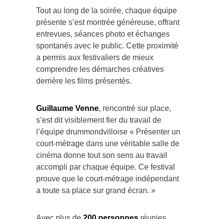
Tout au long de la soirée, chaque équipe
présente s’est montrée généreuse, offrant
entrevues, séances photo et échanges
spontanés avec le public. Cette proximité
a permis aux festivaliers de mieux
comprendre les démarches créatives
derrière les films présentés.
Guillaume Venne
, rencontré sur place,
s’est dit visiblement fier du travail de
l’équipe drummondvilloise « Présenter un
court-métrage dans une véritable salle de
cinéma donne tout son sens au travail
accompli par chaque équipe. Ce festival
prouve que le court-métrage indépendant
a toute sa place sur grand écran. »
Avec plus de
200 personnes
réunies