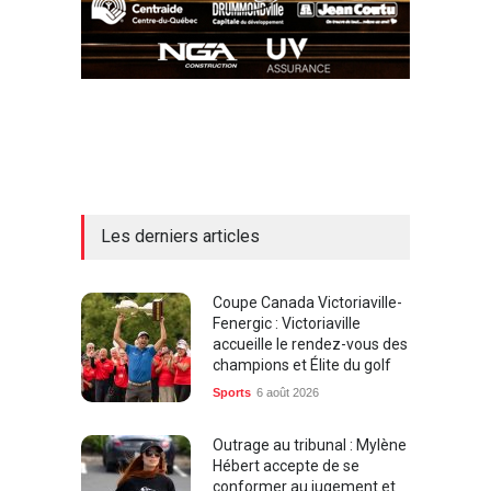
Les derniers articles
Coupe Canada Victoriaville-
Fenergic : Victoriaville
accueille le rendez-vous des
champions et Élite du golf
Sports
6 août 2026
Outrage au tribunal : Mylène
Hébert accepte de se
conformer au jugement et