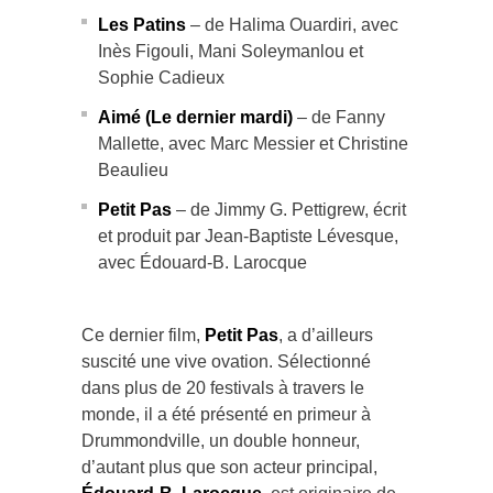
Les Patins
– de Halima Ouardiri, avec
Inès Figouli, Mani Soleymanlou et
Sophie Cadieux
Aimé (Le dernier mardi)
– de Fanny
Mallette, avec Marc Messier et Christine
Beaulieu
Petit Pas
– de Jimmy G. Pettigrew, écrit
et produit par Jean-Baptiste Lévesque,
avec Édouard-B. Larocque
Ce dernier film,
Petit Pas
, a d’ailleurs
suscité une vive ovation. Sélectionné
dans plus de 20 festivals à travers le
monde, il a été présenté en primeur à
Drummondville, un double honneur,
d’autant plus que son acteur principal,