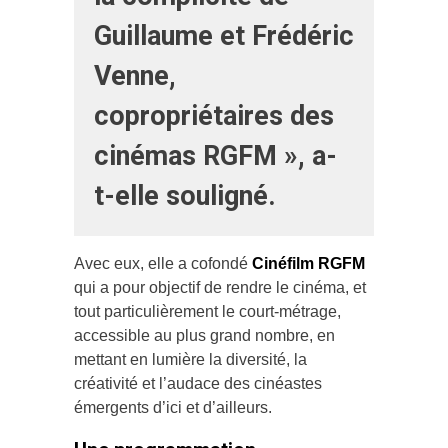
Guillaume et Frédéric
Venne,
copropriétaires des
cinémas RGFM », a-
t-elle souligné.
Avec eux, elle a cofondé
Cinéfilm RGFM
qui a pour objectif de rendre le cinéma, et
tout particulièrement le court-métrage,
accessible au plus grand nombre, en
mettant en lumière la diversité, la
créativité et l’audace des cinéastes
émergents d’ici et d’ailleurs.