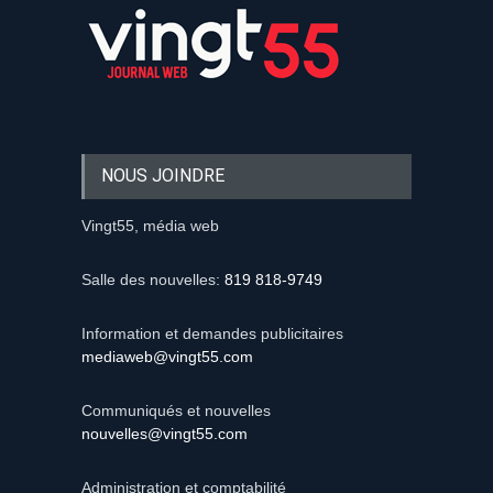
NOUS JOINDRE
Vingt55, média web
Salle des nouvelles:
819 818-9749
Information et demandes publicitaires
mediaweb@vingt55.com
Communiqués et nouvelles
nouvelles@vingt55.com
Administration et comptabilité