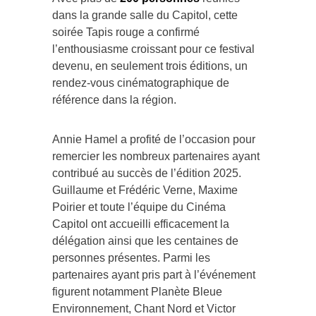
dans la grande salle du Capitol, cette
soirée Tapis rouge a confirmé
l’enthousiasme croissant pour ce festival
devenu, en seulement trois éditions, un
rendez-vous cinématographique de
référence dans la région.
Annie Hamel a profité de l’occasion pour
remercier les nombreux partenaires ayant
contribué au succès de l’édition 2025.
Guillaume et Frédéric Verne, Maxime
Poirier et toute l’équipe du Cinéma
Capitol ont accueilli efficacement la
délégation ainsi que les centaines de
personnes présentes. Parmi les
partenaires ayant pris part à l’événement
figurent notamment Planète Bleue
Environnement, Chant Nord et Victor