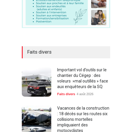
Faits divers
Important vol d’outils sur le
chantier du Cégep : des
voleurs »mal outillés » face
aux enquêteurs de la SQ
Faits divers
4 août 2026
Vacances de la construction
: 18 décès sur les routes six
collisions mortelles
impliquaient des
motocyclistes