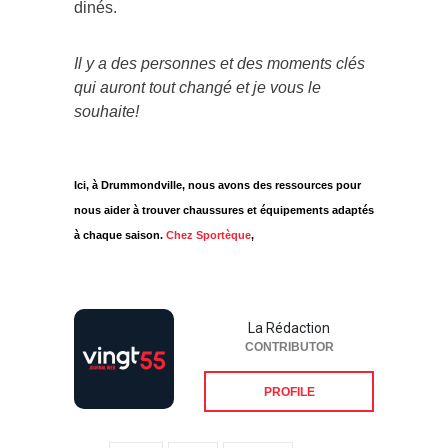
dinés.
Il y a des personnes et des moments clés
qui auront tout changé et je vous le
souhaite!
Ici, à Drummondville, nous avons des ressources pour
nous aider à trouver chaussures et équipements adaptés
à chaque saison.
Chez Sportèque
,
La Rédaction
CONTRIBUTOR
PROFILE