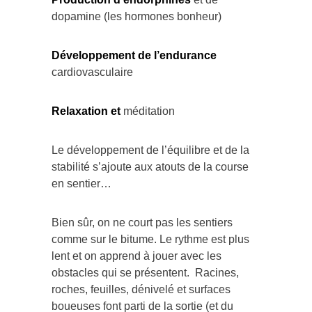
dopamine (les hormones bonheur)
Développement de l’endurance
cardiovasculaire
Relaxation et
méditation
Le développement de l’équilibre et de la
stabilité s’ajoute aux atouts de la course
en sentier…
Bien sûr, on ne court pas les sentiers
comme sur le bitume. Le rythme est plus
lent et on apprend à jouer avec les
obstacles qui se présentent. Racines,
roches, feuilles, dénivelé et surfaces
boueuses font parti de la sortie (et du