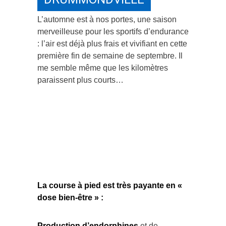
L’automne est à nos portes, une saison
merveilleuse pour les sportifs d’endurance
: l’air est déjà plus frais et vivifiant en cette
première fin de semaine de septembre. Il
me semble même que les kilomètres
paraissent plus courts…
La course à pied est très payante en «
dose bien-être » :
Production d’endorphines
et de