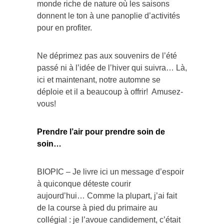
monde riche de nature où les saisons
donnent le ton à une panoplie d’activités
pour en profiter.
Ne déprimez pas aux souvenirs de l’été
passé ni à l’idée de l’hiver qui suivra… Là,
ici et maintenant, notre automne se
déploie et il a beaucoup à offrir! Amusez-
vous!
Prendre l’air pour prendre soin de
soin…
BIOPIC – Je livre ici un message d’espoir
à quiconque déteste courir
aujourd’hui… Comme la plupart, j’ai fait
de la course à pied du primaire au
collégial : je l’avoue candidement, c’était