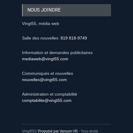
NOUS JOINDRE
Vingt55, média web
Salle des nouvelles:
819 818-9749
Information et demandes publicitaires
mediaweb@vingt55.com
Communiqués et nouvelles
nouvelles@vingt55.com
Administration et comptabilité
comptabilite@vingt55.com
Vingt55©
Propulsé par Versom VR
- Tous droits