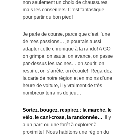
non seulement un choix de chaussures,
mais les conseillers! C’est fantastique
pour partir du bon pied!
Je parle de course, parce que c’est l’une
de mes passions… je pourrais aussi
adapter cette chronique à la rando! A GO!
on grimpe, on saute, on avance, on passe
par-dessus les racines… on sourit, on
respire, on s’arrête, on écoute! Regardez
la carte de notre région et en moins d’une
heure de voiture, il y vraiment de très
nombreux terrains de jeu…
Sortez, bougez, respirez : la marche, le
vélo, le cani-cross, la randonnée…
il y
a un parc ou une forêt à explorer à
proximité! Nous habitons une région du