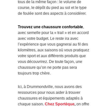
tous de la même façon : le volume de
course, le dépôt du pied au sol et le type
de foulée sont des aspects à considérer.
Trouvez une chaussure confortable
,
avec semelle pour la « trail » et en accord
avec votre budget. Le reste ira avec
l’expérience que vous gagnerai au fil des
kilomètres, aux saisons où vous pratiquez
votre sport et aux différents produits que
vous découvrirez. De toute façon, une
chaussure qu’on ne porte pas sera
toujours trop chère.
Ici, à Drummondville, nous avons des
ressources pour nous aider à trouver
chaussures et équipements adaptés à
chaque saison.
Chez Sportèque
,
on offre