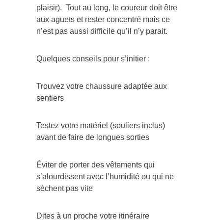
plaisir). Tout au long, le coureur doit être
aux aguets et rester concentré mais ce
n’est pas aussi difficile qu’il n’y parait.
Quelques conseils pour s’initier :
Trouvez votre chaussure adaptée aux
sentiers
Testez votre matériel (souliers inclus)
avant de faire de longues sorties
Éviter de porter des vêtements qui
s’alourdissent avec l’humidité ou qui ne
sèchent pas vite
Dites à un proche votre itinéraire