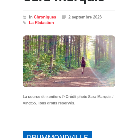
In
Chroniques
2 septembre 2023
La Rédaction
La course de sentiers © Crédit photo Sara Marquis /
Vingt55. Tous droits réservés.
DRUMMONDVILLE