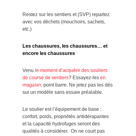
Restez sur les sentiers et (SVP) repartez
avec vos déchets (mouchoirs, sachets,
etc.)
Les chaussures, les chaussures… et
encore les chaussures
Venu
le moment d’acquérir des souliers
de course de sentiers
? Essayez-les
en
magasin,
point barre. Ne jetez pas les dés
sur un modèle sans essaie préalable.
Le soulier est l’équipement de base :
confort, poids, propriétés antidérapantes
et la capacité hydrofuges seront des
qualités à considérer. On ne court pas