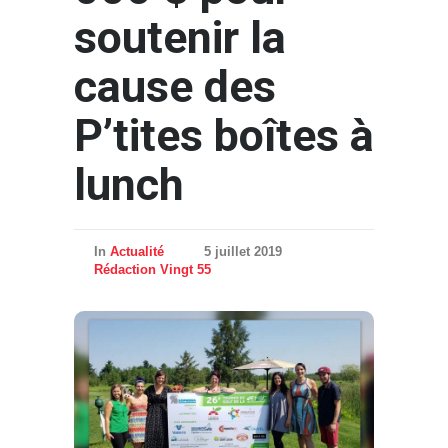
soutenir la
cause des
P’tites boîtes à
lunch
In
Actualité
5 juillet 2019
Rédaction Vingt 55