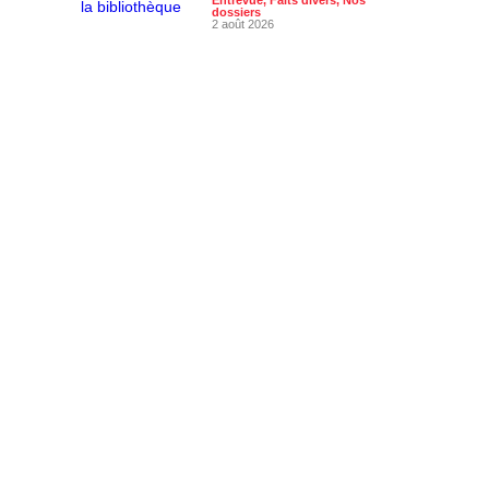
dossiers
2 août 2026