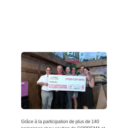
Grâce à la participation de plus de 140