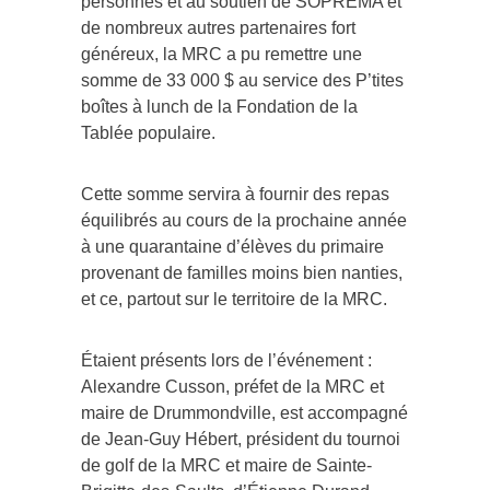
personnes et au soutien de SOPREMA et
de nombreux autres partenaires fort
généreux, la MRC a pu remettre une
somme de 33 000 $ au service des P’tites
boîtes à lunch de la Fondation de la
Tablée populaire.
Cette somme servira à fournir des repas
équilibrés au cours de la prochaine année
à une quarantaine d’élèves du primaire
provenant de familles moins bien nanties,
et ce, partout sur le territoire de la MRC.
Étaient présents lors de l’événement :
Alexandre Cusson, préfet de la MRC et
maire de Drummondville, est accompagné
de Jean-Guy Hébert, président du tournoi
de golf de la MRC et maire de Sainte-