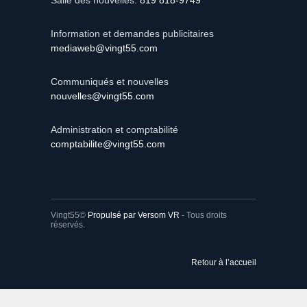
Information et demandes publicitaires
mediaweb@vingt55.com
Communiqués et nouvelles
nouvelles@vingt55.com
Administration et comptabilité
comptabilite@vingt55.com
Vingt55©
Propulsé par Versom VR
- Tous droits
réservés.
Retour à l’accueil