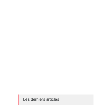
Les derniers articles