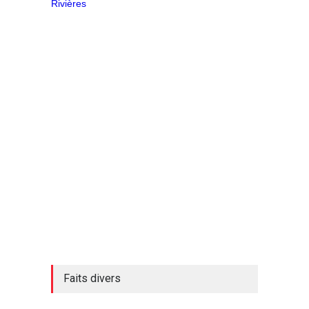
Faits divers