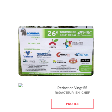
Rédaction Vingt 55
RéDACTEUR_EN_CHEF
PROFILE