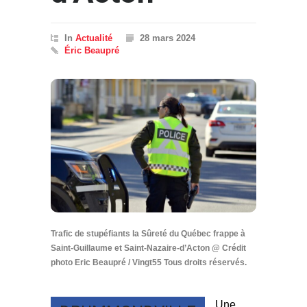
In
Actualité
28 mars 2024
Éric Beaupré
Trafic de stupéfiants la Sûreté du Québec frappe à
Saint-Guillaume et Saint-Nazaire-d’Acton @ Crédit
photo Eric Beaupré / Vingt55 Tous droits réservés.
Une