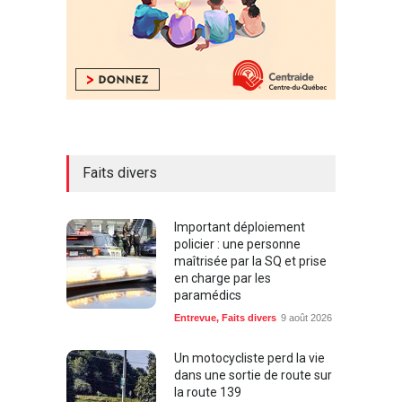
Faits divers
Important déploiement
policier : une personne
maîtrisée par la SQ et prise
en charge par les
paramédics
Entrevue
,
Faits divers
9 août 2026
Un motocycliste perd la vie
dans une sortie de route sur
la route 139