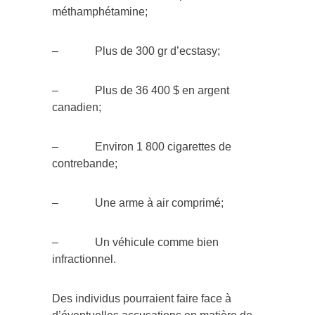
méthamphétamine;
– Plus de 300 gr d’ecstasy;
– Plus de 36 400 $ en argent
canadien;
– Environ 1 800 cigarettes de
contrebande;
– Une arme à air comprimé;
– Un véhicule comme bien
infractionnel.
Des individus pourraient faire face à