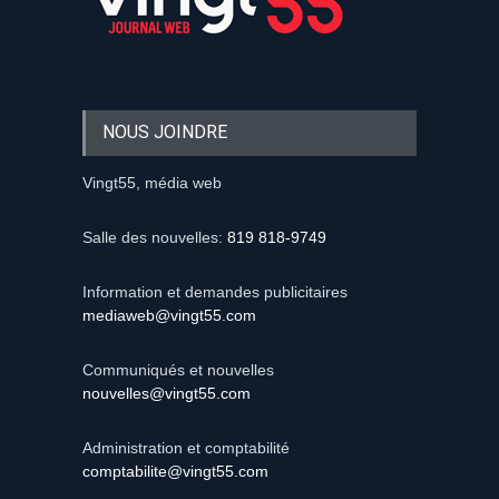
NOUS JOINDRE
Vingt55, média web
Salle des nouvelles:
819 818-9749
Information et demandes publicitaires
mediaweb@vingt55.com
Communiqués et nouvelles
nouvelles@vingt55.com
Administration et comptabilité
comptabilite@vingt55.com