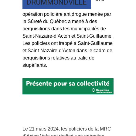
DRUMMONDVILLE
opération policière antidrogue menée par
la Sûreté du Québec a mené à des
perquisitions dans les municipalités de
Saint-Nazaire-d’Acton et Saint-Guillaume.
Les policiers ont frappé à Saint-Guillaume
et Saint-Nazaire-d’Acton dans le cadre de
perquisitions relatives au trafic de
stupéfiants.
Le 21 mars 2024, les policiers de la MRC