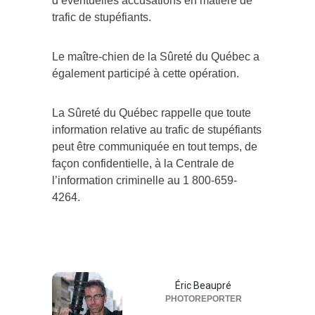
d’éventuelles accusations en matière de
trafic de stupéfiants.
Le maître-chien de la Sûreté du Québec a
également participé à cette opération.
La Sûreté du Québec rappelle que toute
information relative au trafic de stupéfiants
peut être communiquée en tout temps, de
façon confidentielle, à la Centrale de
l’information criminelle au 1 800-659-
4264.
Éric Beaupré
PHOTOREPORTER