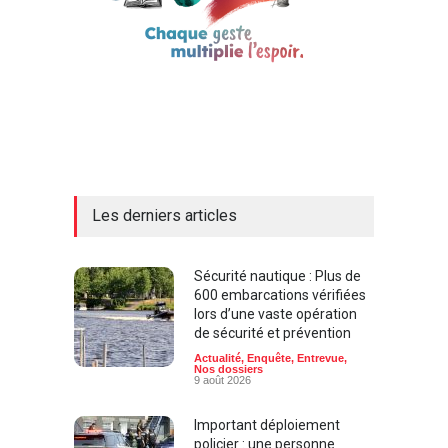
Les derniers articles
Sécurité nautique : Plus de
600 embarcations vérifiées
lors d’une vaste opération
de sécurité et prévention
Actualité
,
Enquête
,
Entrevue
,
Nos dossiers
9 août 2026
Important déploiement
policier : une personne