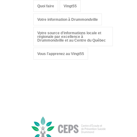
Quoi faire
Vingt55
Votre information à Drummondville
Votre source d'informations locale et
régionale par excellence à
Drummondville et au Centre du Québec
Vous l'apprenez au Vingt55
Suivez-nous sur les
réseaux sociaux: