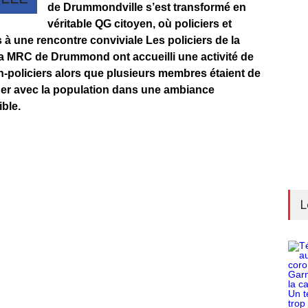
de Drummondville s’est transformé en
véritable QG citoyen, où policiers et
s à une rencontre conviviale Les policiers de la
a MRC de Drummond ont accueilli une activité de
-policiers alors que plusieurs membres étaient de
er avec la population dans une ambiance
ble.
L