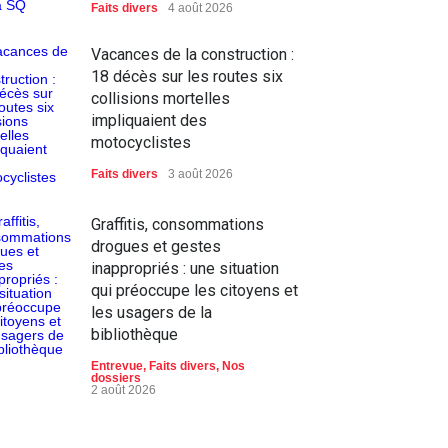
Faits divers
4 août 2026
Vacances de la construction :
18 décès sur les routes six
collisions mortelles
impliquaient des
motocyclistes
Faits divers
3 août 2026
Graffitis, consommations
drogues et gestes
inappropriés : une situation
qui préoccupe les citoyens et
les usagers de la
bibliothèque
Entrevue
,
Faits divers
,
Nos
dossiers
2 août 2026