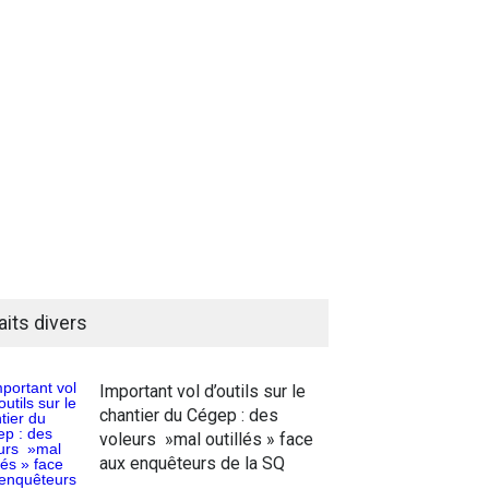
aits divers
Important vol d’outils sur le
chantier du Cégep : des
voleurs »mal outillés » face
aux enquêteurs de la SQ