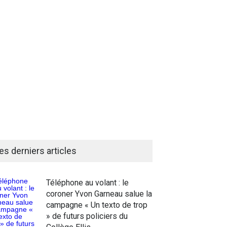
es derniers articles
Téléphone au volant : le
coroner Yvon Garneau salue la
campagne « Un texto de trop
» de futurs policiers du