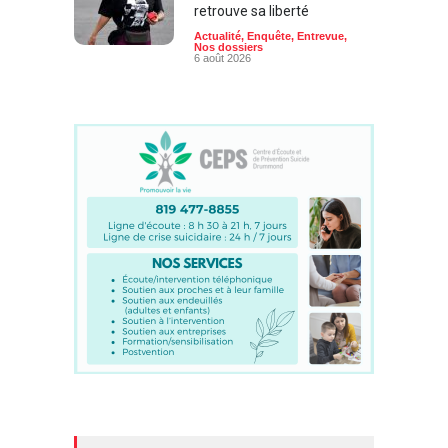
retrouve sa liberté
Actualité
,
Enquête
,
Entrevue
,
Nos dossiers
6 août 2026
Faits divers