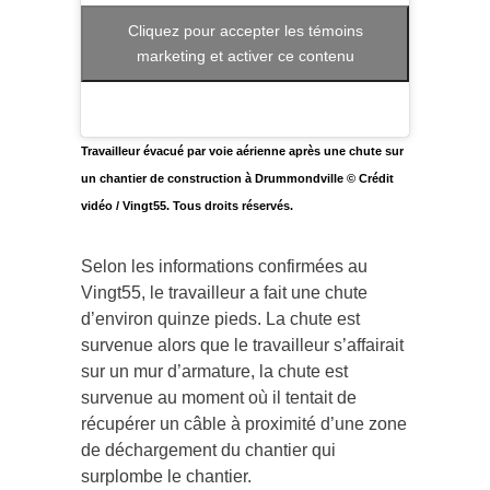
Cliquez pour accepter les témoins
marketing et activer ce contenu
Travailleur évacué par voie aérienne après une chute sur
un chantier de construction à Drummondville © Crédit
vidéo / Vingt55. Tous droits réservés.
Selon les informations confirmées au
Vingt55, le travailleur a fait une chute
d’environ quinze pieds. La chute est
survenue alors que le travailleur s’affairait
sur un mur d’armature, la chute est
survenue au moment où il tentait de
récupérer un câble à proximité d’une zone
de déchargement du chantier qui
surplombe le chantier.