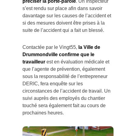
s’est rendu sur place afin dans savoir
davantage sur les causes de l’accident et
si des mesures doivent être prises à la
suite de l’accident qui a fait un blessé.
Contactée par le Vingt55,
la Ville de
Drummondville confirme que le
travailleur
est en évaluation médicale et
que l’agente de prévention, également
sous la responsabilité de l’entrepreneur
DERIC, fera enquête sur les
circonstances de l’accident de travail. Un
suivi auprès des employés du chantier
touché sera également fait au cours de
prochaines heures.