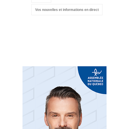
Vos nouvelles et informations en direct
Suivez-nous sur les
réseaux sociaux: