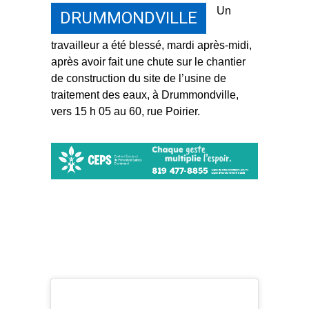
Un
DRUMMONDVILLE
travailleur a été blessé, mardi après-midi,
après avoir fait une chute sur le chantier
de construction du site de l’usine de
traitement des eaux, à Drummondville,
vers 15 h 05 au 60, rue Poirier.