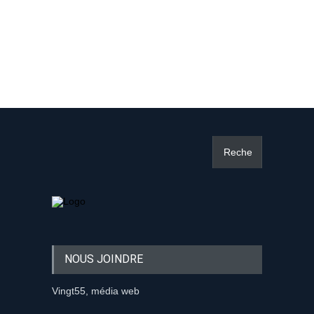
NOUS JOINDRE
Vingt55, média web