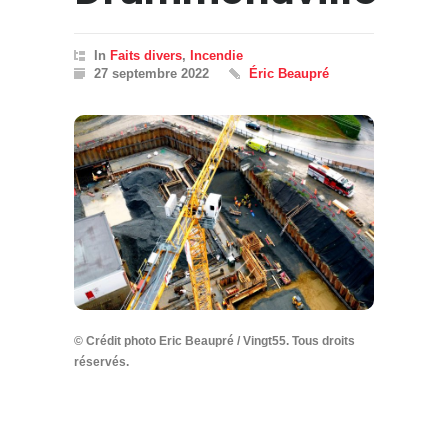
In
Faits divers
,
Incendie
27 septembre 2022
Éric Beaupré
© Crédit photo Eric Beaupré / Vingt55. Tous droits
réservés.