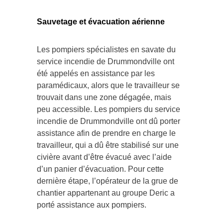
Sauvetage et évacuation aérienne
Les pompiers spécialistes en savate du
service incendie de Drummondville ont
été appelés en assistance par les
paramédicaux, alors que le travailleur se
trouvait dans une zone dégagée, mais
peu accessible. Les pompiers du service
incendie de Drummondville ont dû porter
assistance afin de prendre en charge le
travailleur, qui a dû être stabilisé sur une
civière avant d’être évacué avec l’aide
d’un panier d’évacuation. Pour cette
dernière étape, l’opérateur de la grue de
chantier appartenant au groupe Deric a
porté assistance aux pompiers.