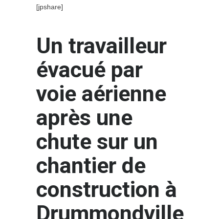
[jpshare]
Un travailleur
évacué par
voie aérienne
après une
chute sur un
chantier de
construction à
Drummondville