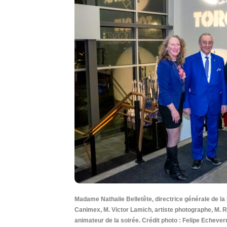
Madame Nathalie Belletête, directrice générale de la
Canimex, M. Victor Lamich, artiste photographe, M. Ro
animateur de la soirée. Crédit photo : Felipe Echeverr