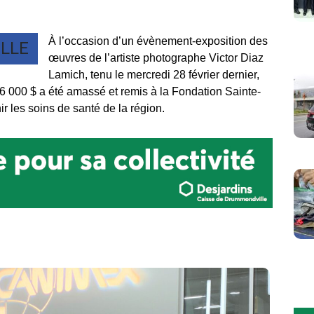
À l’occasion d’un évènement-exposition des
LLE
œuvres de l’artiste photographe Victor Diaz
Lamich, tenu le mercredi 28 février dernier,
6 000 $ a été amassé et remis à la Fondation Sainte-
ir les soins de santé de la région.