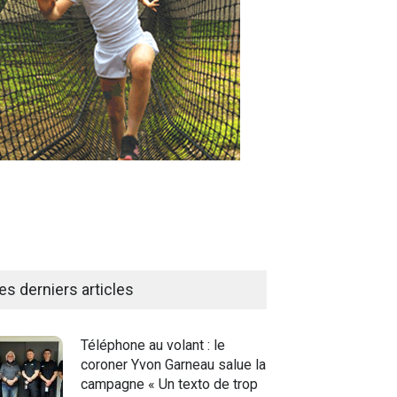
es derniers articles
Téléphone au volant : le
coroner Yvon Garneau salue la
campagne « Un texto de trop