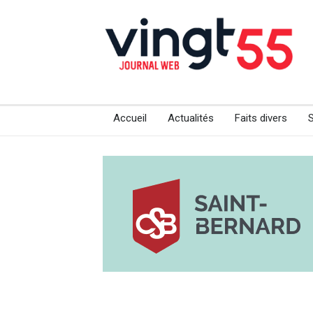
Accueil
Actualités
Faits divers