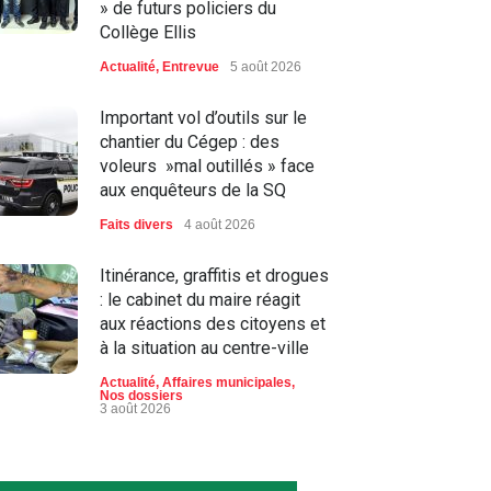
» de futurs policiers du
Collège Ellis
Actualité
,
Entrevue
5 août 2026
Important vol d’outils sur le
chantier du Cégep : des
voleurs »mal outillés » face
aux enquêteurs de la SQ
Faits divers
4 août 2026
Itinérance, graffitis et drogues
: le cabinet du maire réagit
aux réactions des citoyens et
à la situation au centre-ville
Actualité
,
Affaires municipales
,
Nos dossiers
3 août 2026