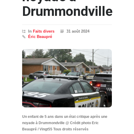
Drummondville
In
Faits divers
31 août 2024
Éric Beaupré
Un enfant de 5 ans dans un état critique après une
noyade à Drummondville @ Crédit photo Eric
Beaupré / Vingt55 Tous droits réservés