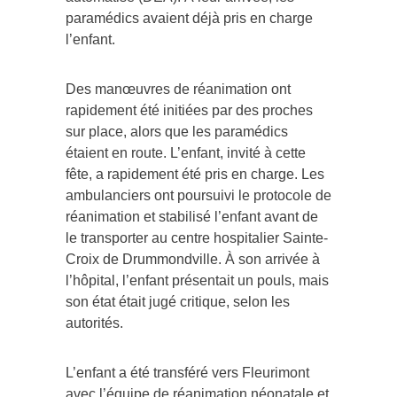
paramédics avaient déjà pris en charge
l’enfant.
Des manœuvres de réanimation ont
rapidement été initiées par des proches
sur place, alors que les paramédics
étaient en route. L’enfant, invité à cette
fête, a rapidement été pris en charge. Les
ambulanciers ont poursuivi le protocole de
réanimation et stabilisé l’enfant avant de
le transporter au centre hospitalier Sainte-
Croix de Drummondville. À son arrivée à
l’hôpital, l’enfant présentait un pouls, mais
son état était jugé critique, selon les
autorités.
L’enfant a été transféré vers Fleurimont
avec l’équipe de réanimation néonatale et