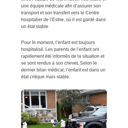
une équipe médicale afin d’assurer son
transport et son transfert vers le Centre
hospitalier de l’Estrie, où il est gardé dans
un état stable
Pour le moment, l’enfant est toujours
hospitalisé. Les parents de l’enfant ont
rapidement été informés de la situation et
se sont rendus à son chevet. Selon le
dernier bilan médical, l’enfant est dans un
état critique mais stable.