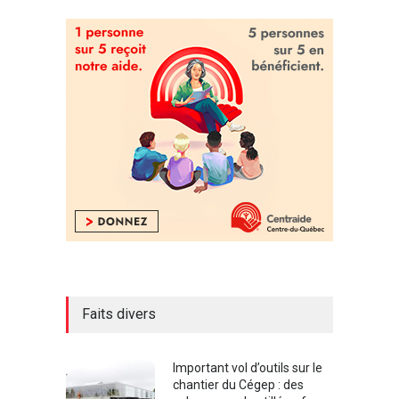
Faits divers
Important vol d’outils sur le
chantier du Cégep : des