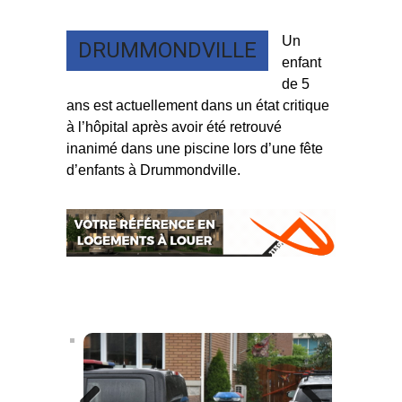
Un
DRUMMONDVILLE
enfant
de 5
ans est actuellement dans un état critique
à l’hôpital après avoir été retrouvé
inanimé dans une piscine lors d’une fête
d’enfants à Drummondville.