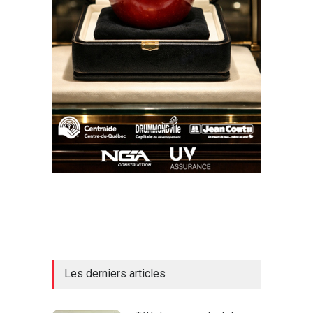
Les derniers articles