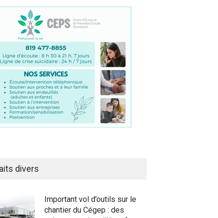
aits divers
Important vol d’outils sur le
chantier du Cégep : des