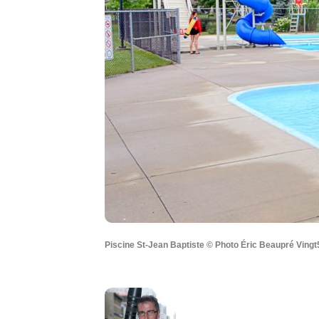
Piscine St-Jean Baptiste © Photo Éric Beaupré Vingt5