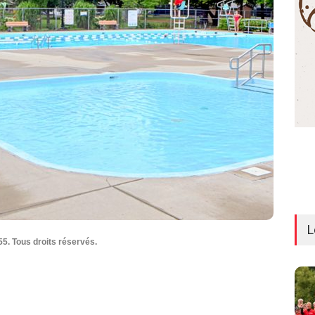
L
5. Tous droits réservés.