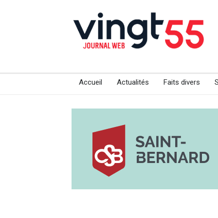
Accueil
Actualités
Faits divers