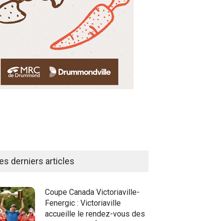
es derniers articles
Coupe Canada Victoriaville-
Fenergic : Victoriaville
accueille le rendez-vous des