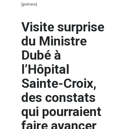
[jpshare]
Visite surprise
du Ministre
Dubé à
l’Hôpital
Sainte-Croix,
des constats
qui pourraient
faire avancer