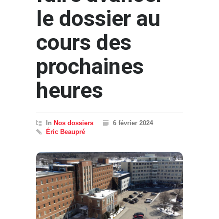
le dossier au
cours des
prochaines
heures
In
Nos dossiers
6 février 2024
Éric Beaupré