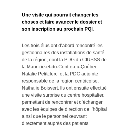
Une visite qui pourrait changer les
choses et faire avancer le dossier et
son inscription au prochain PQI.
Les trois élus ont d’abord rencontré les
gestionnaires des installations de santé
de la région, dont la PDG du CIUSSS de
la Mauricie-et-du-Centre-du-Québec,
Natalie Petitclerc, et la PDG adjointe
responsable de la région centricoise,
Nathalie Boisvert. Ils ont ensuite effectué
une visite surprise du centre hospitalier,
permettant de rencontrer et d’échanger
avec les équipes de direction de l’hôpital
ainsi que le personnel œuvrant
directement auprès des patients.