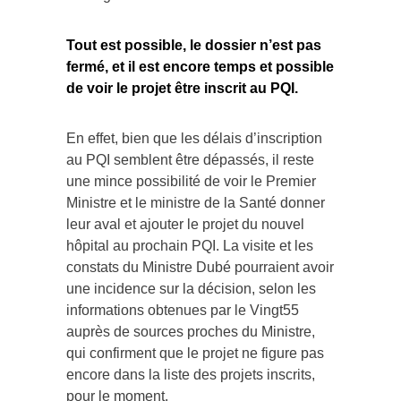
Tout est possible, le dossier n’est pas
fermé, et il est encore temps et possible
de voir le projet être inscrit au PQI.
En effet, bien que les délais d’inscription
au PQI semblent être dépassés, il reste
une mince possibilité de voir le Premier
Ministre et le ministre de la Santé donner
leur aval et ajouter le projet du nouvel
hôpital au prochain PQI. La visite et les
constats du Ministre Dubé pourraient avoir
une incidence sur la décision, selon les
informations obtenues par le Vingt55
auprès de sources proches du Ministre,
qui confirment que le projet ne figure pas
encore dans la liste des projets inscrits,
pour le moment.