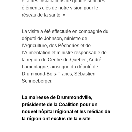
et à des installations de qualité sont des
éléments clés de notre vision pour le
réseau de la santé. »
La visite a été effectuée en compagnie du
député de Johnson, ministre de
l’Agriculture, des Pêcheries et de
l’Alimentation et ministre responsable de
la région du Centre-du-Québec, André
Lamontagne, ainsi que du député de
Drummond-Bois-Francs, Sébastien
Schneeberger.
La mairesse de Drummondville,
présidente de la Coalition pour un
nouvel hôpital régional et les médias de
la région ont exclus de la visite.