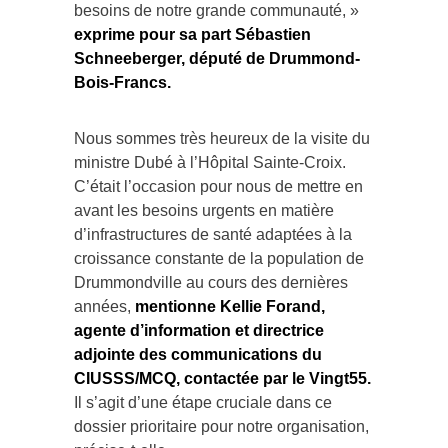
besoins de notre grande communauté, »
exprime pour sa part Sébastien
Schneeberger, député de Drummond-
Bois-Francs.
Nous sommes très heureux de la visite du
ministre Dubé à l’Hôpital Sainte-Croix.
C’était l’occasion pour nous de mettre en
avant les besoins urgents en matière
d’infrastructures de santé adaptées à la
croissance constante de la population de
Drummondville au cours des dernières
années,
mentionne Kellie Forand,
agente d’information et directrice
adjointe des communications du
CIUSSS/MCQ, contactée par le Vingt55.
Il s’agit d’une étape cruciale dans ce
dossier prioritaire pour notre organisation,