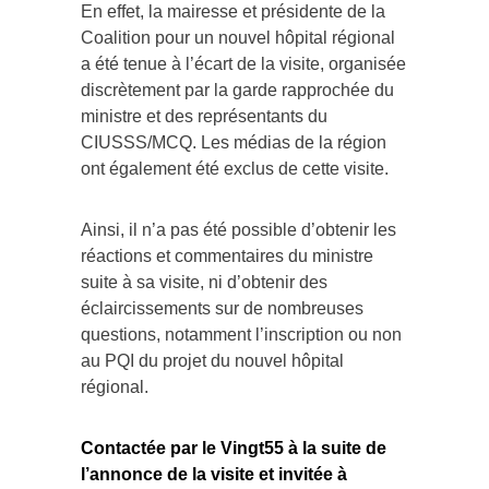
En effet, la mairesse et présidente de la
Coalition pour un nouvel hôpital régional
a été tenue à l’écart de la visite, organisée
discrètement par la garde rapprochée du
ministre et des représentants du
CIUSSS/MCQ. Les médias de la région
ont également été exclus de cette visite.
Ainsi, il n’a pas été possible d’obtenir les
réactions et commentaires du ministre
suite à sa visite, ni d’obtenir des
éclaircissements sur de nombreuses
questions, notamment l’inscription ou non
au PQI du projet du nouvel hôpital
régional.
Contactée par le Vingt55 à la suite de
l’annonce de la visite et invitée à