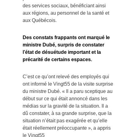
des services sociaux, bénéficiant ainsi
aux régions, au personnel de la santé et
aux Québécois.
Des constats frappants ont marqué le
ministre Dubé, surpris de constater
l’état de désuétude important et la
précarité de certains espaces.
C’est ce qu’ont relevé des employés qui
ont informé le Vingt55 de la visite surprise
du ministre Dubé. « Il a paru sceptique au
début sur ce qui était annoncé dans les
médias sur la gravité de la situation. Il a
dû constater, à sa grande surprise, que la
situation n’était pas exagérée et qu’elle
était réellement préoccupante », a appris
le Vingt55