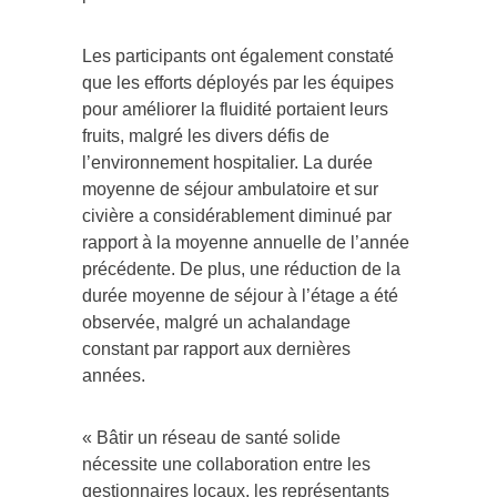
Les participants ont également constaté
que les efforts déployés par les équipes
pour améliorer la fluidité portaient leurs
fruits, malgré les divers défis de
l’environnement hospitalier. La durée
moyenne de séjour ambulatoire et sur
civière a considérablement diminué par
rapport à la moyenne annuelle de l’année
précédente. De plus, une réduction de la
durée moyenne de séjour à l’étage a été
observée, malgré un achalandage
constant par rapport aux dernières
années.
« Bâtir un réseau de santé solide
nécessite une collaboration entre les
gestionnaires locaux, les représentants