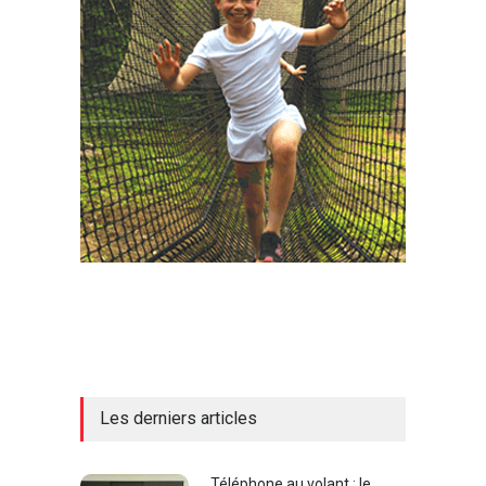
Les derniers articles
Téléphone au volant : le