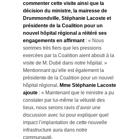
commenter cette visite ainsi que la
décision du ministre, la mairesse de
Drummondville, Stéphanie Lacoste et
présidente de la Coalition pour un
nouvel hôpital régional a réitéré ses
engagements en affirmant
: « Nous
sommes très fiers que les pressions
exercées par la Coalition aient abouti à la
visite de M. Dubé dans notre hôpital. »
Mentionnant qu’elle est également la
présidente de la Coalition pour un nouvel
hôpital régional,
Mme Stéphanie Lacoste
ajoute
: « Maintenant que le ministre a pu
constater par lui-même la vétusté des
lieux, nous serons ravis d’avoir une
discussion avec lui pour expliquer quel
impact l’implantation de cette nouvelle
infrastructure aura dans notre
communauté.