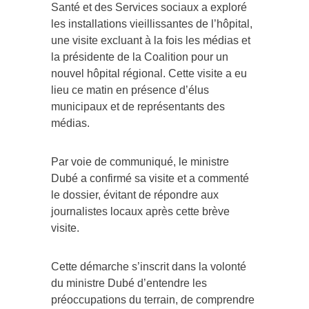
Santé et des Services sociaux a exploré
les installations vieillissantes de l’hôpital,
une visite excluant à la fois les médias et
la présidente de la Coalition pour un
nouvel hôpital régional. Cette visite a eu
lieu ce matin en présence d’élus
municipaux et de représentants des
médias.
Par voie de communiqué, le ministre
Dubé a confirmé sa visite et a commenté
le dossier, évitant de répondre aux
journalistes locaux après cette brève
visite.
Cette démarche s’inscrit dans la volonté
du ministre Dubé d’entendre les
préoccupations du terrain, de comprendre