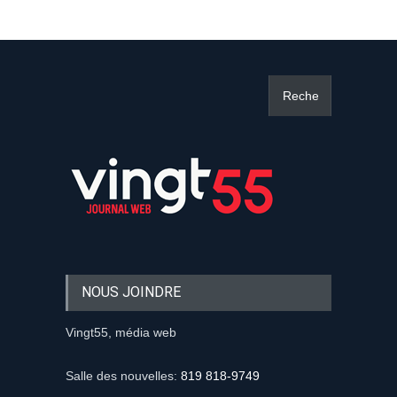
NOUS JOINDRE
Vingt55, média web
Salle des nouvelles:
819 818-9749