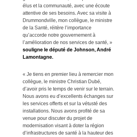
élus et la communauté, avec une écoute
attentive de ses besoins. Avec sa visite à
Drummondville, mon collègue, le ministre
de la Santé, réitère l’importance
qu’accorde notre gouvernement à
l’amélioration de nos services de santé, »
souligne le député de Johnson, André
Lamontagne.
« Je tiens en premier lieu à remercier mon
collègue, le ministre Christian Dubé,
d’avoir pris le temps de venir sur le terrain.
Nous avons eu d’excellents échanges sur
les services offerts et sur la vétusté des
installations. Nous avons profité de sa
venue pour discuter du projet de
modernisation visant à doter la région
d’infrastructures de santé à la hauteur des