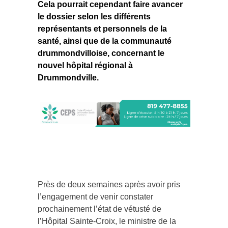
Cela pourrait cependant faire avancer
le dossier selon les différents
représentants et personnels de la
santé, ainsi que de la communauté
drummondvilloise, concernant le
nouvel hôpital régional à
Drummondville.
Près de deux semaines après avoir pris
l’engagement de venir constater
prochainement l’état de vétusté de
l’Hôpital Sainte-Croix, le ministre de la