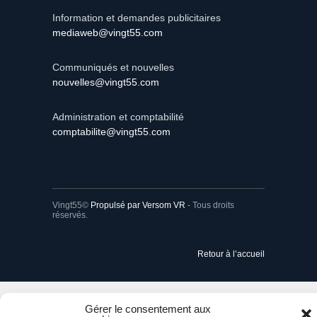
Information et demandes publicitaires
mediaweb@vingt55.com
Communiqués et nouvelles
nouvelles@vingt55.com
Administration et comptabilité
comptabilite@vingt55.com
Vingt55©
Propulsé par Versom VR
- Tous droits
réservés.
Retour à l’accueil
Gérer le consentement aux