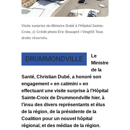
Visite surprise du Ministre Dubé à l'Hôpital Sainte-
Croix, @ Crédit photo Eric Beaupré / Vingt55 Tous
droits réservés.
Le
DRUMMONDVILLE
Ministre
de la
Santé, Christian Dubé, a honoré son
engagement « en catimini » en
effectuant une visite surprise à l’Hôpital
Sainte-Croix de Drummondville hier, à
l’insu des divers représentants et élus
de la région, de la présidente de la
Coalition pour un nouvel hôpital
régional, et des médias de la région.