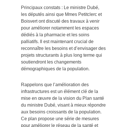
Principaux constats : Le ministre Dubé,
les députés ainsi que Mmes Petitclerc et
Boisvert ont discuté des travaux à venir
pour améliorer notamment les espaces
dédiés à la pharmacie et les soins
palliatifs. Il est maintenant crucial de
reconnaître les besoins et d’envisager des
projets structurants à plus long terme qui
soutiendront les changements
démographiques de la population.
Rappelons que l’amélioration des
infrastructures est un élément clé de la
mise en œuvre de la vision du Plan santé
du ministre Dubé, visant à mieux répondre
aux besoins croissants de la population.
Ce plan propose une série de mesures
pour améliorer le réseau de la santé et