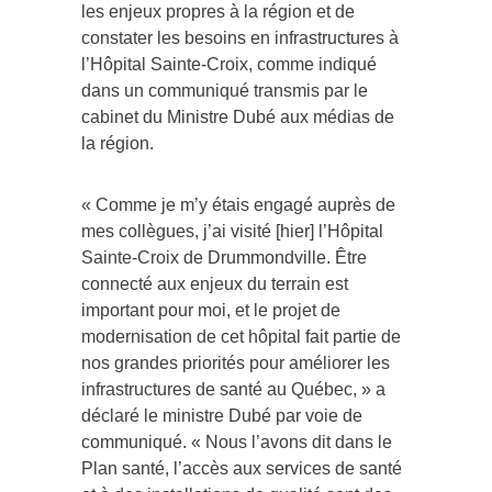
les enjeux propres à la région et de
constater les besoins en infrastructures à
l’Hôpital Sainte-Croix, comme indiqué
dans un communiqué transmis par le
cabinet du Ministre Dubé aux médias de
la région.
« Comme je m’y étais engagé auprès de
mes collègues, j’ai visité [hier] l’Hôpital
Sainte-Croix de Drummondville. Être
connecté aux enjeux du terrain est
important pour moi, et le projet de
modernisation de cet hôpital fait partie de
nos grandes priorités pour améliorer les
infrastructures de santé au Québec, » a
déclaré le ministre Dubé par voie de
communiqué. « Nous l’avons dit dans le
Plan santé, l’accès aux services de santé