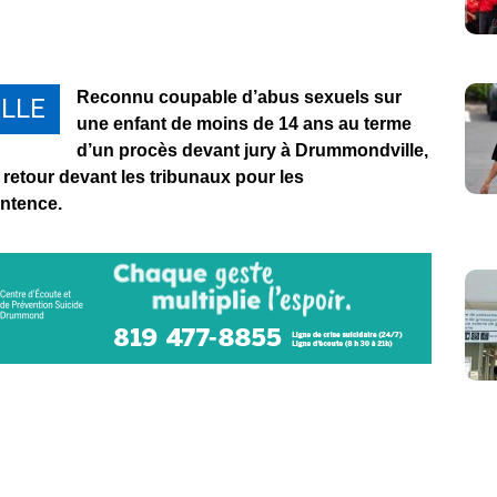
Reconnu coupable d’abus sexuels sur
LLE
une enfant de moins de 14 ans au terme
d’un procès devant jury à Drummondville,
 retour devant les tribunaux pour les
entence.