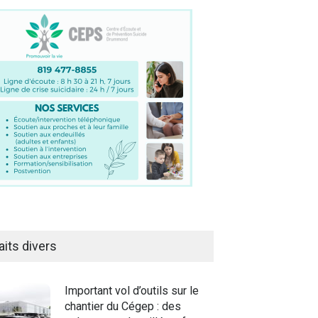
aits divers
Important vol d’outils sur le
chantier du Cégep : des