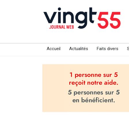
Accueil
Actualités
Faits divers