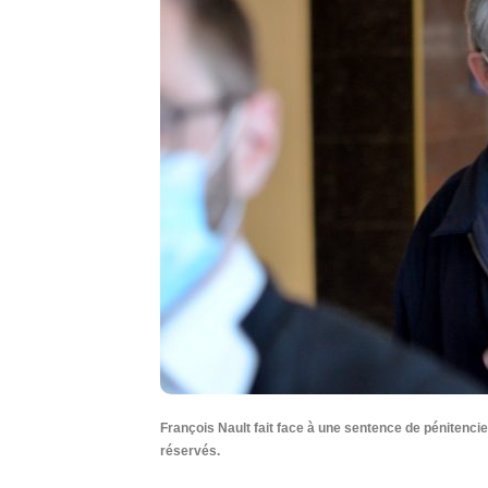
François Nault fait face à une sentence de pénitencie
réservés.