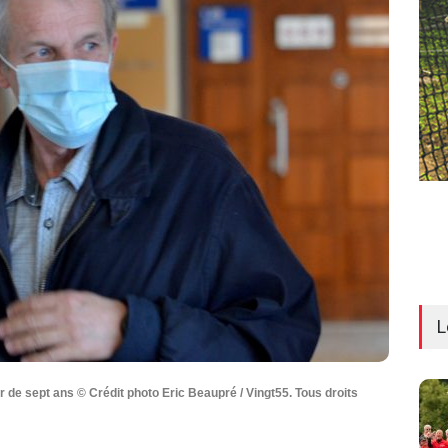
L
r de sept ans © Crédit photo Eric Beaupré / Vingt55. Tous droits