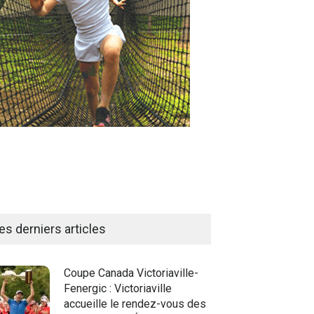
es derniers articles
Coupe Canada Victoriaville-
Fenergic : Victoriaville
accueille le rendez-vous des