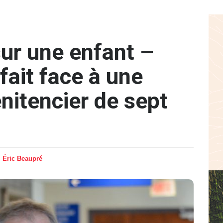
ur une enfant –
fait face à une
nitencier de sept
Éric Beaupré