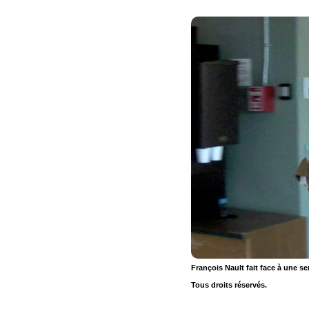
François Nault fait face à une s
Tous droits réservés.