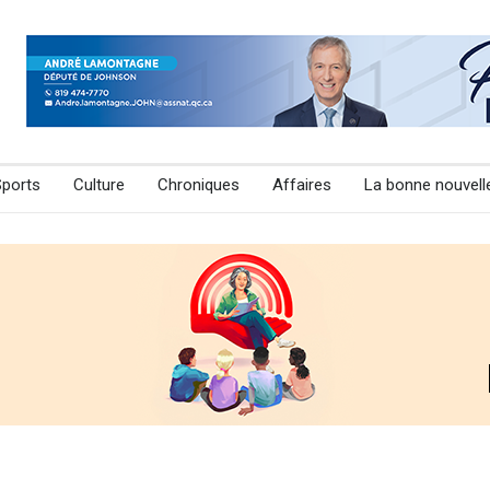
Sports
Culture
Chroniques
Affaires
La bonne nouvell