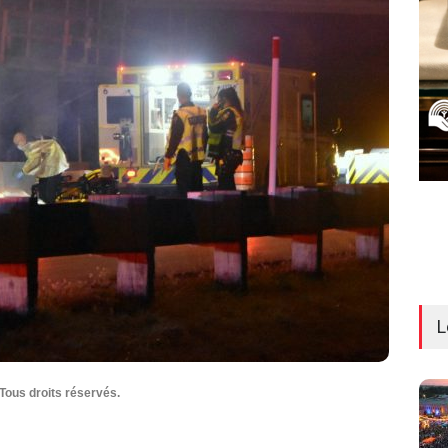
L
Tous droits réservés.