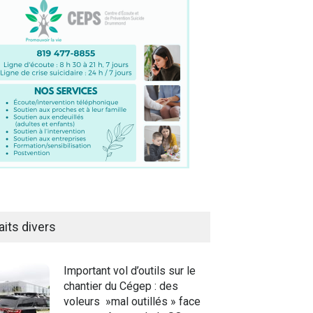
aits divers
Important vol d’outils sur le
chantier du Cégep : des
voleurs »mal outillés » face