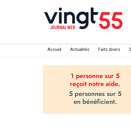
Accueil
Actualités
Faits divers