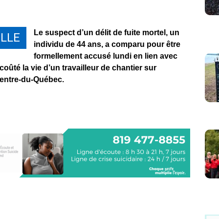
Le suspect d’un délit de fuite mortel, un
LLE
individu de 44 ans, a comparu pour être
formellement accusé lundi en lien avec
coûté la vie d’un travailleur de chantier sur
Centre-du-Québec.