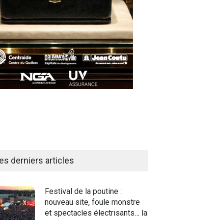
es derniers articles
Festival de la poutine :
nouveau site, foule monstre
et spectacles électrisants… la