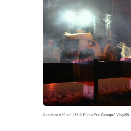
Accident A20 km 215 © Photo Éric Beaupré Vingt55. 