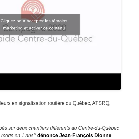
Cliquez pour accepter les témoins
marketing et activer ce contenu
lleurs en signalisation routière du Québec, ATSRQ,
pés sur deux chantiers différents au Centre-du-Québec
 morts en 1 ans’
‘
dénonce Jean-François Dionne