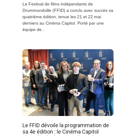
Le Festival de films indépendants de
Drummondville (FFID) a conclu avec succès sa
quatrième édition, tenue les 21 et 22 mai
derniers au Cinéma Capitol. Porté par une
équipe de…
Le FFID dévoile la programmation de
sa 4e édition : le Cinéma Capitol