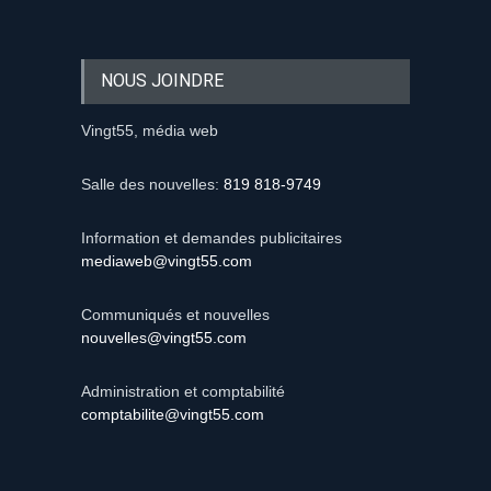
NOUS JOINDRE
Vingt55, média web
Salle des nouvelles:
819 818-9749
Information et demandes publicitaires
mediaweb@vingt55.com
Communiqués et nouvelles
nouvelles@vingt55.com
Administration et comptabilité
comptabilite@vingt55.com