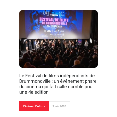
Le Festival de films indépendants de
Drummondville : un événement phare
du cinéma qui fait salle comble pour
une 4e édition
Cinéma
,
Culture
2 juin 2026