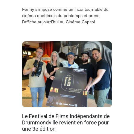
Fanny s’impose comme un incontournable du
cinéma québécois du printemps et prend
l’affiche aujourd’hui au Cinéma Capitol
Le Festival de Films Indépendants de
Drummondville revient en force pour
une 3e édition