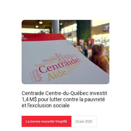
Centraide Centre-du-Québec investit
1,4 M$ pour lutter contre la pauvreté
et l’exclusion sociale
La bonne nouvelle Vingt55
16 juin 2026