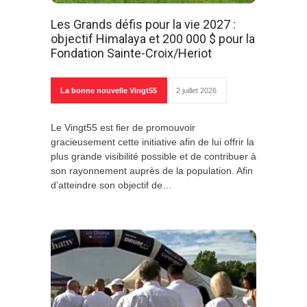
Les Grands défis pour la vie 2027 :
objectif Himalaya et 200 000 $ pour la
Fondation Sainte-Croix/Heriot
La bonne nouvelle Vingt55
2 juillet 2026
Le Vingt55 est fier de promouvoir
gracieusement cette initiative afin de lui offrir la
plus grande visibilité possible et de contribuer à
son rayonnement auprès de la population. Afin
d’atteindre son objectif de…