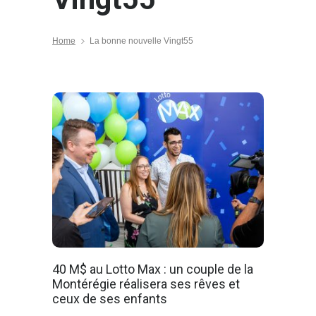
Home
La bonne nouvelle Vingt55
40 M$ au Lotto Max : un couple de la
Montérégie réalisera ses rêves et
ceux de ses enfants