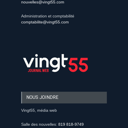
nouvelles@vingt55.com
Administration et comptabilité
comptabilite@vingt55.com
NOUS JOINDRE
Vingt55, média web
Salle des nouvelles:
819 818-9749