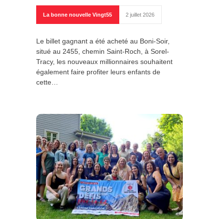
La bonne nouvelle Vingt55
2 juillet 2026
Le billet gagnant a été acheté au Boni-Soir,
situé au 2455, chemin Saint-Roch, à Sorel-
Tracy, les nouveaux millionnaires souhaitent
également faire profiter leurs enfants de
cette…