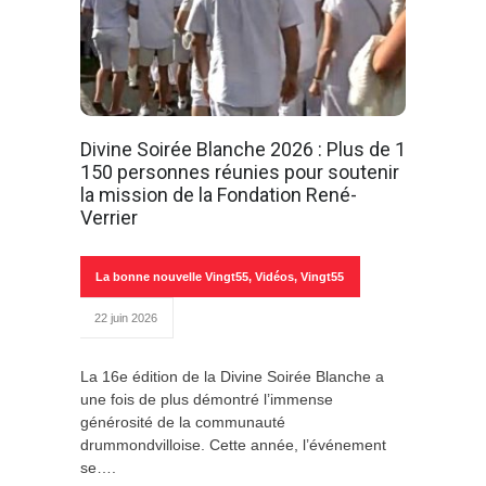
Divine Soirée Blanche 2026 : Plus de 1
150 personnes réunies pour soutenir
la mission de la Fondation René-
Verrier
La bonne nouvelle Vingt55
,
Vidéos
,
Vingt55
22 juin 2026
La 16e édition de la Divine Soirée Blanche a
une fois de plus démontré l’immense
générosité de la communauté
drummondvilloise. Cette année, l’événement
se….