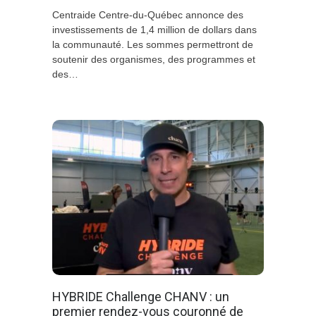
Centraide Centre-du-Québec annonce des
investissements de 1,4 million de dollars dans
la communauté. Les sommes permettront de
soutenir des organismes, des programmes et
des…
HYBRIDE Challenge CHANV : un
premier rendez-vous couronné de