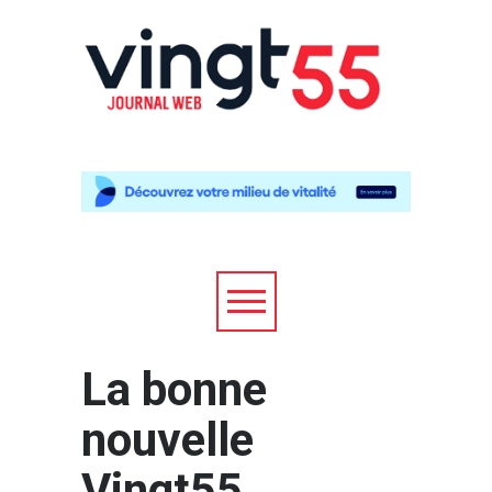
La bonne
nouvelle
Vingt55