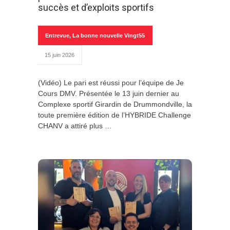
succès et d’exploits sportifs
Entrevue
,
La bonne nouvelle Vingt55
15 juin 2026
(Vidéo) Le pari est réussi pour l’équipe de Je
Cours DMV. Présentée le 13 juin dernier au
Complexe sportif Girardin de Drummondville, la
toute première édition de l’HYBRIDE Challenge
CHANV a attiré plus …