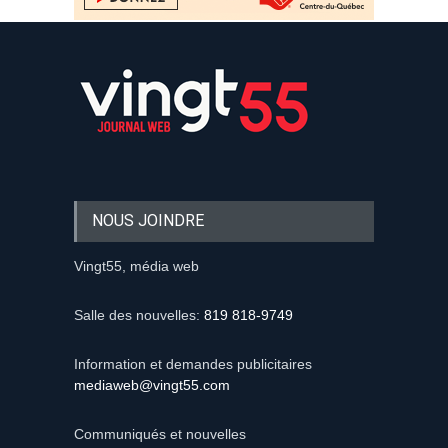
NOUS JOINDRE
Vingt55, média web
Salle des nouvelles:
819 818-9749
Information et demandes publicitaires
mediaweb@vingt55.com
Communiqués et nouvelles