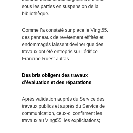
sous les parties en suspension de la
bibliothèque.
Comme l’a constaté sur place le Vingt55,
des panneaux de revêtement effrités et
endommagés laissent deviner que des
travaux ont été entrepris sur l’édifice
Francine-Ruest-Jutras.
Des bris obligent des travaux
d’évaluation et des réparations
Après validation auprès du Service des
travaux publics et auprès du Service de
communication, ceux-ci confirment les
travaux au Vingt55, les explicitations;