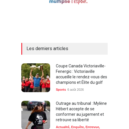
Les derniers articles
Coupe Canada Victoriaville-
Fenergic : Victoriaville
accueille le rendez-vous des
champions et Élite du golf
Sports
6 août 2026
Outrage au tribunal : Mylène
Hébert accepte de se
conformer au jugement et
retrouve sa liberté
Actualité
,
Enquête
,
Entrevue
,