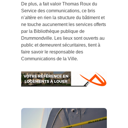
De plus, a fait valoir Thomas Roux du
Service des communications, ce bris
n’altère en rien la structure du bâtiment et
ne touche aucunement les services offerts
par la Bibliothèque publique de
Drummondville. Les lieux sont ouverts au
public et demeurent sécuritaires, tient à
faire savoir le responsable des
Communications de la Ville.