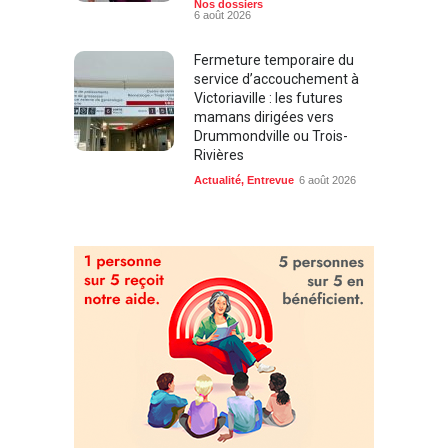
Nos dossiers
6 août 2026
Fermeture temporaire du
service d’accouchement à
Victoriaville : les futures
mamans dirigées vers
Drummondville ou Trois-
Rivières
Actualité
,
Entrevue
6 août 2026