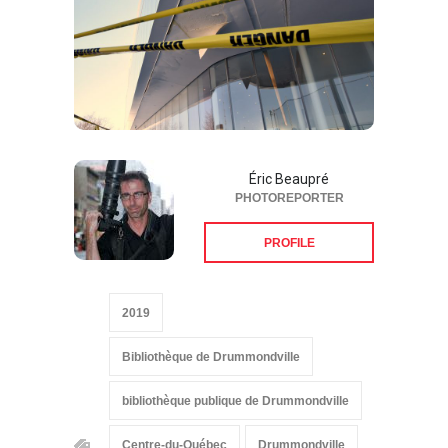
Éric Beaupré
PHOTOREPORTER
PROFILE
2019
Bibliothèque de Drummondville
bibliothèque publique de Drummondville
Centre-du-Québec
Drummondville