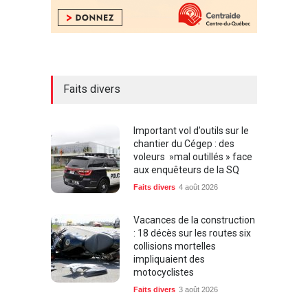
Faits divers
Important vol d’outils sur le
chantier du Cégep : des
voleurs »mal outillés » face
aux enquêteurs de la SQ
Faits divers
4 août 2026
Vacances de la construction
: 18 décès sur les routes six
collisions mortelles
impliquaient des
motocyclistes
Faits divers
3 août 2026