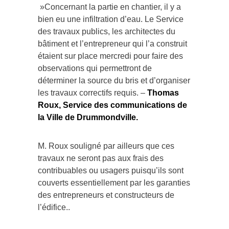
»Concernant la partie en chantier, il y a
bien eu une infiltration d’eau. Le Service
des travaux publics, les architectes du
bâtiment et l’entrepreneur qui l’a construit
étaient sur place mercredi pour faire des
observations qui permettront de
déterminer la source du bris et d’organiser
les travaux correctifs requis. –
Thomas
Roux, Service des communications de
la Ville de Drummondville.
M. Roux souligné par ailleurs que ces
travaux ne seront pas aux frais des
contribuables ou usagers puisqu’ils sont
couverts essentiellement par les garanties
des entrepreneurs et constructeurs de
l’édifice..