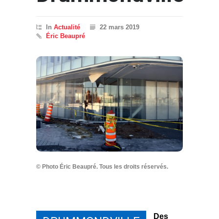
In
Actualité
22 mars 2019
Éric Beaupré
© Photo Éric Beaupré. Tous les droits réservés.
Des