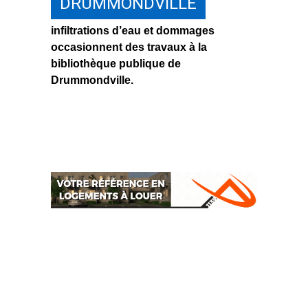
DRUMMONDVILLE
infiltrations d’eau et dommages
occasionnent des travaux à la
bibliothèque publique de
Drummondville.