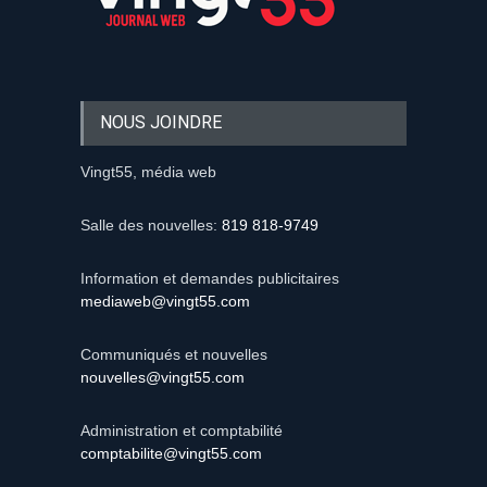
NOUS JOINDRE
Vingt55, média web
Salle des nouvelles:
819 818-9749
Information et demandes publicitaires
mediaweb@vingt55.com
Communiqués et nouvelles
nouvelles@vingt55.com
Administration et comptabilité
comptabilite@vingt55.com