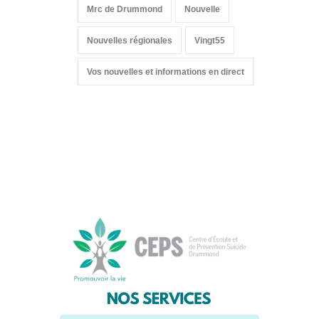
Mrc de Drummond
Nouvelle
Nouvelles régionales
Vingt55
Vos nouvelles et informations en direct
Suivez-nous sur les
réseaux sociaux: