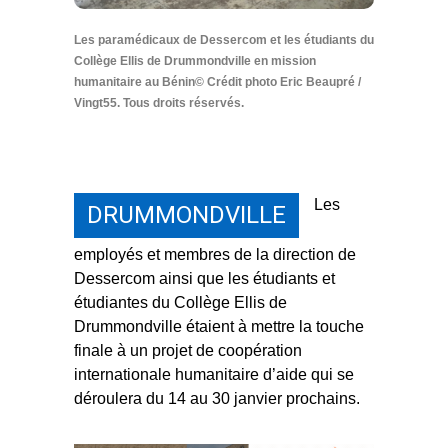
Les paramédicaux de Dessercom et les étudiants du
Collège Ellis de Drummondville en mission
humanitaire au Bénin© Crédit photo Eric Beaupré /
Vingt55. Tous droits réservés.
Les
DRUMMONDVILLE
employés et membres de la direction de
Dessercom ainsi que les étudiants et
étudiantes du Collège Ellis de
Drummondville étaient à mettre la touche
finale à un projet de coopération
internationale humanitaire d’aide qui se
déroulera du 14 au 30 janvier prochains.