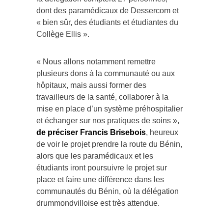
dont des paramédicaux de Dessercom et
« bien sûr, des étudiants et étudiantes du
Collège Ellis ».
« Nous allons notamment remettre
plusieurs dons à la communauté ou aux
hôpitaux, mais aussi former des
travailleurs de la santé, collaborer à la
mise en place d’un système préhospitalier
et échanger sur nos pratiques de soins »,
de préciser Francis Brisebois
, heureux
de voir le projet prendre la route du Bénin,
alors que les paramédicaux et les
étudiants iront poursuivre le projet sur
place et faire une différence dans les
communautés du Bénin, où la délégation
drummondvilloise est très attendue.