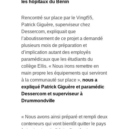
les hôpitaux du Bénin
Rencontré sur place par le Vingt55,
Patrick Giguère, superviseur chez
Dessercom, expliquait que
l’aboutissement de ce projet a demandé
plusieurs mois de préparation et
d’implication autant des employés
paramédicaux que les étudiants du
collège Ellis. « Nous irons remettre en
main propre les équipements qui serviront
à la communauté sur place »,
nous a
expliqué Patrick Giguère
et paramédic
Dessercom et superviseur à
Drummondville
« Nous avons ainsi préparé et rempli deux
conteneurs qui vont bientôt quitter le pays