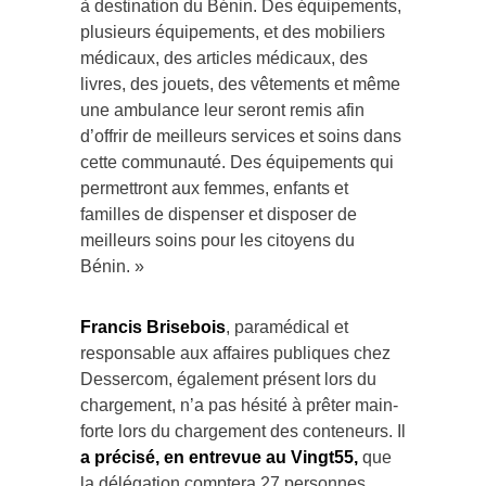
à destination du Bénin. Des équipements,
plusieurs équipements, et des mobiliers
médicaux, des articles médicaux, des
livres, des jouets, des vêtements et même
une ambulance leur seront remis afin
d’offrir de meilleurs services et soins dans
cette communauté. Des équipements qui
permettront aux femmes, enfants et
familles de dispenser et disposer de
meilleurs soins pour les citoyens du
Bénin. »
Francis Brisebois
, paramédical et
responsable aux affaires publiques chez
Dessercom, également présent lors du
chargement, n’a pas hésité à prêter main-
forte lors du chargement des conteneurs. Il
a précisé, en entrevue au Vingt55,
que
la délégation comptera 27 personnes,