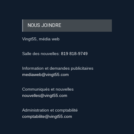
NOUS JOINDRE
Vingt55, média web
Salle des nouvelles:
819 818-9749
Information et demandes publicitaires
mediaweb@vingt55.com
Communiqués et nouvelles
nouvelles@vingt55.com
Administration et comptabilité
comptabilite@vingt55.com