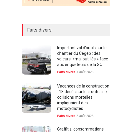
Faits divers
Important vol d’outils sur le
chantier du Cégep : des
voleurs »mal outillés » face
aux enquêteurs de la SQ
Faits divers
4 août 2026
Vacances de la construction
: 18 décès sur les routes six
collisions mortelles
impliquaient des
motocyclistes
Faits divers
3 août 2026
Graffitis, consommations