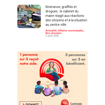
Itinérance, graffitis et
drogues : le cabinet du
maire réagit aux réactions
des citoyens et à la situation
au centre-ville
Actualité
,
Affaires municipales
,
Nos dossiers
3 août 2026