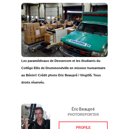
Les paramédicaux de Dessercom et les étudiants du
Collège Ellis de Drummondville en mission humanitaire
au Bénin© Crédit photo Eric Beaupré / Vingt55. Tous
droits réservés.
Éric Beaupré
PHOTOREPORTER
PROFILE