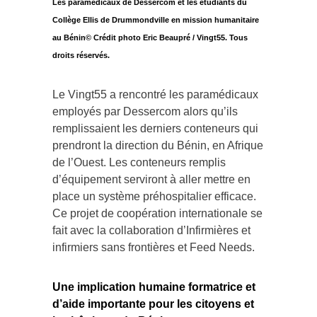
Les paramédicaux de Dessercom et les étudiants du
Collège Ellis de Drummondville en mission humanitaire
au Bénin© Crédit photo Eric Beaupré / Vingt55. Tous
droits réservés.
Le Vingt55 a rencontré les paramédicaux
employés par Dessercom alors qu’ils
remplissaient les derniers conteneurs qui
prendront la direction du Bénin, en Afrique
de l’Ouest. Les conteneurs remplis
d’équipement serviront à aller mettre en
place un système préhospitalier efficace.
Ce projet de coopération internationale se
fait avec la collaboration d’Infirmières et
infirmiers sans frontières et Feed Needs.
Une implication humaine formatrice et
d’aide importante pour les citoyens et