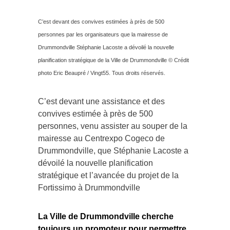
C’est devant des convives estimées à près de 500
personnes par les organisateurs que la mairesse de
Drummondville Stéphanie Lacoste a dévoilé la nouvelle
planification stratégique de la Ville de Drummondville © Crédit
photo Eric Beaupré / Vingt55. Tous droits réservés.
C’est devant une assistance et des
convives estimée à près de 500
personnes, venu assister au souper de la
mairesse au Centrexpo Cogeco de
Drummondville, que Stéphanie Lacoste a
dévoilé la nouvelle planification
stratégique et l’avancée du projet de la
Fortissimo à Drummondville
La Ville de Drummondville cherche
toujours un promoteur pour permettre