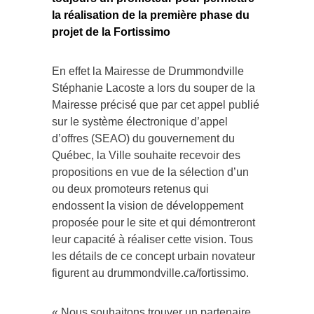
la réalisation de la première phase du
projet de la Fortissimo
En effet la Mairesse de Drummondville
Stéphanie Lacoste a lors du souper de la
Mairesse précisé que par cet appel publié
sur le système électronique d’appel
d’offres (SEAO) du gouvernement du
Québec, la Ville souhaite recevoir des
propositions en vue de la sélection d’un
ou deux promoteurs retenus qui
endossent la vision de développement
proposée pour le site et qui démontreront
leur capacité à réaliser cette vision. Tous
les détails de ce concept urbain novateur
figurent au drummondville.ca/fortissimo.
« Nous souhaitons trouver un partenaire