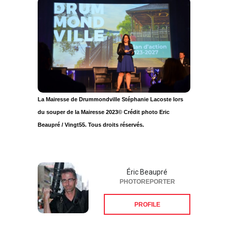
La Mairesse de Drummondville Stéphanie Lacoste lors
du souper de la Mairesse 2023© Crédit photo Eric
Beaupré / Vingt55. Tous droits réservés.
Éric Beaupré
PHOTOREPORTER
PROFILE