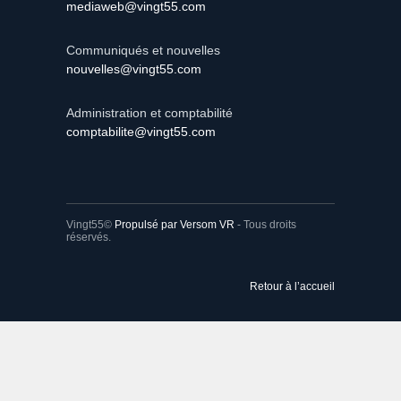
Communiqués et nouvelles
nouvelles@vingt55.com
Administration et comptabilité
comptabilite@vingt55.com
Vingt55©
Propulsé par Versom VR
- Tous droits
réservés.
Retour à l’accueil