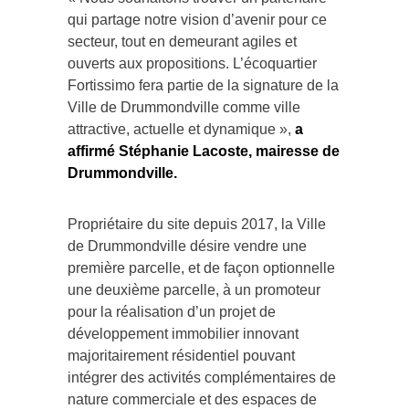
qui partage notre vision d’avenir pour ce
secteur, tout en demeurant agiles et
ouverts aux propositions. L’écoquartier
Fortissimo fera partie de la signature de la
Ville de Drummondville comme ville
attractive, actuelle et dynamique »,
a
affirmé Stéphanie Lacoste, mairesse de
Drummondville.
Propriétaire du site depuis 2017, la Ville
de Drummondville désire vendre une
première parcelle, et de façon optionnelle
une deuxième parcelle, à un promoteur
pour la réalisation d’un projet de
développement immobilier innovant
majoritairement résidentiel pouvant
intégrer des activités complémentaires de
nature commerciale et des espaces de
bureaux et de services.