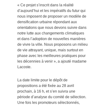
« Ce projet s’inscrit dans la réalité
d’aujourd’hui et les impératifs du futur qui
nous imposent de proposer un modèle de
densification urbaine répondant aux
orientations que nous devons suivre dans
notre lutte aux changements climatiques
et dans l’adoption de nouvelles manières
de vivre la ville. Nous proposons un milieu
de vie attrayant, unique, mais surtout en
phase avec les meilleures pratiques pour
les décennies à venir », a ajouté madame
Lacoste.
La date limite pour le dépôt de
propositions a été fixée au 28 avril
prochain, à 16 h, et s’en suivra une
période d’analyse du comité de sélection.
Une fois les promoteurs sélectionnés,
ceux-ci bénéficieront d’une période de 90