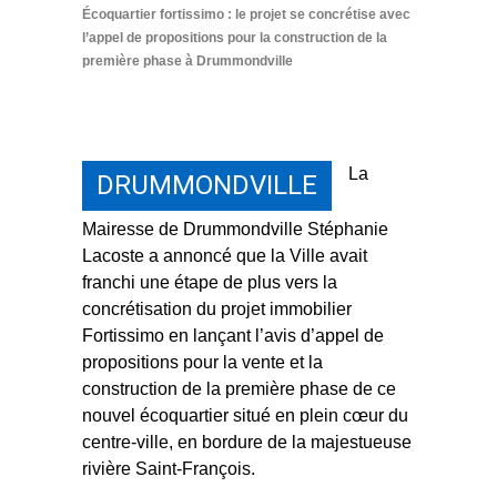
Écoquartier fortissimo : le projet se concrétise avec
l’appel de propositions pour la construction de la
première phase à Drummondville
La
DRUMMONDVILLE
Mairesse de Drummondville Stéphanie
Lacoste a annoncé que la Ville avait
franchi une étape de plus vers la
concrétisation du projet immobilier
Fortissimo en lançant l’avis d’appel de
propositions pour la vente et la
construction de la première phase de ce
nouvel écoquartier situé en plein cœur du
centre-ville, en bordure de la majestueuse
rivière Saint-François.