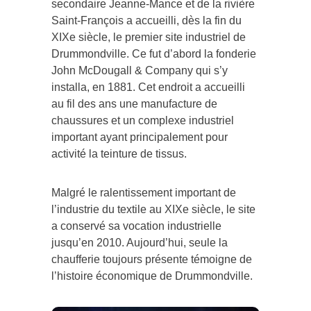
Saint-François a accueilli, dès la fin du
XIXe siècle, le premier site industriel de
Drummondville. Ce fut d’abord la fonderie
John McDougall & Company qui s’y
installa, en 1881. Cet endroit a accueilli
au fil des ans une manufacture de
chaussures et un complexe industriel
important ayant principalement pour
activité la teinture de tissus.
Malgré le ralentissement important de
l’industrie du textile au XIXe siècle, le site
a conservé sa vocation industrielle
jusqu’en 2010. Aujourd’hui, seule la
chaufferie toujours présente témoigne de
l’histoire économique de Drummondville.