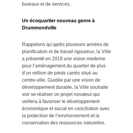
Un écoquartier nouveau genre à
Drummondville
Rappelons qu’après plusieurs années de
planification et de travail rigoureux, la Ville
a présenté en 2019 une vision moderne
pour l’aménagement du quartier de plus
d’un million de pieds carrés situé au
centre-ville. Guidée par une vision de
développement durable, la Ville souhaite
voir se réaliser un projet novateur qui
veillera à favoriser le développement
économique et social en conciliation avec
la protection de l’environnement et la
conservation des ressources naturelles.