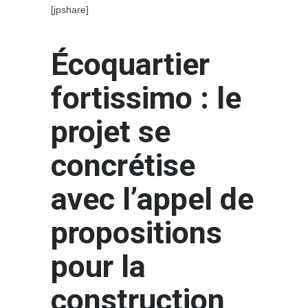
[jpshare]
Écoquartier
fortissimo : le
projet se
concrétise
avec l’appel de
propositions
pour la
construction