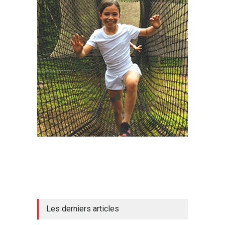
Les derniers articles