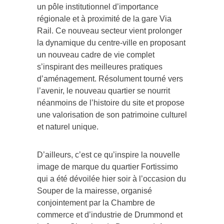
régionale et à proximité de la gare Via
Rail. Ce nouveau secteur vient prolonger
la dynamique du centre-ville en proposant
un nouveau cadre de vie complet
s’inspirant des meilleures pratiques
d’aménagement. Résolument tourné vers
l’avenir, le nouveau quartier se nourrit
néanmoins de l’histoire du site et propose
une valorisation de son patrimoine culturel
et naturel unique.
D’ailleurs, c’est ce qu’inspire la nouvelle
image de marque du quartier Fortissimo
qui a été dévoilée hier soir à l’occasion du
Souper de la mairesse, organisé
conjointement par la Chambre de
commerce et d’industrie de Drummond et
la Jeune Chambre de Drummond. Avec