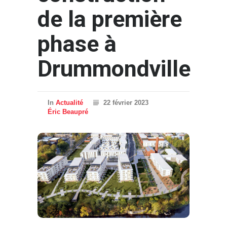
de la première
phase à
Drummondville
In
Actualité
22 février 2023
Éric Beaupré