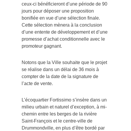
jours pour déposer une proposition
bonifiée en vue d’une sélection finale.
Cette sélection mènera à la conclusion
d’une entente de développement et d’une
promesse d’achat conditionnelle avec le
promoteur gagnant.
Notons que la Ville souhaite que le projet
se réalise dans un délai de 36 mois à
compter de la date de la signature de
l’acte de vente.
L’écoquartier Fortissimo s’insère dans un
milieu urbain et naturel d’exception, à mi-
chemin entre les berges de la rivière
Saint-François et le centre-ville de
Drummondville, en plus d’être bordé par
un pôle institutionnel d’importance