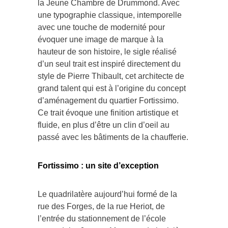
une typographie classique, intemporelle
avec une touche de modernité pour
évoquer une image de marque à la
hauteur de son histoire, le sigle réalisé
d’un seul trait est inspiré directement du
style de Pierre Thibault, cet architecte de
grand talent qui est à l’origine du concept
d’aménagement du quartier Fortissimo.
Ce trait évoque une finition artistique et
fluide, en plus d’être un clin d’oeil au
passé avec les bâtiments de la chaufferie.
Fortissimo : un site d’exception
Le quadrilatère aujourd’hui formé de la
rue des Forges, de la rue Heriot, de
l’entrée du stationnement de l’école
secondaire Jeanne-Mance et de la rivière