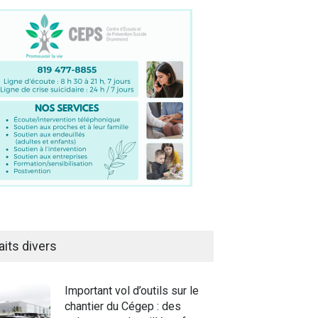
aits divers
Important vol d’outils sur le
chantier du Cégep : des