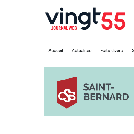
Accueil
Actualités
Faits divers