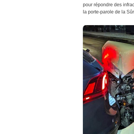
pour répondre des infract
la porte-parole de la S