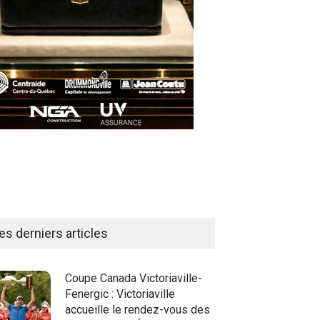
es derniers articles
Coupe Canada Victoriaville-
Fenergic : Victoriaville
accueille le rendez-vous des