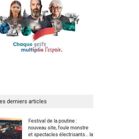
es derniers articles
Festival de la poutine :
nouveau site, foule monstre
et spectacles électrisants… la