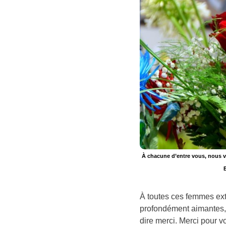
À chacune d’entre vous, nous 
E
À toutes ces femmes extr
profondément aimantes, 
dire merci. Merci pour v