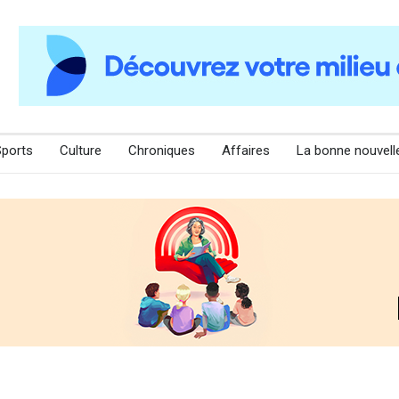
Sports
Culture
Chroniques
Affaires
La bonne nouvell