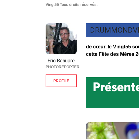
Vingt55 Tous droits réservés.
DRUMMONDVI
de cœur, le Vingt55 s
cette Fête des Mères 2
Éric Beaupré
PHOTOREPORTER
PROFILE