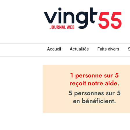
Accueil
Actualités
Faits divers