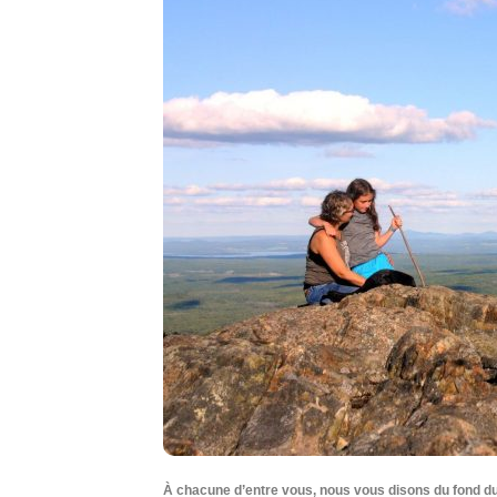
À chacune d’entre vous, nous vous disons du fond du