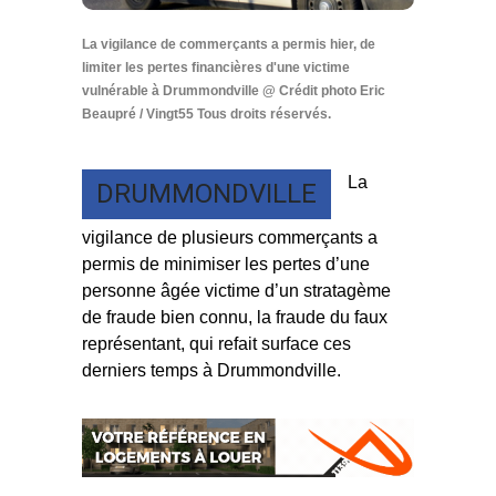
La vigilance de commerçants a permis hier, de
limiter les pertes financières d'une victime
vulnérable à Drummondville @ Crédit photo Eric
Beaupré / Vingt55 Tous droits réservés.
La
DRUMMONDVILLE
vigilance de plusieurs commerçants a
permis de minimiser les pertes d’une
personne âgée victime d’un stratagème
de fraude bien connu, la fraude du faux
représentant, qui refait surface ces
derniers temps à Drummondville.