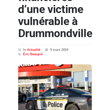
d’une victime
vulnérable à
Drummondville
In
Actualité
9 mars 2024
Éric Beaupré