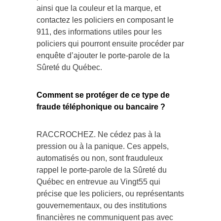
ainsi que la couleur et la marque, et
contactez les policiers en composant le
911, des informations utiles pour les
policiers qui pourront ensuite procéder par
enquête d’ajouter le porte-parole de la
Sûreté du Québec.
Comment se protéger de ce type de
fraude téléphonique ou bancaire ?
RACCROCHEZ. Ne cédez pas à la
pression ou à la panique. Ces appels,
automatisés ou non, sont frauduleux
rappel le porte-parole de la Sûreté du
Québec en entrevue au Vingt55 qui
précise que les policiers, ou représentants
gouvernementaux, ou des institutions
financières ne communiquent pas avec