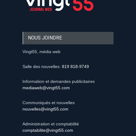
NOUS JOINDRE
Vingt55, média web
Salle des nouvelles:
819 818-9749
Information et demandes publicitaires
mediaweb@vingt55.com
Communiqués et nouvelles
nouvelles@vingt55.com
Administration et comptabilité
comptabilite@vingt55.com