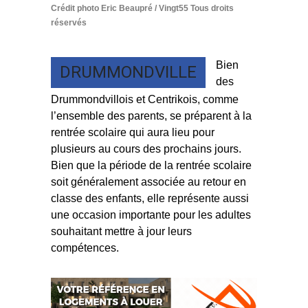
Crédit photo Eric Beaupré / Vingt55 Tous droits
réservés
Bien
DRUMMONDVILLE
des
Drummondvillois et Centrikois, comme
l’ensemble des parents, se préparent à la
rentrée scolaire qui aura lieu pour
plusieurs au cours des prochains jours.
Bien que la période de la rentrée scolaire
soit généralement associée au retour en
classe des enfants, elle représente aussi
une occasion importante pour les adultes
souhaitant mettre à jour leurs
compétences.