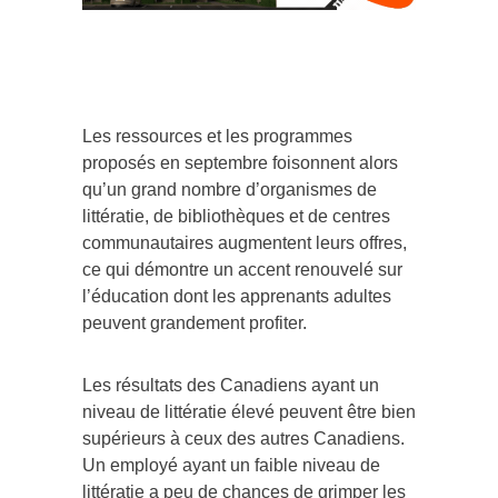
Les ressources et les programmes
proposés en septembre foisonnent alors
qu’un grand nombre d’organismes de
littératie, de bibliothèques et de centres
communautaires augmentent leurs offres,
ce qui démontre un accent renouvelé sur
l’éducation dont les apprenants adultes
peuvent grandement profiter.
Les résultats des Canadiens ayant un
niveau de littératie élevé peuvent être bien
supérieurs à ceux des autres Canadiens.
Un employé ayant un faible niveau de
littératie a peu de chances de grimper les