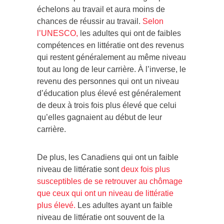
échelons au travail et aura moins de
chances de réussir au travail.
Selon
l’UNESCO,
les adultes qui ont de faibles
compétences en littératie ont des revenus
qui restent généralement au même niveau
tout au long de leur carrière. À l’inverse, le
revenu des personnes qui ont un niveau
d’éducation plus élevé est généralement
de deux à trois fois plus élevé que celui
qu’elles gagnaient au début de leur
carrière.
De plus, les Canadiens qui ont un faible
niveau de littératie sont
deux fois plus
susceptibles de se retrouver au chômage
que ceux qui ont un niveau de littératie
plus élevé.
Les adultes ayant un faible
niveau de littératie ont souvent de la