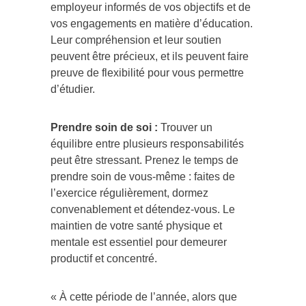
employeur informés de vos objectifs et de
vos engagements en matière d’éducation.
Leur compréhension et leur soutien
peuvent être précieux, et ils peuvent faire
preuve de flexibilité pour vous permettre
d’étudier.
Prendre soin de soi :
Trouver un
équilibre entre plusieurs responsabilités
peut être stressant. Prenez le temps de
prendre soin de vous-même : faites de
l’exercice régulièrement, dormez
convenablement et détendez-vous. Le
maintien de votre santé physique et
mentale est essentiel pour demeurer
productif et concentré.
« À cette période de l’année, alors que