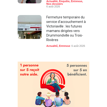
Actualité
,
Enquête
,
Entrevue
,
Nos dossiers
6 août 2026
Fermeture temporaire du
service d’accouchement à
Victoriaville : les futures
mamans dirigées vers
Drummondville ou Trois-
Rivières
Actualité
,
Entrevue
6 août 2026