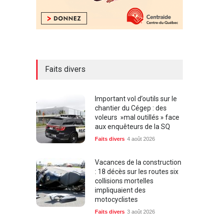
Faits divers
Important vol d’outils sur le
chantier du Cégep : des
voleurs »mal outillés » face
aux enquêteurs de la SQ
Faits divers
4 août 2026
Vacances de la construction
: 18 décès sur les routes six
collisions mortelles
impliquaient des
motocyclistes
Faits divers
3 août 2026