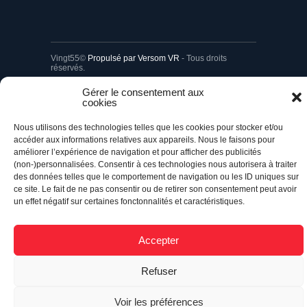
Vingt55©
Propulsé par Versom VR
- Tous droits
réservés.
Gérer le consentement aux
cookies
Retour à l’accueil
Nous utilisons des technologies telles que les cookies pour stocker et/ou
accéder aux informations relatives aux appareils. Nous le faisons pour
améliorer l’expérience de navigation et pour afficher des publicités
(non-)personnalisées. Consentir à ces technologies nous autorisera à traiter
des données telles que le comportement de navigation ou les ID uniques sur
ce site. Le fait de ne pas consentir ou de retirer son consentement peut avoir
un effet négatif sur certaines fonctonnalités et caractéristiques.
Accepter
Refuser
Voir les préférences