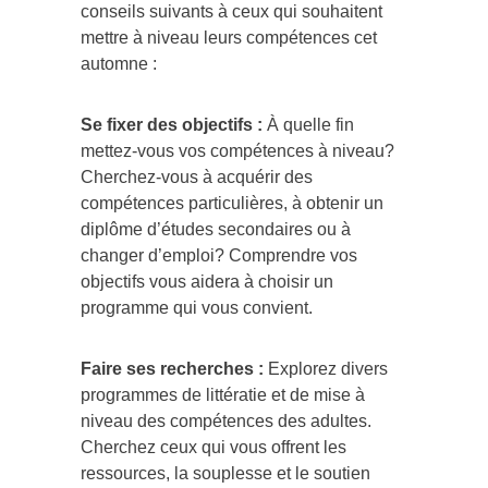
conseils suivants à ceux qui souhaitent
mettre à niveau leurs compétences cet
automne :
Se fixer des objectifs :
À quelle fin
mettez-vous vos compétences à niveau?
Cherchez-vous à acquérir des
compétences particulières, à obtenir un
diplôme d’études secondaires ou à
changer d’emploi? Comprendre vos
objectifs vous aidera à choisir un
programme qui vous convient.
Faire ses recherches :
Explorez divers
programmes de littératie et de mise à
niveau des compétences des adultes.
Cherchez ceux qui vous offrent les
ressources, la souplesse et le soutien