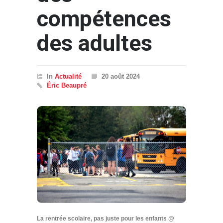
compétences
des adultes
In
Actualité
20 août 2024
Éric Beaupré
La rentrée scolaire, pas juste pour les enfants @