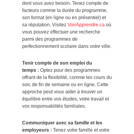
dont vous avez besoin. Tenez compte de
facteurs comme la durée du programme,
son format (en ligne ou en présentiel) et
sa réputation. Visitez
VoirApprendre.ca
où
vous pouvez effectuer une recherche
parmi des programmes de
perfectionnement scolaire dans votre ville.
Tenir compte de son emploi du
temps :
Optez pour des programmes
offrant de la flexibilité, comme les cours du
soir, de fin de semaine ou en ligne. Cette
approche peut vous aider à trouver un
équilibre entre vos études, votre travail et
vos responsabilités familiales.
Communiquer avec sa famille et les
employeurs :
Tenez votre famille et votre