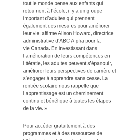
tout le monde pense aux enfants qui
retournent à l’école, il y a un groupe
important d’adultes qui prennent
également des mesures pour améliorer
leur vie, affirme Alison Howard, directrice
administrative d’ABC Alpha pour la
vie
Canada
. En investissant dans
l’amélioration de leurs compétences en
littératie, les adultes peuvent s’épanouir,
améliorer leurs perspectives de carrière et
s’engager à apprendre sans cesse. La
rentrée scolaire nous rappelle que
l’apprentissage est un cheminement
continu et bénéfique à toutes les étapes
de la vie. »
Pour accéder gratuitement à des
programmes et à des ressources de