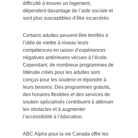
difficulté à trouver un logement,
dépendent davantage de l’aide sociale et
sont plus susceptibles d’être incarcérés.
Certains adultes peuvent être terrifiés à
l’idée de mettre à niveau leurs
compétences en raison d’expériences
négatives antérieures vécues à l’école.
Cependant, de nombreux programmes de
littératie créés pour les adultes sont
conçus pour les soutenir et répondre à
leurs besoins. Des programmes gratuits,
des horaires flexibles et des services de
soutien spécialisés contribuent à atténuer
les obstacles et à augmenter
l’accessibilité à l’éducation.
ABC Alpha pour la vie
Canada
offre les