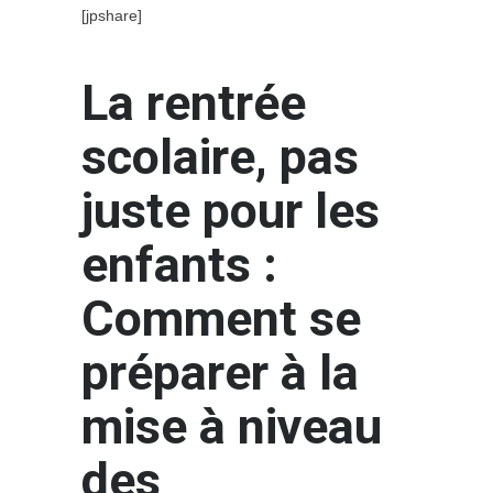
[jpshare]
La rentrée
scolaire, pas
juste pour les
enfants :
Comment se
préparer à la
mise à niveau
des