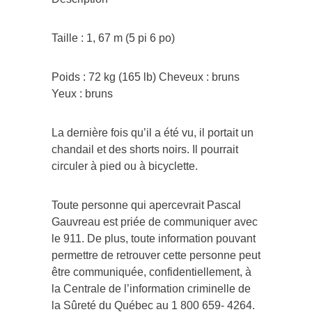
Taille : 1, 67 m (5 pi 6 po)
Poids : 72 kg (165 lb) Cheveux : bruns
Yeux : bruns
La dernière fois qu’il a été vu, il portait un
chandail et des shorts noirs. Il pourrait
circuler à pied ou à bicyclette.
Toute personne qui apercevrait Pascal
Gauvreau est priée de communiquer avec
le 911. De plus, toute information pouvant
permettre de retrouver cette personne peut
être communiquée, confidentiellement, à
la Centrale de l’information criminelle de
la Sûreté du Québec au 1 800 659- 4264.