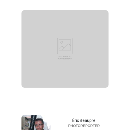
Éric Beaupré
PHOTOREPORTER