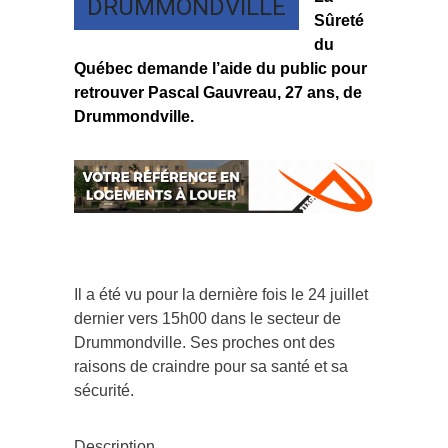
DRUMMONDVILLE
Sûreté
du
Québec demande l’aide du public pour
retrouver Pascal Gauvreau, 27 ans, de
Drummondville.
Il a été vu pour la dernière fois le 24 juillet
dernier vers 15h00 dans le secteur de
Drummondville. Ses proches ont des
raisons de craindre pour sa santé et sa
sécurité.
Description