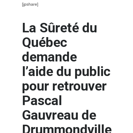
[jpshare]
La Sûreté du
Québec
demande
l’aide du public
pour retrouver
Pascal
Gauvreau de
Drummondville