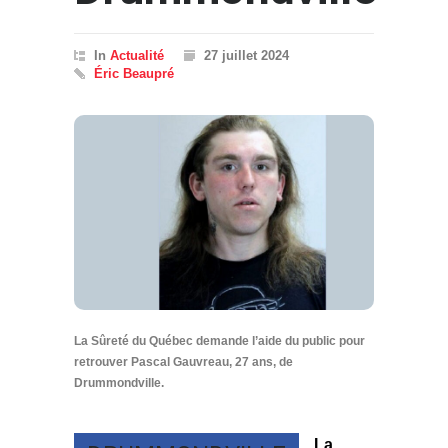
In
Actualité
27 juillet 2024
Éric Beaupré
La Sûreté du Québec demande l’aide du public pour
retrouver Pascal Gauvreau, 27 ans, de
Drummondville.
La