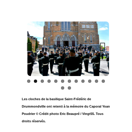
Previous
Next
Les cloches de la basilique Saint-Frédéric de
Drummondville ont retenti à la mémoire du Caporal Yoan
Poudrier © Crédit photo Eric Beaupré / Vingt55. Tous
droits réservés.