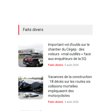
Faits divers
Important vol d’outils sur le
chantier du Cégep : des
voleurs »mal outillés » face
aux enquêteurs de la SQ
Faits divers
4 août 2026
Vacances de la construction
: 18 décès sur les routes six
collisions mortelles
impliquaient des
motocyclistes
Faits divers
3 août 2026
Graffitis, consommations