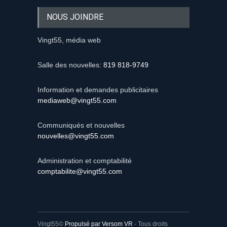
NOUS JOINDRE
Vingt55, média web
Salle des nouvelles:
819 818-9749
Information et demandes publicitaires
mediaweb@vingt55.com
Communiqués et nouvelles
nouvelles@vingt55.com
Administration et comptabilité
comptabilite@vingt55.com
Vingt55©
Propulsé par Versom VR
- Tous droits
réservés.