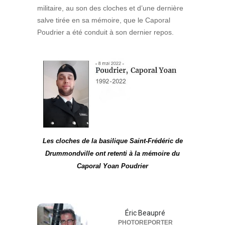
salve tirée en sa mémoire, que le Caporal
Poudrier a été conduit à son dernier repos.
Les cloches de la basilique Saint-Frédéric de
Drummondville ont retenti à la mémoire du
Caporal Yoan Poudrier
Éric Beaupré
PHOTOREPORTER