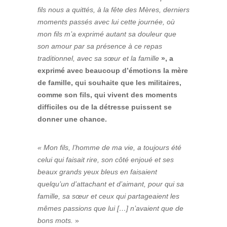
fils nous a quittés, à la fête des Mères, derniers
moments passés avec lui cette journée, où
mon fils m’a exprimé autant sa douleur que
son amour par sa présence à ce repas
traditionnel, avec sa sœur et la famille
», a
exprimé avec beaucoup d’émotions la mère
de famille, qui souhaite que les militaires,
comme son fils, qui vivent des moments
difficiles ou de la détresse puissent se
donner une chance.
« Mon fils, l’homme de ma vie, a toujours été
celui qui faisait rire, son côté enjoué et ses
beaux grands yeux bleus en faisaient
quelqu’un d’attachant et d’aimant, pour qui sa
famille, sa sœur et ceux qui partageaient les
mêmes passions que lui […] n’avaient que de
bons mots.
»