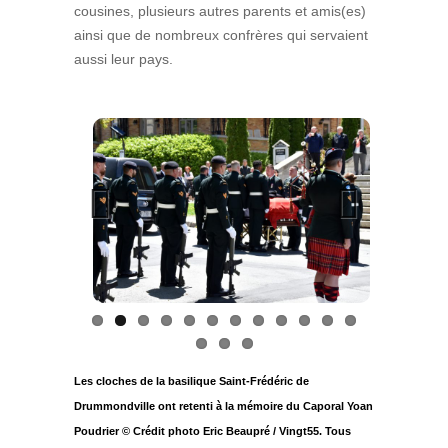
cousines, plusieurs autres parents et amis(es)
ainsi que de nombreux confrères qui servaient
aussi leur pays.
Previous
Next
Les cloches de la basilique Saint-Frédéric de
Drummondville ont retenti à la mémoire du Caporal Yoan
Poudrier © Crédit photo Eric Beaupré / Vingt55. Tous
droits réservés.