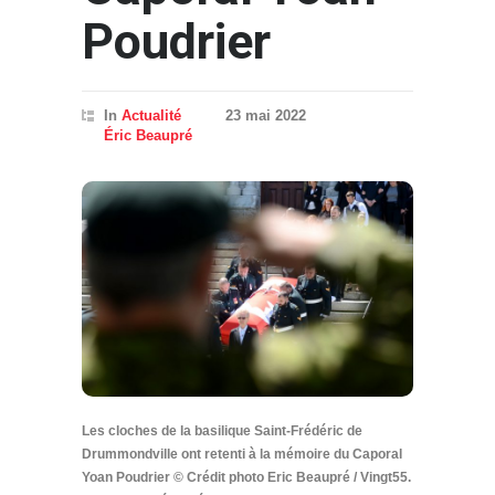
Poudrier
In
Actualité
23 mai 2022
Éric Beaupré
Les cloches de la basilique Saint-Frédéric de
Drummondville ont retenti à la mémoire du Caporal
Yoan Poudrier © Crédit photo Eric Beaupré / Vingt55.