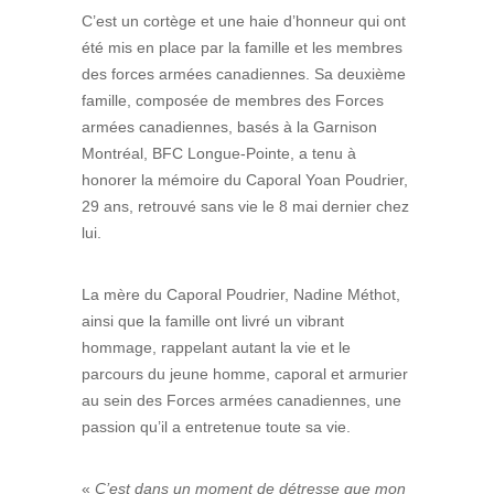
C’est un cortège et une haie d’honneur qui ont
été mis en place par la famille et les membres
des forces armées canadiennes. Sa deuxième
famille, composée de membres des Forces
armées canadiennes, basés à la Garnison
Montréal, BFC Longue-Pointe, a tenu à
honorer la mémoire du Caporal Yoan Poudrier,
29 ans, retrouvé sans vie le 8 mai dernier chez
lui.
La mère du Caporal Poudrier, Nadine Méthot,
ainsi que la famille ont livré un vibrant
hommage, rappelant autant la vie et le
parcours du jeune homme, caporal et armurier
au sein des Forces armées canadiennes, une
passion qu’il a entretenue toute sa vie.
«
C’est dans un moment de détresse que mon