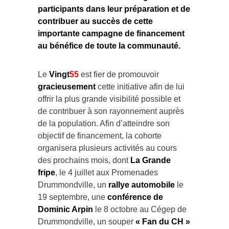
participants dans leur préparation et de
contribuer au succès de cette
importante campagne de financement
au bénéfice de toute la communauté.
Le
Vingt
55
est fier de promouvoir
gracieusement
cette initiative afin de lui
offrir la plus grande visibilité possible et
de contribuer à son rayonnement auprès
de la population. Afin d’atteindre son
objectif de financement, la cohorte
organisera plusieurs activités au cours
des prochains mois, dont
La Grande
fripe
, le 4 juillet aux Promenades
Drummondville, un
rallye automobile
le
19 septembre, une
conférence de
Dominic Arpin
le 8 octobre au Cégep de
Drummondville, un souper
« Fan du CH »