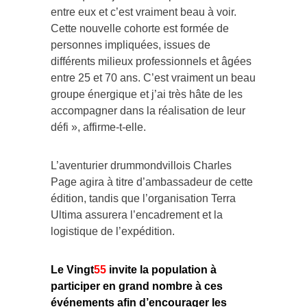
entre eux et c’est vraiment beau à voir.
Cette nouvelle cohorte est formée de
personnes impliquées, issues de
différents milieux professionnels et âgées
entre 25 et 70 ans. C’est vraiment un beau
groupe énergique et j’ai très hâte de les
accompagner dans la réalisation de leur
défi », affirme-t-elle.
L’aventurier drummondvillois Charles
Page agira à titre d’ambassadeur de cette
édition, tandis que l’organisation Terra
Ultima assurera l’encadrement et la
logistique de l’expédition.
Le Vingt
55
invite la population à
participer en grand nombre à ces
événements afin d’encourager les