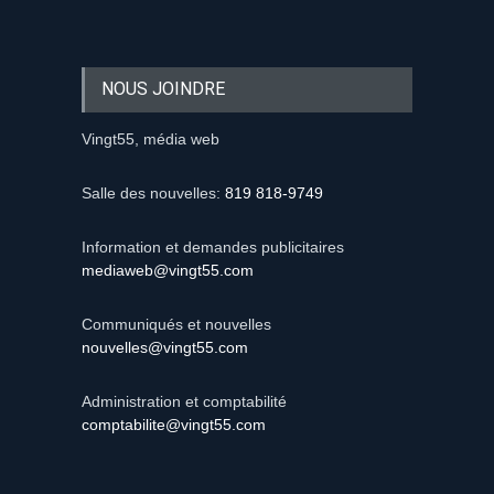
NOUS JOINDRE
Vingt55, média web
Salle des nouvelles:
819 818-9749
Information et demandes publicitaires
mediaweb@vingt55.com
Communiqués et nouvelles
nouvelles@vingt55.com
Administration et comptabilité
comptabilite@vingt55.com