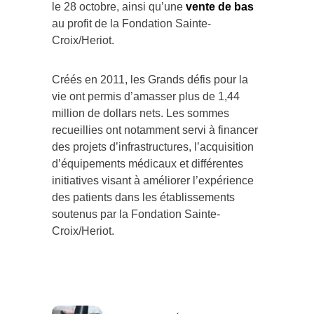
le 28 octobre, ainsi qu’une
vente de bas
au profit de la Fondation Sainte-
Croix/Heriot.
Créés en 2011, les Grands défis pour la
vie ont permis d’amasser plus de 1,44
million de dollars nets. Les sommes
recueillies ont notamment servi à financer
des projets d’infrastructures, l’acquisition
d’équipements médicaux et différentes
initiatives visant à améliorer l’expérience
des patients dans les établissements
soutenus par la Fondation Sainte-
Croix/Heriot.