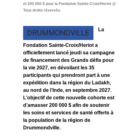
et 200 000 $ pour la Fondation Sainte-Croix/Heriot @
Tous droits réservés.
La
DRUMMONDVILLE
Fondation Sainte-Croix/Heriot a
officiellement lancé jeudi sa campagne
de financement des Grands défis pour
la vie 2027, en dévoilant les 35
participants qui prendront part à une
expédition dans la région du Ladakh,
au nord de l’Inde, en septembre 2027.
L’objectif de cette nouvelle cohorte est
d’amasser 200 000 $ afin de soutenir
les soins et services de santé offerts à
la population de la région de
Drummondville.