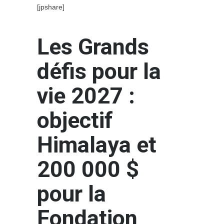
[jpshare]
Les Grands
défis pour la
vie 2027 :
objectif
Himalaya et
200 000 $
pour la
Fondation