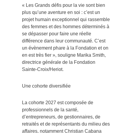
« Les Grands défis pour la vie sont bien
plus qu’une aventure en soi : c’est un
projet humain exceptionnel qui rassemble
des femmes et des hommes déterminés à
se dépasser pour faire une réelle
différence dans leur communauté. C’est
un évènement phare à la Fondation et on
en est très fier », souligne Marika Smith,
directrice générale de la Fondation
Sainte-Croix/Heriot.
Une cohorte diversifiée
La cohorte 2027 est composée de
professionnels de la santé,
d’entrepreneurs, de gestionnaires, de
retraités et de représentants du milieu des
affaires, notamment Christian Cabana