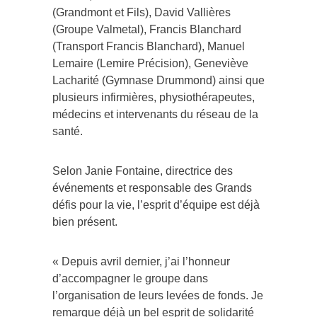
(Grandmont et Fils), David Vallières
(Groupe Valmetal), Francis Blanchard
(Transport Francis Blanchard), Manuel
Lemaire (Lemire Précision), Geneviève
Lacharité (Gymnase Drummond) ainsi que
plusieurs infirmières, physiothérapeutes,
médecins et intervenants du réseau de la
santé.
Selon Janie Fontaine, directrice des
événements et responsable des Grands
défis pour la vie, l’esprit d’équipe est déjà
bien présent.
« Depuis avril dernier, j’ai l’honneur
d’accompagner le groupe dans
l’organisation de leurs levées de fonds. Je
remarque déjà un bel esprit de solidarité