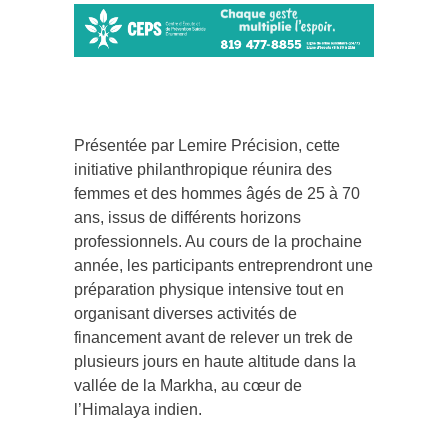
Présentée par Lemire Précision, cette
initiative philanthropique réunira des
femmes et des hommes âgés de 25 à 70
ans, issus de différents horizons
professionnels. Au cours de la prochaine
année, les participants entreprendront une
préparation physique intensive tout en
organisant diverses activités de
financement avant de relever un trek de
plusieurs jours en haute altitude dans la
vallée de la Markha, au cœur de
l’Himalaya indien.