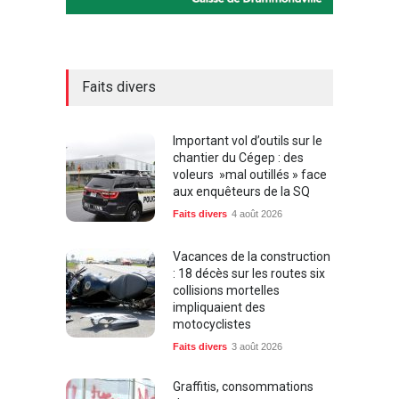
Faits divers
Important vol d’outils sur le
chantier du Cégep : des
voleurs »mal outillés » face
aux enquêteurs de la SQ
Faits divers
4 août 2026
Vacances de la construction
: 18 décès sur les routes six
collisions mortelles
impliquaient des
motocyclistes
Faits divers
3 août 2026
Graffitis, consommations