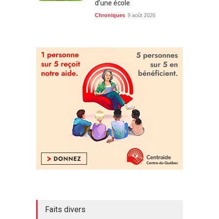
d’une école
Chroniques
9 août 2026
Faits divers