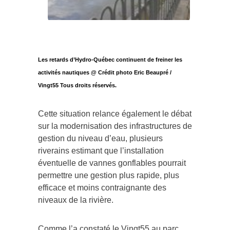
Les retards d’Hydro-Québec continuent de freiner les
activités nautiques @ Crédit photo Eric Beaupré /
Vingt55 Tous droits réservés.
Cette situation relance également le débat
sur la modernisation des infrastructures de
gestion du niveau d’eau, plusieurs
riverains estimant que l’installation
éventuelle de vannes gonflables pourrait
permettre une gestion plus rapide, plus
efficace et moins contraignante des
niveaux de la rivière.
Comme l’a constaté le Vingt55 au parc