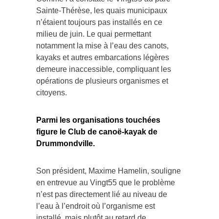
Sainte-Thérèse, les quais municipaux
n’étaient toujours pas installés en ce
milieu de juin. Le quai permettant
notamment la mise à l’eau des canots,
kayaks et autres embarcations légères
demeure inaccessible, compliquant les
opérations de plusieurs organismes et
citoyens.
Parmi les organisations touchées
figure le Club de canoë-kayak de
Drummondville.
Son président, Maxime Hamelin, souligne
en entrevue au Vingt55 que le problème
n’est pas directement lié au niveau de
l’eau à l’endroit où l’organisme est
installé, mais plutôt au retard de