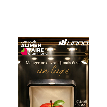
Suivez-nous sur les
réseaux sociaux: