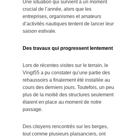
Une situation qui survient à un moment
crucial de l’année, alors que les
entreprises, organismes et amateurs
d’activités nautiques tentent de lancer leur
saison estivale.
Des travaux qui progressent lentement
Lors de récentes visites sur le terrain, le
Vingt55 a pu constater qu’une partie des
rehaussoirs a finalement été installée au
cours des derniers jours. Toutefois, un peu
plus de la moitié des structures seulement
étaient en place au moment de notre
passage.
Des citoyens rencontrés sur les berges,
tout comme plusieurs plaisanciers, ont