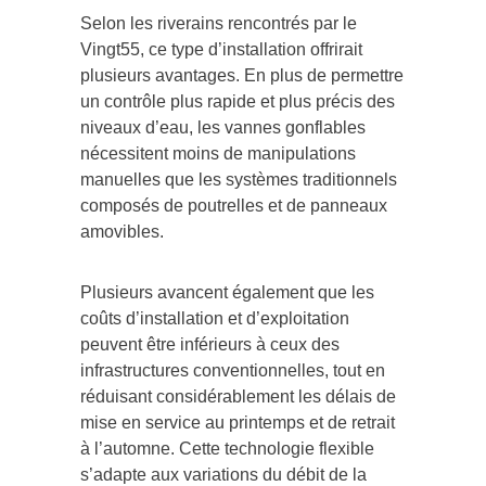
Selon les riverains rencontrés par le
Vingt55, ce type d’installation offrirait
plusieurs avantages. En plus de permettre
un contrôle plus rapide et plus précis des
niveaux d’eau, les vannes gonflables
nécessitent moins de manipulations
manuelles que les systèmes traditionnels
composés de poutrelles et de panneaux
amovibles.
Plusieurs avancent également que les
coûts d’installation et d’exploitation
peuvent être inférieurs à ceux des
infrastructures conventionnelles, tout en
réduisant considérablement les délais de
mise en service au printemps et de retrait
à l’automne. Cette technologie flexible
s’adapte aux variations du débit de la