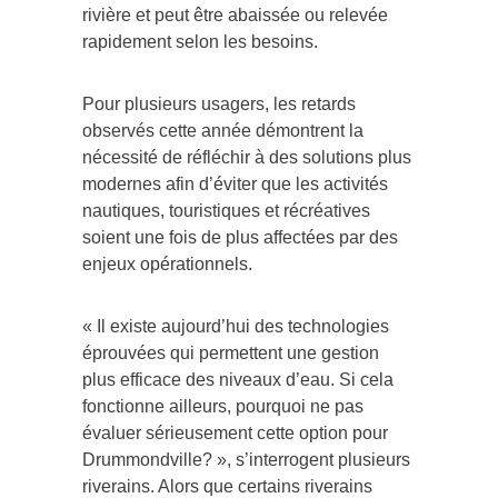
rivière et peut être abaissée ou relevée
rapidement selon les besoins.
Pour plusieurs usagers, les retards
observés cette année démontrent la
nécessité de réfléchir à des solutions plus
modernes afin d’éviter que les activités
nautiques, touristiques et récréatives
soient une fois de plus affectées par des
enjeux opérationnels.
« Il existe aujourd’hui des technologies
éprouvées qui permettent une gestion
plus efficace des niveaux d’eau. Si cela
fonctionne ailleurs, pourquoi ne pas
évaluer sérieusement cette option pour
Drummondville? », s’interrogent plusieurs
riverains. Alors que certains riverains