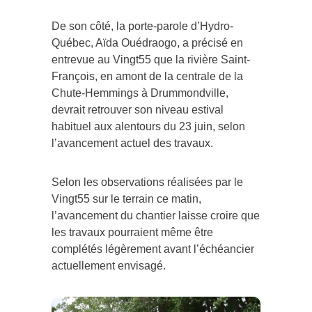
De son côté, la porte-parole d’Hydro-
Québec, Aïda Ouédraogo, a précisé en
entrevue au Vingt55 que la rivière Saint-
François, en amont de la centrale de la
Chute-Hemmings à Drummondville,
devrait retrouver son niveau estival
habituel aux alentours du 23 juin, selon
l’avancement actuel des travaux.
Selon les observations réalisées par le
Vingt55 sur le terrain ce matin,
l’avancement du chantier laisse croire que
les travaux pourraient même être
complétés légèrement avant l’échéancier
actuellement envisagé.