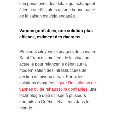
composer avec des délais qui échappent
à leur contrôle, alors qu’une bonne partie
de la saison est déjà engagée.
Vannes gonflables, une solution plus
efficace, estiment des riverains
Plusieurs citoyens et usagers de la rivière
Saint-François profitent de la situation
actuelle pour relancer le débat sur la
modernisation des infrastructures de
gestion du niveau d’eau. Parmi les
solutions évoquées
figure l’installation de
vannes ou de rehaussoirs gonflables,
une
technologie déjà utilisée à plusieurs
endroits au Québec et ailleurs dans le
monde.