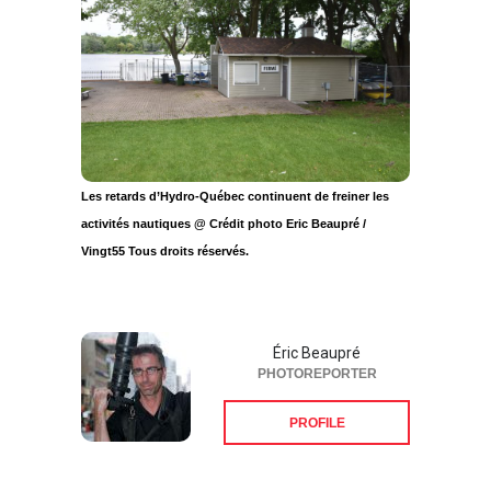
Les retards d’Hydro-Québec continuent de freiner les
activités nautiques @ Crédit photo Eric Beaupré /
Vingt55 Tous droits réservés.
Éric Beaupré
PHOTOREPORTER
PROFILE