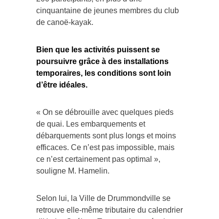
cinquantaine de jeunes membres du club
de canoë-kayak.
Bien que les activités puissent se
poursuivre grâce à des installations
temporaires, les conditions sont loin
d’être idéales.
« On se débrouille avec quelques pieds
de quai. Les embarquements et
débarquements sont plus longs et moins
efficaces. Ce n’est pas impossible, mais
ce n’est certainement pas optimal »,
souligne M. Hamelin.
Selon lui, la Ville de Drummondville se
retrouve elle-même tributaire du calendrier