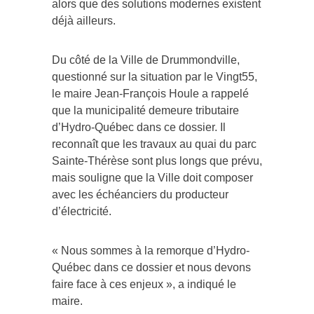
alors que des solutions modernes existent
déjà ailleurs.
Du côté de la Ville de Drummondville,
questionné sur la situation par le Vingt55,
le maire Jean-François Houle a rappelé
que la municipalité demeure tributaire
d’Hydro-Québec dans ce dossier. Il
reconnaît que les travaux au quai du parc
Sainte-Thérèse sont plus longs que prévu,
mais souligne que la Ville doit composer
avec les échéanciers du producteur
d’électricité.
« Nous sommes à la remorque d’Hydro-
Québec dans ce dossier et nous devons
faire face à ces enjeux », a indiqué le
maire.