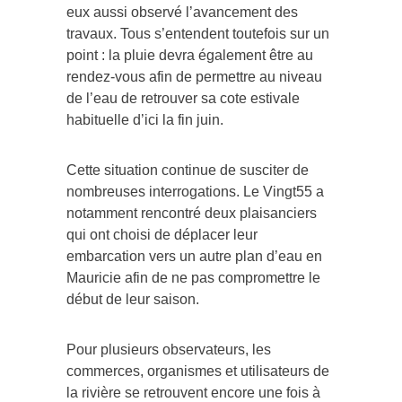
eux aussi observé l’avancement des
travaux. Tous s’entendent toutefois sur un
point : la pluie devra également être au
rendez-vous afin de permettre au niveau
de l’eau de retrouver sa cote estivale
habituelle d’ici la fin juin.
Cette situation continue de susciter de
nombreuses interrogations. Le Vingt55 a
notamment rencontré deux plaisanciers
qui ont choisi de déplacer leur
embarcation vers un autre plan d’eau en
Mauricie afin de ne pas compromettre le
début de leur saison.
Pour plusieurs observateurs, les
commerces, organismes et utilisateurs de
la rivière se retrouvent encore une fois à