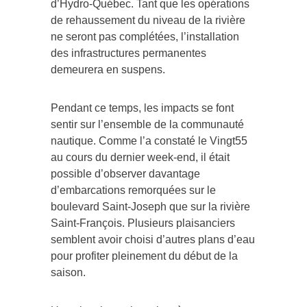
d’Hydro-Québec. Tant que les opérations
de rehaussement du niveau de la rivière
ne seront pas complétées, l’installation
des infrastructures permanentes
demeurera en suspens.
Pendant ce temps, les impacts se font
sentir sur l’ensemble de la communauté
nautique. Comme l’a constaté le Vingt55
au cours du dernier week-end, il était
possible d’observer davantage
d’embarcations remorquées sur le
boulevard Saint-Joseph que sur la rivière
Saint-François. Plusieurs plaisanciers
semblent avoir choisi d’autres plans d’eau
pour profiter pleinement du début de la
saison.