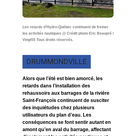
Les retards d’Hydro-Québec continuent de freiner
les activités nautiques @ Crédit photo Eric Beaupré /
Vingt55 Tous droits réservés.
DRUMMONDVILLE
Alors que l’été est bien amorcé, les
retards dans l’installation des
rehaussoirs aux barrages de la rivière
Saint-François continuent de susciter
des inquiétudes chez plusieurs
utilisateurs du plan d’eau. Les
conséquences se font sentir autant en
amont qu’en aval du barrage, affectant