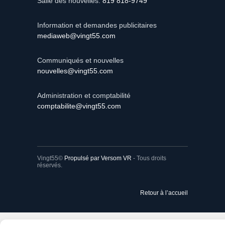
Information et demandes publicitaires
mediaweb@vingt55.com
Communiqués et nouvelles
nouvelles@vingt55.com
Administration et comptabilité
comptabilite@vingt55.com
Vingt55©
Propulsé par Versom VR
- Tous droits
réservés.
Retour à l’accueil