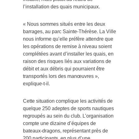
l’installation des quais municipaux.
« Nous sommes situés entre les deux
barrages, au parc Sainte-Thérèse. La Ville
nous informe qu’elle préfère attendre que
les opérations de remise à niveau soient
complétées avant d’installer les quais, en
raison des risques liés aux variations de
débit et aux débris qui pourraient être
transportés lors des manœuvres »,
explique-t-il.
Cette situation complique les activités de
quelque 250 adeptes de sports nautiques
regroupés au sein du club. L’organisation
compte une dizaine d’équipes de
bateaux-dragons, représentant près de
200 participants, en plus d’une