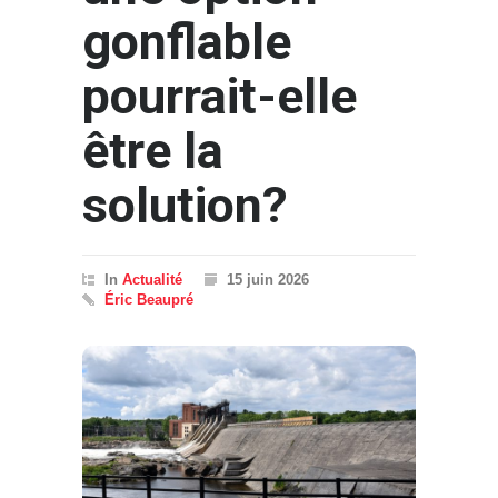
gonflable
pourrait-elle
être la
solution?
In
Actualité
15 juin 2026
Éric Beaupré