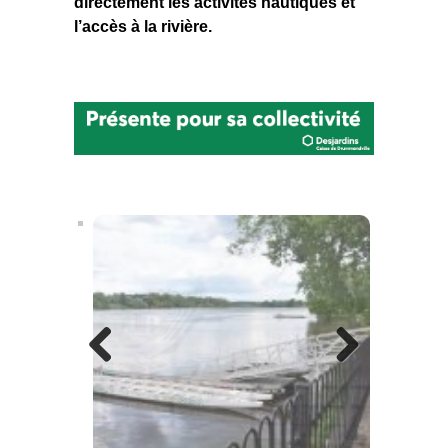
directement les activités nautiques et
l’accès à la rivière.
Previous
Next