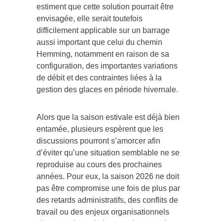
estiment que cette solution pourrait être
envisagée, elle serait toutefois
difficilement applicable sur un barrage
aussi important que celui du chemin
Hemming, notamment en raison de sa
configuration, des importantes variations
de débit et des contraintes liées à la
gestion des glaces en période hivernale.
Alors que la saison estivale est déjà bien
entamée, plusieurs espèrent que les
discussions pourront s’amorcer afin
d’éviter qu’une situation semblable ne se
reproduise au cours des prochaines
années. Pour eux, la saison 2026 ne doit
pas être compromise une fois de plus par
des retards administratifs, des conflits de
travail ou des enjeux organisationnels