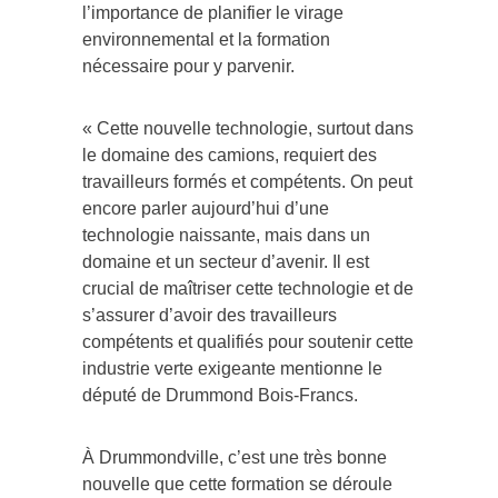
l’importance de planifier le virage
environnemental et la formation
nécessaire pour y parvenir.
« Cette nouvelle technologie, surtout dans
le domaine des camions, requiert des
travailleurs formés et compétents. On peut
encore parler aujourd’hui d’une
technologie naissante, mais dans un
domaine et un secteur d’avenir. Il est
crucial de maîtriser cette technologie et de
s’assurer d’avoir des travailleurs
compétents et qualifiés pour soutenir cette
industrie verte exigeante mentionne le
député de Drummond Bois-Francs.
À Drummondville, c’est une très bonne
nouvelle que cette formation se déroule