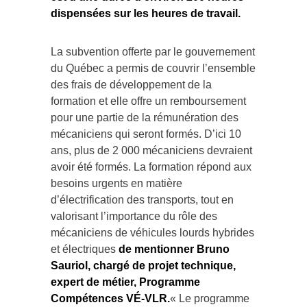
dispensées sur les heures de travail.
La subvention offerte par le gouvernement
du Québec a permis de couvrir l’ensemble
des frais de développement de la
formation et elle offre un remboursement
pour une partie de la rémunération des
mécaniciens qui seront formés. D’ici 10
ans, plus de 2 000 mécaniciens devraient
avoir été formés. La formation répond aux
besoins urgents en matière
d’électrification des transports, tout en
valorisant l’importance du rôle des
mécaniciens de véhicules lourds hybrides
et électriques
de mentionner Bruno
Sauriol, chargé de projet technique,
expert de métier, Programme
Compétences VÉ-VLR.
« Le programme