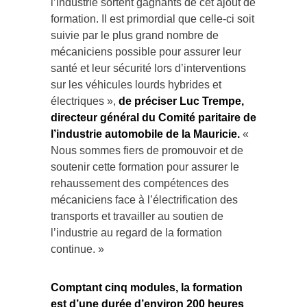
formation. Il est primordial que celle-ci soit
suivie par le plus grand nombre de
mécaniciens possible pour assurer leur
santé et leur sécurité lors d’interventions
sur les véhicules lourds hybrides et
électriques »,
de préciser Luc Trempe,
directeur général du Comité paritaire de
l’industrie automobile de la Mauricie.
«
Nous sommes fiers de promouvoir et de
soutenir cette formation pour assurer le
rehaussement des compétences des
mécaniciens face à l’électrification des
transports et travailler au soutien de
l’industrie au regard de la formation
continue. »
Comptant cinq modules, la formation
est d’une durée d’environ 200 heures