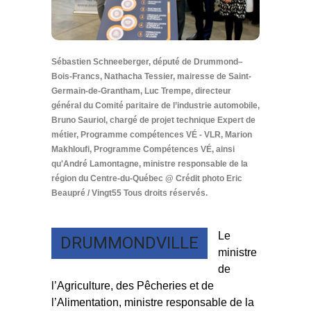
Sébastien Schneeberger, député de Drummond–
Bois-Francs, Nathacha Tessier, mairesse de Saint-
Germain-de-Grantham, Luc Trempe, directeur
général du Comité paritaire de l’industrie automobile,
Bruno Sauriol, chargé de projet technique Expert de
métier, Programme compétences VÉ - VLR, Marion
Makhloufi, Programme Compétences VÉ, ainsi
qu'André Lamontagne, ministre responsable de la
région du Centre-du-Québec @ Crédit photo Eric
Beaupré / Vingt55 Tous droits réservés.
Le
DRUMMONDVILLE
ministre
de
l’Agriculture, des Pêcheries et de
l’Alimentation, ministre responsable de la