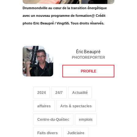
Drummondville au cœur de la transition énergétique
avec un nouveau programme de formation@ Crédit
photo Eric Beaupré / Vingt55. Tous droits réservés.
Éric Beaupré
PHOTOREPORTER
PROFILE
2024
24/7
Actualité
affaires
Arts & spectacles
Centre-du-Québec
emplois
Faits divers
Judiciaire