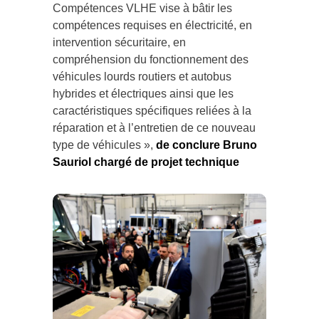
Compétences VLHE vise à bâtir les
compétences requises en électricité, en
intervention sécuritaire, en
compréhension du fonctionnement des
véhicules lourds routiers et autobus
hybrides et électriques ainsi que les
caractéristiques spécifiques reliées à la
réparation et à l’entretien de ce nouveau
type de véhicules »,
de conclure Bruno
Sauriol chargé de projet technique