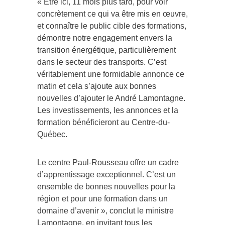
concrètement ce qui va être mis en œuvre,
et connaître le public cible des formations,
démontre notre engagement envers la
transition énergétique, particulièrement
dans le secteur des transports. C’est
véritablement une formidable annonce ce
matin et cela s’ajoute aux bonnes
nouvelles d’ajouter le André Lamontagne.
Les investissements, les annonces et la
formation bénéficieront au Centre-du-
Québec.
Le centre Paul-Rousseau offre un cadre
d’apprentissage exceptionnel. C’est un
ensemble de bonnes nouvelles pour la
région et pour une formation dans un
domaine d’avenir », conclut le ministre
Lamontagne, en invitant tous les