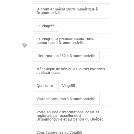
le premier média 100% numérique à
Drummondville
Le Vingt55
Le Vingt55 le premier média 100%
numérique à Drummondville
L’information 360 à Drummondville
Mécanique de véhicules lourds hybrides
et électriques
Quoi faire
Vingt55
Votre information à Drummondville
Votre source d'informations locale et
régionale par excellence à
Drummondville et au Centre du Québec
Vous l'apprenez au Vingt55