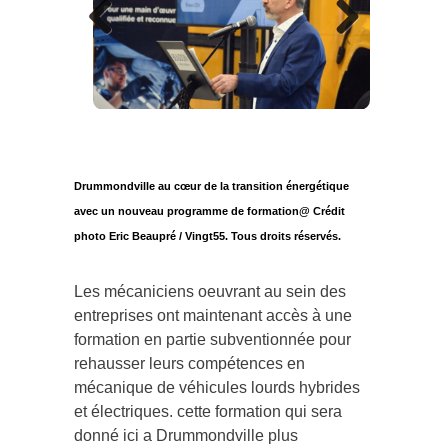
Previous
Next
Drummondville au cœur de la transition énergétique
avec un nouveau programme de formation@ Crédit
photo Eric Beaupré / Vingt55. Tous droits réservés.
Les mécaniciens oeuvrant au sein des
entreprises ont maintenant accès à une
formation en partie subventionnée pour
rehausser leurs compétences en
mécanique de véhicules lourds hybrides
et électriques. cette formation qui sera
donné ici a Drummondville plus