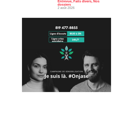
dossiers
2 août 2026