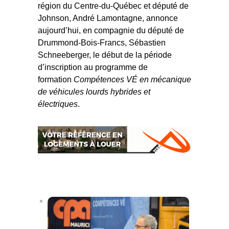
région du Centre‑du‑Québec et député de
Johnson, André Lamontagne, annonce
aujourd’hui, en compagnie du député de
Drummond-Bois-Francs, Sébastien
Schneeberger, le début de la période
d’inscription au programme de
formation
Compétences VÉ en mécanique
de véhicules lourds hybrides et
électriques
.