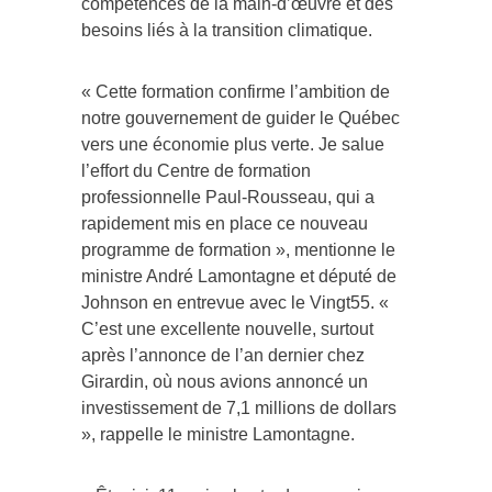
besoins liés à la transition climatique.
« Cette formation confirme l’ambition de
notre gouvernement de guider le Québec
vers une économie plus verte. Je salue
l’effort du Centre de formation
professionnelle Paul-Rousseau, qui a
rapidement mis en place ce nouveau
programme de formation », mentionne le
ministre André Lamontagne et député de
Johnson en entrevue avec le Vingt55. «
C’est une excellente nouvelle, surtout
après l’annonce de l’an dernier chez
Girardin, où nous avions annoncé un
investissement de 7,1 millions de dollars
», rappelle le ministre Lamontagne.
« Être ici, 11 mois plus tard, pour voir