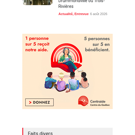
Rivières
Actualité
,
Entrevue
6 août 2026
Faits divers