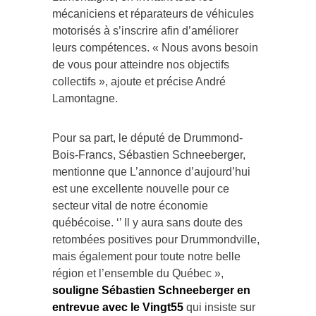
mécaniciens et réparateurs de véhicules
motorisés à s’inscrire afin d’améliorer
leurs compétences. « Nous avons besoin
de vous pour atteindre nos objectifs
collectifs », ajoute et précise André
Lamontagne.
Pour sa part, le député de Drummond-
Bois-Francs, Sébastien Schneeberger,
mentionne que L’annonce d’aujourd’hui
est une excellente nouvelle pour ce
secteur vital de notre économie
québécoise. ‘’ Il y aura sans doute des
retombées positives pour Drummondville,
mais également pour toute notre belle
région et l’ensemble du Québec »,
souligne Sébastien Schneeberger en
entrevue avec le Vingt55
qui insiste sur