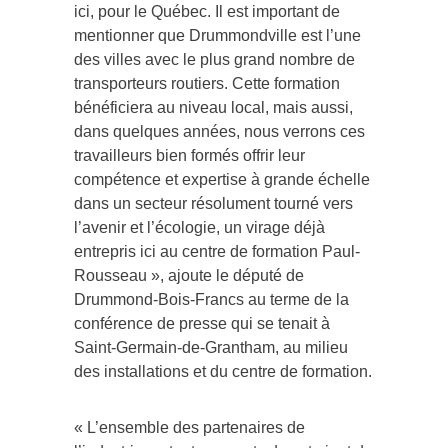
ici, pour le Québec. Il est important de
mentionner que Drummondville est l’une
des villes avec le plus grand nombre de
transporteurs routiers. Cette formation
bénéficiera au niveau local, mais aussi,
dans quelques années, nous verrons ces
travailleurs bien formés offrir leur
compétence et expertise à grande échelle
dans un secteur résolument tourné vers
l’avenir et l’écologie, un virage déjà
entrepris ici au centre de formation Paul-
Rousseau », ajoute le député de
Drummond-Bois-Francs au terme de la
conférence de presse qui se tenait à
Saint-Germain-de-Grantham, au milieu
des installations et du centre de formation.
« L’ensemble des partenaires de
l’industrie sortent gagnants de cet ajout de