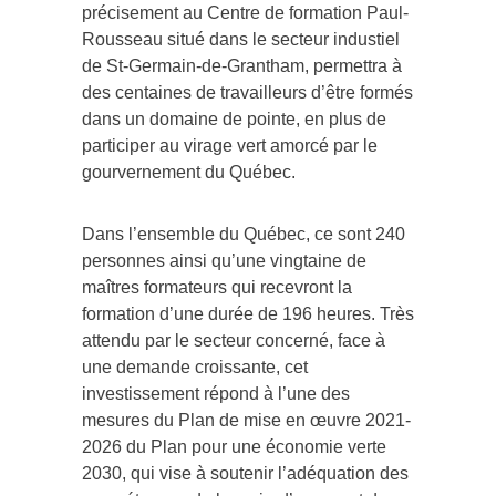
précisement au Centre de formation Paul-
Rousseau situé dans le secteur industiel
de St-Germain-de-Grantham, permettra à
des centaines de travailleurs d’être formés
dans un domaine de pointe, en plus de
participer au virage vert amorcé par le
gourvernement du Québec.
Dans l’ensemble du Québec, ce sont 240
personnes ainsi qu’une vingtaine de
maîtres formateurs qui recevront la
formation d’une durée de 196 heures. Très
attendu par le secteur concerné, face à
une demande croissante, cet
investissement répond à l’une des
mesures du Plan de mise en œuvre 2021-
2026 du Plan pour une économie verte
2030, qui vise à soutenir l’adéquation des
compétences de la main-d’œuvre et des