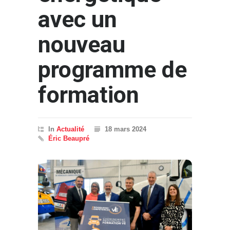
avec un
nouveau
programme de
formation
In
Actualité
18 mars 2024
Éric Beaupré