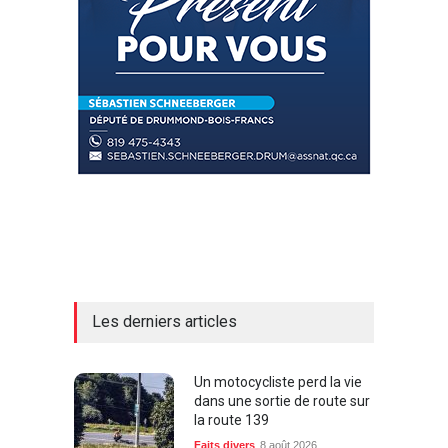
Les derniers articles
Un motocycliste perd la vie
dans une sortie de route sur
la route 139
Faits divers
8 août 2026