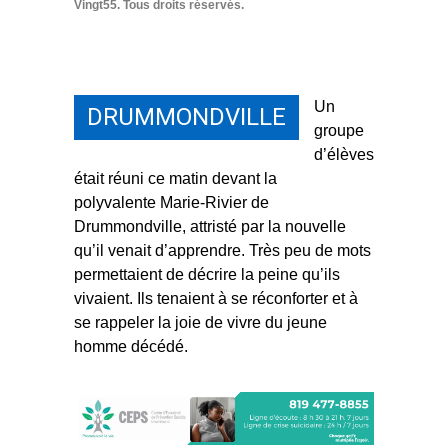
Vingt55. Tous droits réservés.
Un
DRUMMONDVILLE
groupe
d’élèves
était réuni ce matin devant la
polyvalente Marie-Rivier de
Drummondville, attristé par la nouvelle
qu’il venait d’apprendre. Très peu de mots
permettaient de décrire la peine qu’ils
vivaient. Ils tenaient à se réconforter et à
se rappeler la joie de vivre du jeune
homme décédé.