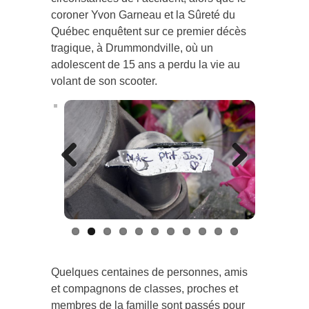
coroner Yvon Garneau et la Sûreté du
Québec enquêtent sur ce premier décès
tragique, à Drummondville, où un
adolescent de 15 ans a perdu la vie au
volant de son scooter.
Previous
Next
Quelques centaines de personnes, amis
et compagnons de classes, proches et
membres de la famille sont passés pour