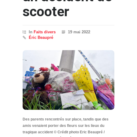
scooter
In
Faits divers
19 mai 2022
Éric Beaupré
Des parents rencontrés sur place, tandis que des
amis venaient porter des fleurs sur les lieux du
tragique accident © Crédit photo Eric Beaupré /