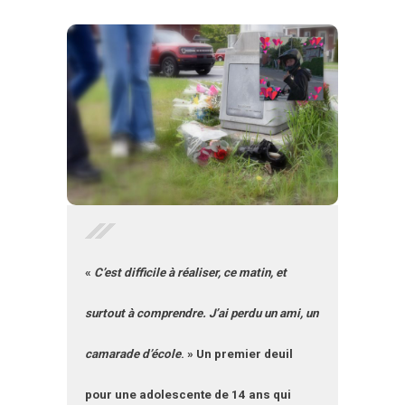
«
C’est difficile à réaliser, ce matin, et
surtout à comprendre. J’ai perdu un ami, un
camarade d’école
. » Un premier deuil
pour une adolescente de 14 ans qui