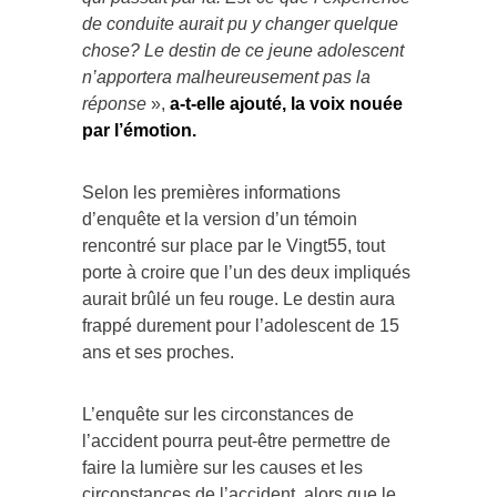
de conduite aurait pu y changer quelque
chose? Le destin de ce jeune adolescent
n’apportera malheureusement pas la
réponse
»,
a-t-elle ajouté, la voix nouée
par l’émotion.
Selon les premières informations
d’enquête et la version d’un témoin
rencontré sur place par le Vingt55, tout
porte à croire que l’un des deux impliqués
aurait brûlé un feu rouge. Le destin aura
frappé durement pour l’adolescent de 15
ans et ses proches.
L’enquête sur les circonstances de
l’accident pourra peut-être permettre de
faire la lumière sur les causes et les
circonstances de l’accident, alors que le