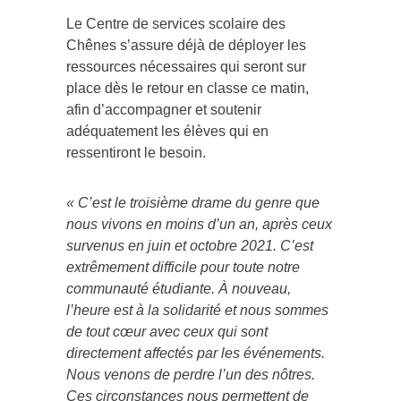
Le Centre de services scolaire des
Chênes s’assure déjà de déployer les
ressources nécessaires qui seront sur
place dès le retour en classe ce matin,
afin d’accompagner et soutenir
adéquatement les élèves qui en
ressentiront le besoin.
« C’est le troisième drame du genre que
nous vivons en moins d’un an, après ceux
survenus en juin et octobre 2021. C’est
extrêmement difficile pour toute notre
communauté étudiante. À nouveau,
l’heure est à la solidarité et nous sommes
de tout cœur avec ceux qui sont
directement affectés par les événements.
Nous venons de perdre l’un des nôtres.
Ces circonstances nous permettent de