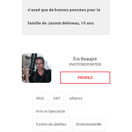
n’avait que de bonnes pensées pour la
famille de Jasmin Béliveau, 15 ans.
Éric Beaupré
PHOTOREPORTER
PROFILE
2022
24/7
affaires
Arts et Spectacle
Centre-du-Québec
Drummondville