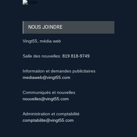
NOUS JOINDRE
Vingt55, média web
Salle des nouvelles:
819 818-9749
Information et demandes publicitaires
mediaweb@vingt55.com
Communiqués et nouvelles
nouvelles@vingt55.com
Administration et comptabilité
comptabilite@vingt55.com