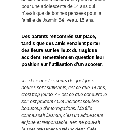
pour une adolescente de 14 ans qui
n’avait que de bonnes pensées pour la
famille de Jasmin Béliveau, 15 ans.
Des parents rencontrés sur place,
tandis que des amis venaient porter
des fleurs sur les lieux du tragique
accident, remettaient en question leur
position sur l’utilisation d’un scooter.
«
Est-ce que les cours de quelques
heures sont suffisants, est-ce que 14 ans,
c’est trop jeune ? » est-ce que conduire le
soir est prudent? Cet incident soulève
beaucoup d’interrogations. Ma fille
connaissait Jasmin, c’est un adolescent
enjoué et responsable, rien ne pouvait
laisser présager un tel incident. Cela