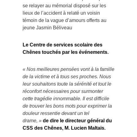
se relayer au mémorial disposé sur les
lieux de l’accident à relaté un voisin
témoin de la vague d’amours offerts au
jeune Jasmin Béliveau
Le Centre de services scolaire des
Chênes touchés par les événements.
« Nos meilleures pensées vont à la famille
de la victime et à tous ses proches. Nous
leur souhaitons toute la sérénité et tout le
réconfort nécessaires pour surmonter
cette tragédie innommable. Il est difficile
de trouver les bons mots pour exprimer la
douleur ressentie devant un tel
drame, »
de dire le directeur général du
CSS des Chênes, M. Lucien Maltais.