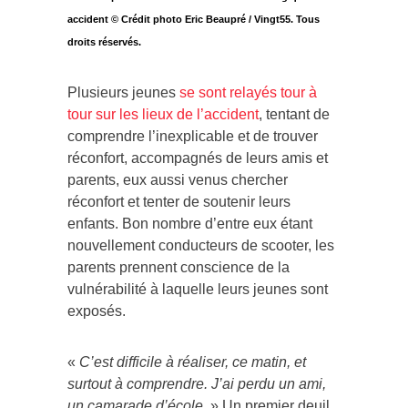
accident © Crédit photo Eric Beaupré / Vingt55. Tous
droits réservés.
Plusieurs jeunes
se sont relayés tour à
tour sur les lieux de l’accident
, tentant de
comprendre l’inexplicable et de trouver
réconfort, accompagnés de leurs amis et
parents, eux aussi venus chercher
réconfort et tenter de soutenir leurs
enfants. Bon nombre d’entre eux étant
nouvellement conducteurs de scooter, les
parents prennent conscience de la
vulnérabilité à laquelle leurs jeunes sont
exposés.
«
C’est difficile à réaliser, ce matin, et
surtout à comprendre. J’ai perdu un ami,
un camarade d’école
. » Un premier deuil