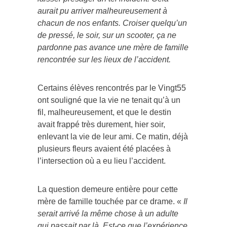
aurait pu arriver malheureusement à
chacun de nos enfants. Croiser quelqu’un
de pressé, le soir, sur un scooter, ça ne
pardonne pas avance une mère de famille
rencontrée sur les lieux de l’accident.
Certains élèves rencontrés par le Vingt55
ont souligné que la vie ne tenait qu’à un
fil, malheureusement, et que le destin
avait frappé très durement, hier soir,
enlevant la vie de leur ami. Ce matin, déjà
plusieurs fleurs avaient été placées à
l’intersection où a eu lieu l’accident.
La question demeure entière pour cette
mère de famille touchée par ce drame. «
Il
serait arrivé la même chose à un adulte
qui passait par là. Est-ce que l’expérience