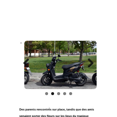
Previous
Next
Des parents rencontrés sur place, tandis que des amis
venaient porter des fleurs sur les lieux du tragique