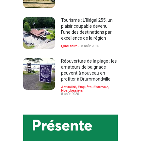
Tourisme : L’Illégal 255, un
plaisir coupable devenu
l’une des destinations par
excellence de la région
Quoi faire?
8 août 2026
Réouverture de la plage : les
amateurs de baignade
peuvent à nouveau en
profiter à Drummondville
Actualité
,
Enquête
,
Entrevue
,
Nos dossiers
8 août 2026