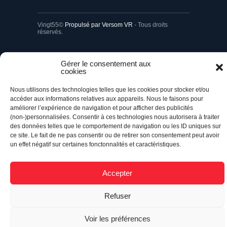
Vingt55©
Propulsé par Versom VR
- Tous droits
réservés.
Retour à l’accueil
Gérer le consentement aux
cookies
Nous utilisons des technologies telles que les cookies pour stocker et/ou
accéder aux informations relatives aux appareils. Nous le faisons pour
améliorer l’expérience de navigation et pour afficher des publicités
(non-)personnalisées. Consentir à ces technologies nous autorisera à traiter
des données telles que le comportement de navigation ou les ID uniques sur
ce site. Le fait de ne pas consentir ou de retirer son consentement peut avoir
un effet négatif sur certaines fonctonnalités et caractéristiques.
Accepter
Refuser
Voir les préférences