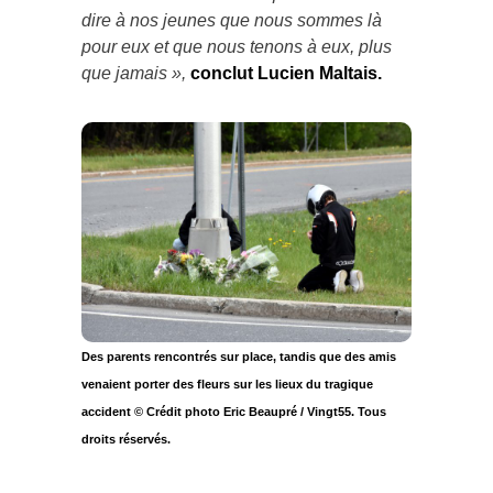
dire à nos jeunes que nous sommes là
pour eux et que nous tenons à eux, plus
que jamais »,
conclut Lucien Maltais.
Des parents rencontrés sur place, tandis que des amis
venaient porter des fleurs sur les lieux du tragique
accident © Crédit photo Eric Beaupré / Vingt55. Tous
droits réservés.