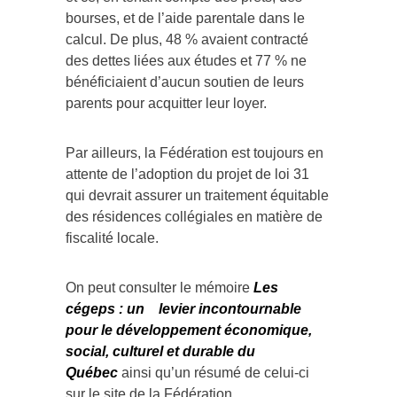
bourses, et de l’aide parentale dans le
calcul. De plus, 48 % avaient contracté
des dettes liées aux études et 77 % ne
bénéficiaient d’aucun soutien de leurs
parents pour acquitter leur loyer.
Par ailleurs, la Fédération est toujours en
attente de l’adoption du projet de loi 31
qui devrait assurer un traitement équitable
des résidences collégiales en matière de
fiscalité locale.
On peut consulter le mémoire
Les
cégeps : un levier incontournable
pour le développement économique,
social, culturel et durable du
Québec
ainsi qu’un résumé de celui-ci
sur le site de la Fédération.