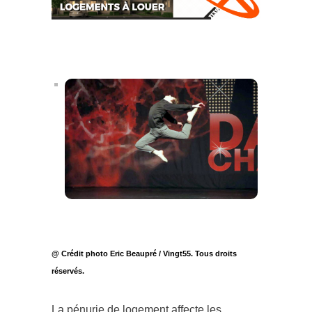
@ Crédit photo Eric Beaupré / Vingt55. Tous droits
réservés.
La pénurie de logement affecte les