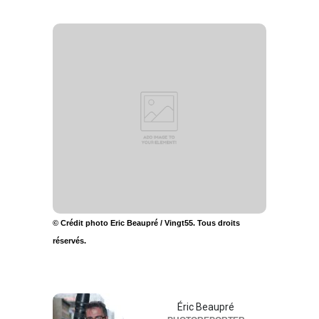
© Crédit photo Eric Beaupré / Vingt55. Tous droits
réservés.
Éric Beaupré