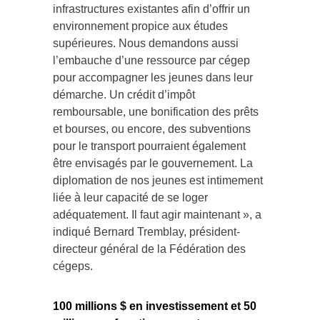
infrastructures existantes afin d’offrir un
environnement propice aux études
supérieures. Nous demandons aussi
l’embauche d’une ressource par cégep
pour accompagner les jeunes dans leur
démarche. Un crédit d’impôt
remboursable, une bonification des prêts
et bourses, ou encore, des subventions
pour le transport pourraient également
être envisagés par le gouvernement. La
diplomation de nos jeunes est intimement
liée à leur capacité de se loger
adéquatement. Il faut agir maintenant », a
indiqué Bernard Tremblay, président-
directeur général de la Fédération des
cégeps.
100 millions $ en investissement et 50