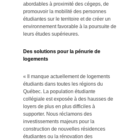
abordables à proximité des cégeps, de
promouvoir la mobilité des personnes
étudiantes sur le territoire et de créer un
environnement favorable à la poursuite de
leurs études supérieures.
Des solutions pour la pénurie de
logements
« Il manque actuellement de logements
étudiants dans toutes les régions du
Québec. La population étudiante
collégiale est exposée à des hausses de
loyers de plus en plus difficiles à
supporter. Nous réclamons des
investissements majeurs pour la
construction de nouvelles résidences
étudiantes ou la rénovation des