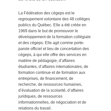
La Fédération des cégeps est le
regroupement volontaire des 48 collèges
publics du Québec. Elle a été créée en
1969 dans le but de promouvoir le
développement de la formation collégiale
et des cégeps. Elle agit comme porte-
parole officiel et lieu de concertation des
cégeps, à qui elle offre des services en
matière de pédagogie, d’affaires
étudiantes, d’affaires internationales, de
formation continue et de formation aux
entreprises, de financement, de
recherche, de ressources humaines,
d’évaluation de la scolarité, d’affaires
juridiques, de ressources
informationnelles, de négociation et de
relations du travail.