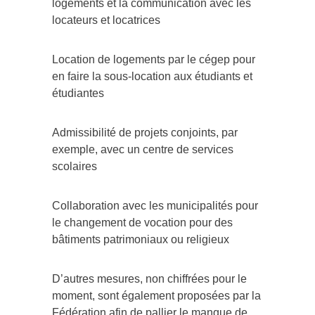
logements et la communication avec les
locateurs et locatrices
Location de logements par le cégep pour
en faire la sous-location aux étudiants et
étudiantes
Admissibilité de projets conjoints, par
exemple, avec un centre de services
scolaires
Collaboration avec les municipalités pour
le changement de vocation pour des
bâtiments patrimoniaux ou religieux
D’autres mesures, non chiffrées pour le
moment, sont également proposées par la
Fédération afin de pallier le manque de