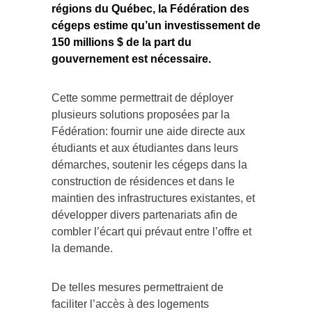
régions du Québec, la Fédération des
cégeps estime qu’un investissement de
150 millions $ de la part du
gouvernement est nécessaire.
Cette somme permettrait de déployer
plusieurs solutions proposées par la
Fédération: fournir une aide directe aux
étudiants et aux étudiantes dans leurs
démarches, soutenir les cégeps dans la
construction de résidences et dans le
maintien des infrastructures existantes, et
développer divers partenariats afin de
combler l’écart qui prévaut entre l’offre et
la demande.
De telles mesures permettraient de
faciliter l’accès à des logements