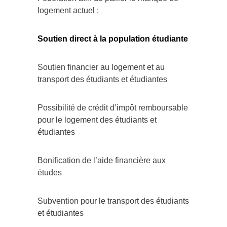
logement actuel :
Soutien direct à la population étudiante
Soutien financier au logement et au
transport des étudiants et étudiantes
Possibilité de crédit d’impôt remboursable
pour le logement des étudiants et
étudiantes
Bonification de l’aide financière aux
études
Subvention pour le transport des étudiants
et étudiantes