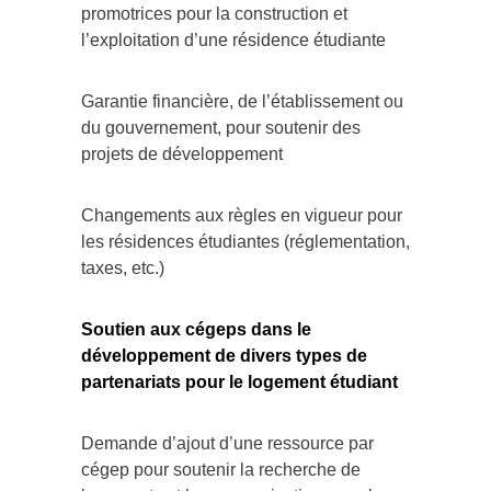
promotrices pour la construction et
l’exploitation d’une résidence étudiante
Garantie financière, de l’établissement ou
du gouvernement, pour soutenir des
projets de développement
Changements aux règles en vigueur pour
les résidences étudiantes (réglementation,
taxes, etc.)
Soutien aux cégeps dans le
développement de divers types de
partenariats pour le logement étudiant
Demande d’ajout d’une ressource par
cégep pour soutenir la recherche de