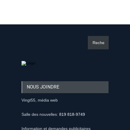
NOUS JOINDRE
Vingt55, média web
Salle des nouvelles:
819 818-9749
Information et demandes publicitaires