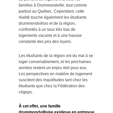
familles à Drummondville, tout comme
partout au Québec. Cependant, cette
réalité touche également les étudiants
drummondvillois et de la région,
confrontés à un taux très bas de
logements vacants et à une hausse
constante des prix des loyers.
Les étudiants de la région ont du mal à se
loger convenablement, et les prochaines
années restent un enjeu réel pour eux.
Les perspectives en matière de logement
suscitent des inquiétudes tant chez les
étudiants que chez la Fédération des
cégeps.
À cet effet, une famille
drummondvilloise explique en entrevue