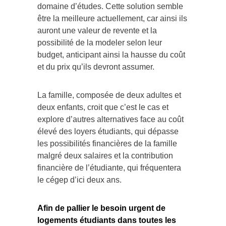
domaine d’études. Cette solution semble
être la meilleure actuellement, car ainsi ils
auront une valeur de revente et la
possibilité de la modeler selon leur
budget, anticipant ainsi la hausse du coût
et du prix qu’ils devront assumer.
La famille, composée de deux adultes et
deux enfants, croit que c’est le cas et
explore d’autres alternatives face au coût
élevé des loyers étudiants, qui dépasse
les possibilités financières de la famille
malgré deux salaires et la contribution
financière de l’étudiante, qui fréquentera
le cégep d’ici deux ans.
Afin de pallier le besoin urgent de
logements étudiants dans toutes les