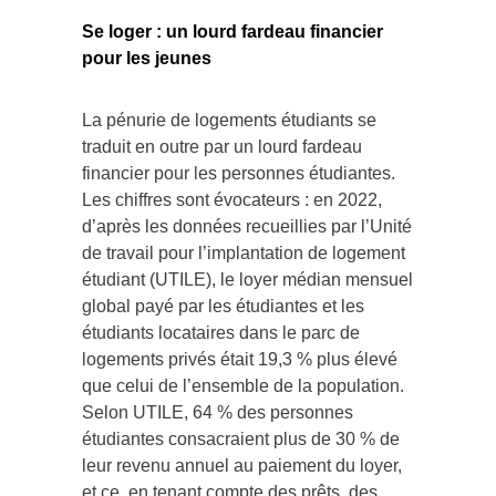
Se loger : un lourd fardeau financier
pour les jeunes
La pénurie de logements étudiants se
traduit en outre par un lourd fardeau
financier pour les personnes étudiantes.
Les chiffres sont évocateurs : en 2022,
d’après les données recueillies par l’Unité
de travail pour l’implantation de logement
étudiant (UTILE), le loyer médian mensuel
global payé par les étudiantes et les
étudiants locataires dans le parc de
logements privés était 19,3 % plus élevé
que celui de l’ensemble de la population.
Selon UTILE, 64 % des personnes
étudiantes consacraient plus de 30 % de
leur revenu annuel au paiement du loyer,
et ce, en tenant compte des prêts, des