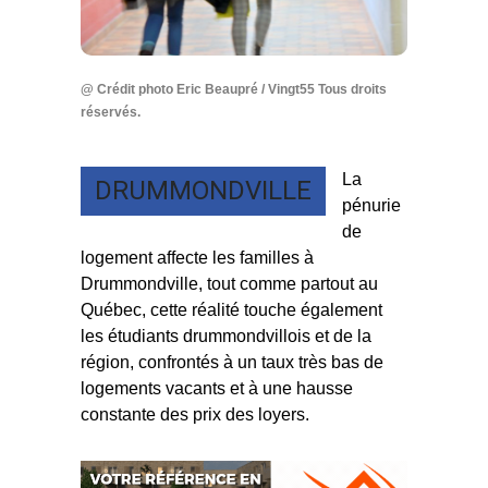
@ Crédit photo Eric Beaupré / Vingt55 Tous droits
réservés.
La
DRUMMONDVILLE
pénurie
de
logement affecte les familles à
Drummondville, tout comme partout au
Québec, cette réalité touche également
les étudiants drummondvillois et de la
région, confrontés à un taux très bas de
logements vacants et à une hausse
constante des prix des loyers.