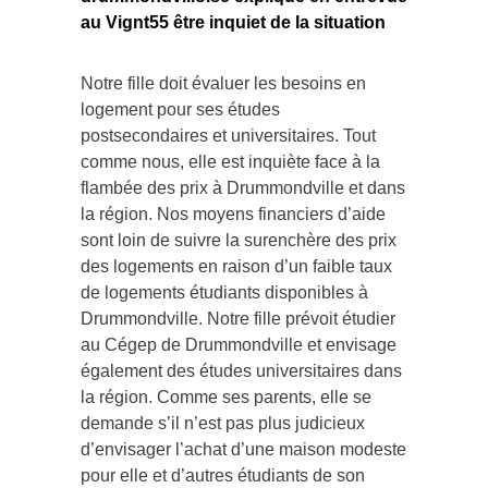
au Vignt55 être inquiet de la situation
Notre fille doit évaluer les besoins en
logement pour ses études
postsecondaires et universitaires. Tout
comme nous, elle est inquiète face à la
flambée des prix à Drummondville et dans
la région. Nos moyens financiers d’aide
sont loin de suivre la surenchère des prix
des logements en raison d’un faible taux
de logements étudiants disponibles à
Drummondville. Notre fille prévoit étudier
au Cégep de Drummondville et envisage
également des études universitaires dans
la région. Comme ses parents, elle se
demande s’il n’est pas plus judicieux
d’envisager l’achat d’une maison modeste
pour elle et d’autres étudiants de son