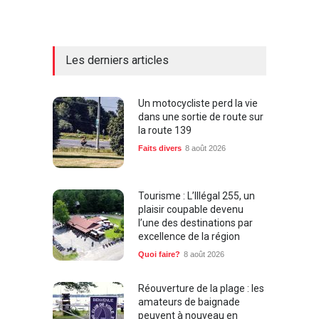
Les derniers articles
Un motocycliste perd la vie
dans une sortie de route sur
la route 139
Faits divers
8 août 2026
Tourisme : L’Illégal 255, un
plaisir coupable devenu
l’une des destinations par
excellence de la région
Quoi faire?
8 août 2026
Réouverture de la plage : les
amateurs de baignade
peuvent à nouveau en