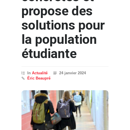
propose des
solutions pour
la population
étudiante
In
Actualité
24 janvier 2024
Éric Beaupré