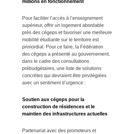
millions en fonctionnement
Pour faciliter l’accès à l’enseignement
supérieur, offrir un logement abordable
près des cégeps et favoriser une meilleure
mobilité étudiante sur le territoire est
primordial. Pour ce faire, la Fédération
des cégeps a présenté au gouvernement,
dans le cadre des consultations
prébudgétaires, une liste de solutions
concrètes qui devraient être privilégiées
avec un sentiment d’urgence :
Soutien aux cégeps pour la
construction de résidences et le
maintien des infrastructures actuelles
Partenariat avec des promoteurs et