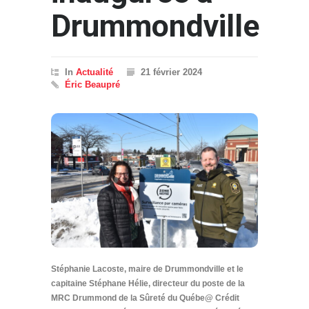
Drummondville
In
Actualité
21 février 2024
Éric Beaupré
Stéphanie Lacoste, maire de Drummondville et le
capitaine Stéphane Hélie, directeur du poste de la
MRC Drummond de la Sûreté du Québe@ Crédit