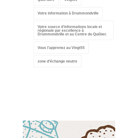
Votre information à Drummondville
Votre source d'informations locale et
régionale par excellence à
Drummondville et au Centre du Québec
Vous l'apprenez au Vingt55
zone d’échange neutre
Suivez-nous sur les
réseaux sociaux: