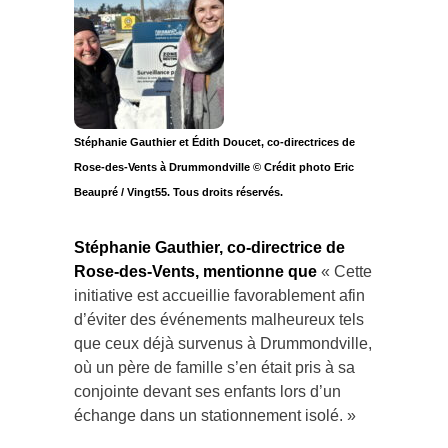
Stéphanie Gauthier et Édith Doucet, co-directrices de
Rose-des-Vents à Drummondville © Crédit photo Eric
Beaupré / Vingt55. Tous droits réservés.
Stéphanie Gauthier, co-directrice de
Rose-des-Vents, mentionne que
« Cette
initiative est accueillie favorablement afin
d’éviter des événements malheureux tels
que ceux déjà survenus à Drummondville,
où un père de famille s’en était pris à sa
conjointe devant ses enfants lors d’un
échange dans un stationnement isolé. »