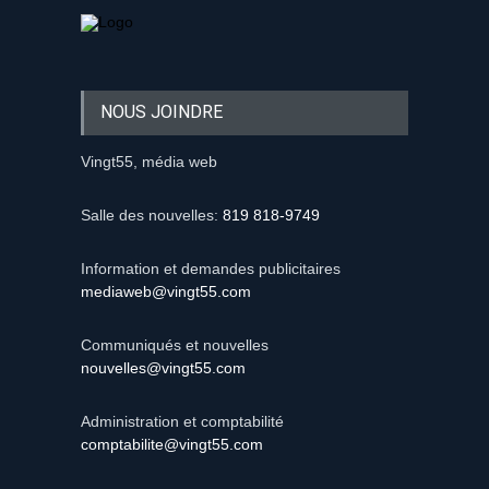
NOUS JOINDRE
Vingt55, média web
Salle des nouvelles:
819 818-9749
Information et demandes publicitaires
mediaweb@vingt55.com
Communiqués et nouvelles
nouvelles@vingt55.com
Administration et comptabilité
comptabilite@vingt55.com