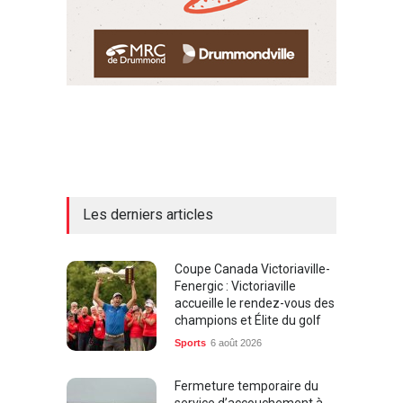
Les derniers articles
Coupe Canada Victoriaville-
Fenergic : Victoriaville
accueille le rendez-vous des
champions et Élite du golf
Sports
6 août 2026
Fermeture temporaire du
service d’accouchement à