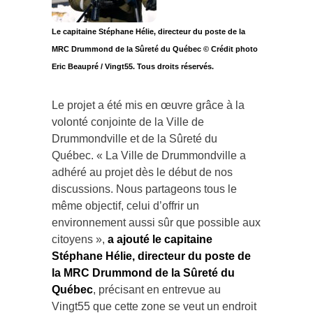
Le capitaine Stéphane Hélie, directeur du poste de la
MRC Drummond de la Sûreté du Québec © Crédit photo
Eric Beaupré / Vingt55. Tous droits réservés.
Le projet a été mis en œuvre grâce à la
volonté conjointe de la Ville de
Drummondville et de la Sûreté du
Québec. « La Ville de Drummondville a
adhéré au projet dès le début de nos
discussions. Nous partageons tous le
même objectif, celui d’offrir un
environnement aussi sûr que possible aux
citoyens »,
a ajouté le capitaine
Stéphane Hélie, directeur du poste de
la MRC Drummond de la Sûreté du
Québec
, précisant en entrevue au
Vingt55 que cette zone se veut un endroit