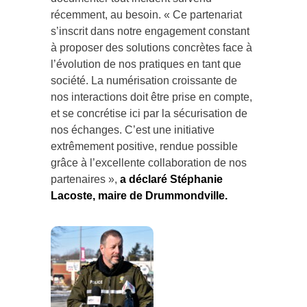
récemment, au besoin. « Ce partenariat
s’inscrit dans notre engagement constant
à proposer des solutions concrètes face à
l’évolution de nos pratiques en tant que
société. La numérisation croissante de
nos interactions doit être prise en compte,
et se concrétise ici par la sécurisation de
nos échanges. C’est une initiative
extrêmement positive, rendue possible
grâce à l’excellente collaboration de nos
partenaires »,
a déclaré Stéphanie
Lacoste, maire de Drummondville.