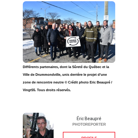
Différents partenaires, dont la Sûreté du Québec et la
Ville de Drummondville, unis derrière le projet d’une
zone de rencontre neutre © Crédit photo Eric Beaupré /
Vingt55. Tous droits réservés.
Éric Beaupré
PHOTOREPORTER
PROFILE