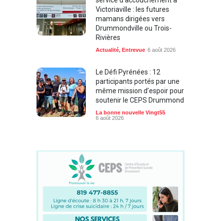
Victoriaville : les futures
mamans dirigées vers
Drummondville ou Trois-
Rivières
Actualité
,
Entrevue
6 août 2026
Le Défi Pyrénées : 12
participants portés par une
même mission d’espoir pour
soutenir le CEPS Drummond
La bonne nouvelle Vingt55
6 août 2026