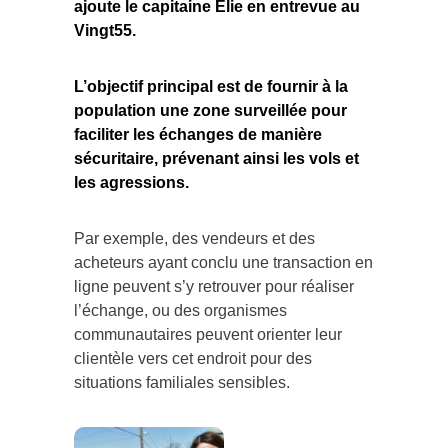
Vingt55.
L’objectif principal est de fournir à la
population une zone surveillée pour
faciliter les échanges de manière
sécuritaire, prévenant ainsi les vols et
les agressions.
Par exemple, des vendeurs et des
acheteurs ayant conclu une transaction en
ligne peuvent s’y retrouver pour réaliser
l’échange, ou des organismes
communautaires peuvent orienter leur
clientèle vers cet endroit pour des
situations familiales sensibles.