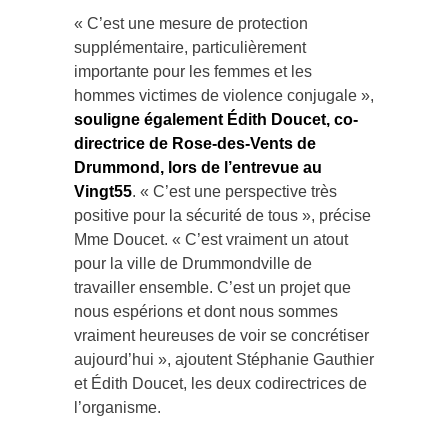
« C’est une mesure de protection
supplémentaire, particulièrement
importante pour les femmes et les
hommes victimes de violence conjugale »,
souligne également Édith Doucet, co-
directrice de Rose-des-Vents de
Drummond, lors de l’entrevue au
Vingt55
. « C’est une perspective très
positive pour la sécurité de tous », précise
Mme Doucet. « C’est vraiment un atout
pour la ville de Drummondville de
travailler ensemble. C’est un projet que
nous espérions et dont nous sommes
vraiment heureuses de voir se concrétiser
aujourd’hui », ajoutent Stéphanie Gauthier
et Édith Doucet, les deux codirectrices de
l’organisme.