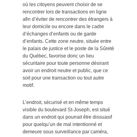
où les citoyens peuvent choisir de se
rencontrer lors de transactions en ligne
afin d’éviter de rencontrer des étrangers à
leur domicile ou encore dans le cadre
d’échanges d’enfants ou de garde
d’enfants. Cette zone neutre, située entre
le palais de justice et le poste de la Sûreté
du Québec, favorise donc un lieu
sécuritaire pour toute personne désirant
avoir un endroit neutre et public, que ce
soit pour une transaction ou tout autre
motif.
L’endroit, sécurisé et en même temps
visible du boulevard St-Joseph, est situé
dans un endroit qui pourrait être dissuasif
pour quelqu’un de mal intentionné et
demeure sous surveillance par caméra,
ajoute le capitaine Elie en entrevue au