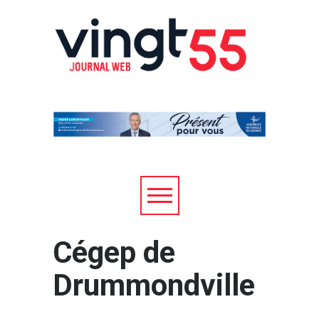
Cégep de
Drummondville