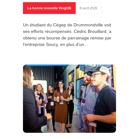
La bonne nouvelle Vingt55
8 avril 2026
Un étudiant du Cégep de Drummondville voit
ses efforts récompensés. Cédric Brouillard, a
obtenu une bourse de parrainage remise par
l’entreprise Soucy, en plus d’un…