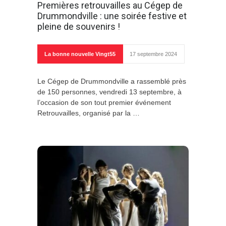
Premières retrouvailles au Cégep de
Drummondville : une soirée festive et
pleine de souvenirs !
La bonne nouvelle Vingt55
17 septembre 2024
Le Cégep de Drummondville a rassemblé près
de 150 personnes, vendredi 13 septembre, à
l’occasion de son tout premier événement
Retrouvailles, organisé par la …