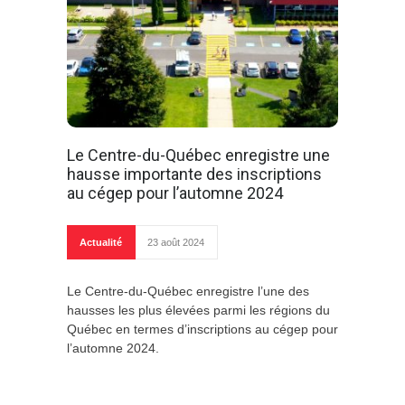
Le Centre-du-Québec enregistre une
hausse importante des inscriptions
au cégep pour l’automne 2024
Actualité
23 août 2024
Le Centre-du-Québec enregistre l’une des
hausses les plus élevées parmi les régions du
Québec en termes d’inscriptions au cégep pour
l’automne 2024.