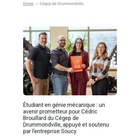
Home
Cégep de Drummondville
Étudiant en génie mécanique : un
avenir prometteur pour Cédric
Brouillard du Cégep de
Drummondville, appuyé et soutenu
par l’entreprise Soucy