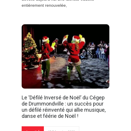
entièrement renouvelée,
Le ‘Défilé Inversé de Noël’ du Cégep
de Drummondville : un succès pour
un défilé réinventé qui allie musique,
danse et féérie de Noël !