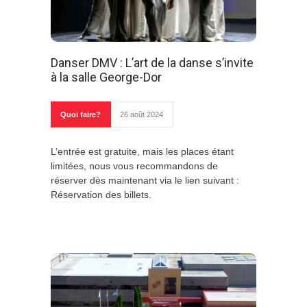
Danser DMV : L’art de la danse s’invite
à la salle George-Dor
Quoi faire?
26 août 2024
L’entrée est gratuite, mais les places étant
limitées, nous vous recommandons de
réserver dès maintenant via le lien suivant :
Réservation des billets.