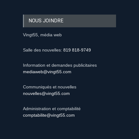
NOUS JOINDRE
Vingt55, média web
Salle des nouvelles:
819 818-9749
Information et demandes publicitaires
mediaweb@vingt55.com
Communiqués et nouvelles
nouvelles@vingt55.com
Administration et comptabilité
comptabilite@vingt55.com