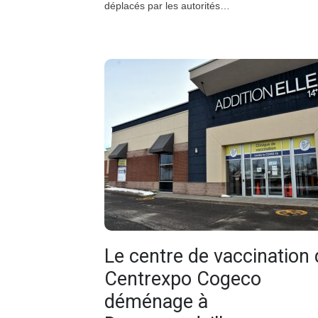
déplacés par les autorités…
Le centre de vaccination
Centrexpo Cogeco
déménage à