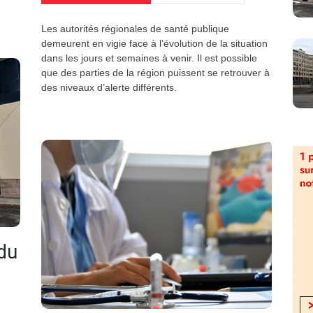
Les autorités régionales de santé publique
demeurent en vigie face à l’évolution de la situation
dans les jours et semaines à venir. Il est possible
que des parties de la région puissent se retrouver à
des niveaux d’alerte différents.
 du