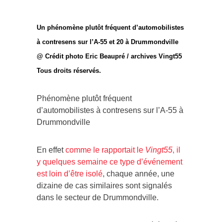
Un phénomène plutôt fréquent d’automobilistes
à contresens sur l’A-55 et 20 à Drummondville
@ Crédit photo Eric Beaupré / archives Vingt55
Tous droits réservés.
Phénomène plutôt fréquent
d’automobilistes à contresens sur l’A-55 à
Drummondville
En effet
comme le rapportait le
Vingt55
, il
y quelques semaine ce type d’événement
est loin d’être isolé
, chaque année, une
dizaine de cas similaires sont signalés
dans le secteur de Drummondville.