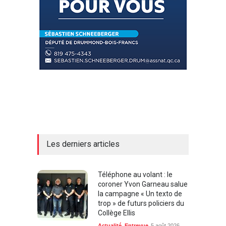
Les derniers articles
Téléphone au volant : le
coroner Yvon Garneau salue
la campagne « Un texto de
trop » de futurs policiers du
Collège Ellis