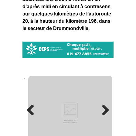
d’après-midi en circulant à contresens
sur quelques kilomètres de l’autoroute
20, à la hauteur du kilomètre 196, dans
le secteur de Drummondville.
Previous
Next