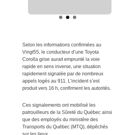
Selon les informations confirmées au
Vingt55, le conducteur d’une Toyota
Corolla grise aurait emprunté la voie
rapide en sens inverse, une situation
rapidement signalée par de nombreux
appels logés au 911. L’incident s’est
produit vers 16 h, confirment les autorités.
Ces signalements ont mobilisé les
patrouilleurs de la Sûreté du Québec ainsi
que des employés du ministère des
Transports du Québec (MTQ), dépêchés
sur les lieux.