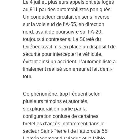
Le 4 juillet, plusieurs appels ont été logés
au 911 par des automobilistes paniqués.
Un conducteur circulait en sens inverse
sur la voie sud de l’A-55, en direction
nord, avant de poursuivre sur l’A-20,
toujours à contresens. La Sûreté du
Québec avait mis en place un dispositif de
sécurité pour intercepter le véhicule,
évitant ainsi un accident. L’automobiliste a
finalement réalisé son erreur et fait demi-
tour.
Ce phénomène, trop fréquent selon
plusieurs témoins et autorités,
s’expliquerait en partie par la
configuration confuse de certaines
bretelles d’accès, notamment dans le
secteur Saint-Pierre t de l’autoroute 55