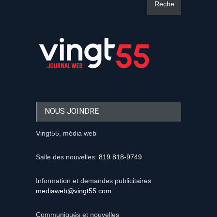
NOUS JOINDRE
Vingt55, média web
Salle des nouvelles:
819 818-9749
Information et demandes publicitaires
mediaweb@vingt55.com