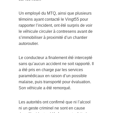
Un employé du MTQ, ainsi que plusieurs
témoins ayant contacté le Vingt55 pour
rapporter l’incident, ont été surpris de voir
le véhicule circuler à contresens avant de
s’immobiliser à proximité d’un chantier
autoroutier.
Le conducteur a finalement été intercepté
sans qu’aucun accident ne soit rapporté. Il
a été pris en charge par les services
paramédicaux en raison d’un possible
malaise, puis transporté pour évaluation.
Son véhicule a été remorqué.
Les autorités ont confirmé que ni l’alcool
ni un geste criminel ne sont en cause