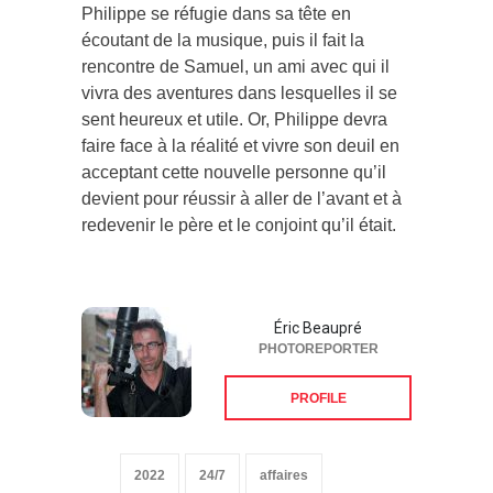
Philippe se réfugie dans sa tête en
écoutant de la musique, puis il fait la
rencontre de Samuel, un ami avec qui il
vivra des aventures dans lesquelles il se
sent heureux et utile. Or, Philippe devra
faire face à la réalité et vivre son deuil en
acceptant cette nouvelle personne qu’il
devient pour réussir à aller de l’avant et à
redevenir le père et le conjoint qu’il était.
Éric Beaupré
PHOTOREPORTER
PROFILE
2022
24/7
affaires