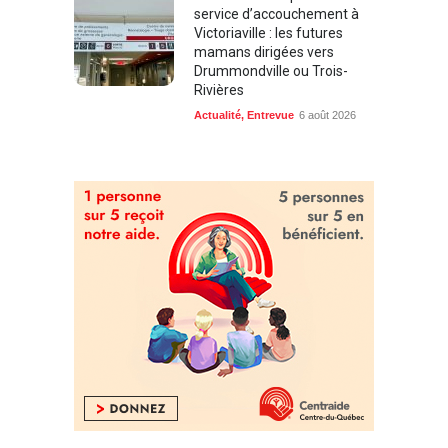
service d’accouchement à
Victoriaville : les futures
mamans dirigées vers
Drummondville ou Trois-
Rivières
Actualité
,
Entrevue
6 août 2026