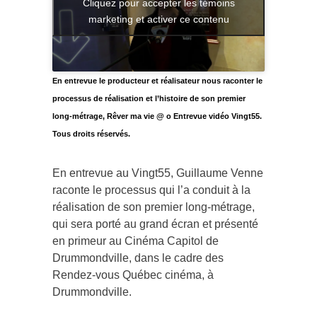
Cliquez pour accepter les témoins
marketing et activer ce contenu
En entrevue le producteur et réalisateur nous raconter le
processus de réalisation et l’histoire de son premier
long-métrage, Rêver ma vie @ o Entrevue vidéo Vingt55.
Tous droits réservés.
En entrevue au Vingt55, Guillaume Venne
raconte le processus qui l’a conduit à la
réalisation de son premier long-métrage,
qui sera porté au grand écran et présenté
en primeur au Cinéma Capitol de
Drummondville, dans le cadre des
Rendez-vous Québec cinéma, à
Drummondville.