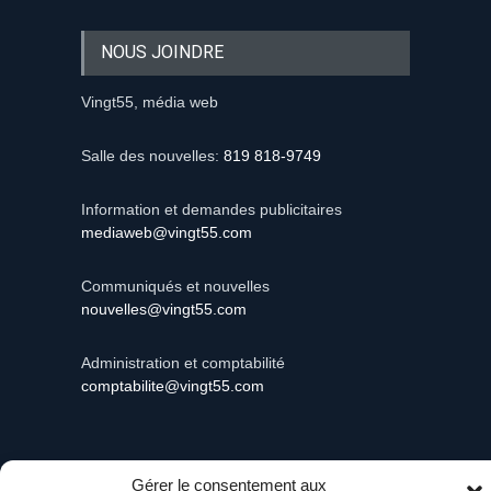
NOUS JOINDRE
Vingt55, média web
Salle des nouvelles:
819 818-9749
Information et demandes publicitaires
mediaweb@vingt55.com
Communiqués et nouvelles
nouvelles@vingt55.com
Administration et comptabilité
comptabilite@vingt55.com
Gérer le consentement aux