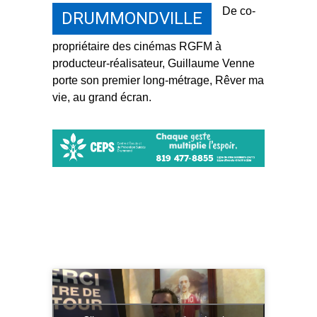
De co-
DRUMMONDVILLE
propriétaire des cinémas RGFM à
producteur-réalisateur, Guillaume Venne
porte son premier long-métrage, Rêver ma
vie, au grand écran.