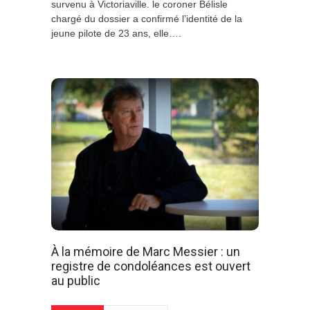
survenu à Victoriaville. le coroner Bélisle
chargé du dossier a confirmé l’identité de la
jeune pilote de 23 ans, elle….
À la mémoire de Marc Messier : un
registre de condoléances est ouvert
au public