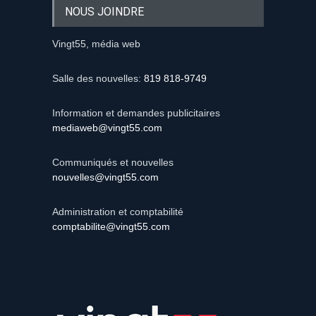
NOUS JOINDRE
Vingt55, média web
Salle des nouvelles:
819 818-9749
Information et demandes publicitaires
mediaweb@vingt55.com
Communiqués et nouvelles
nouvelles@vingt55.com
Administration et comptabilité
comptabilite@vingt55.com