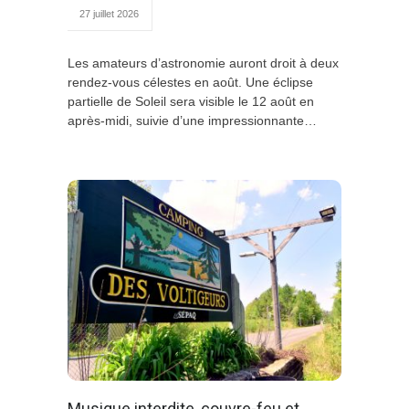
27 juillet 2026
Les amateurs d’astronomie auront droit à deux
rendez-vous célestes en août. Une éclipse
partielle de Soleil sera visible le 12 août en
après-midi, suivie d’une impressionnante…
Musique interdite, couvre-feu et