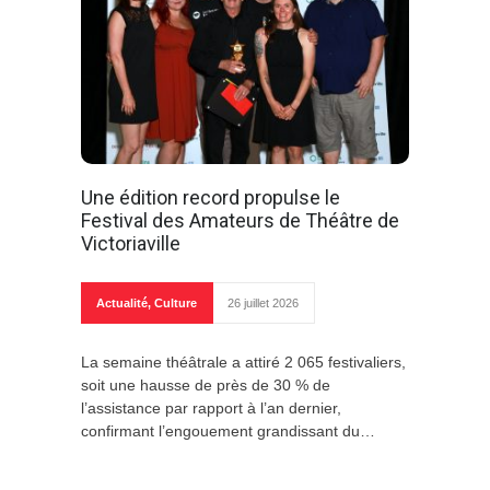
Une édition record propulse le
Festival des Amateurs de Théâtre de
Victoriaville
Actualité
,
Culture
26 juillet 2026
La semaine théâtrale a attiré 2 065 festivaliers,
soit une hausse de près de 30 % de
l’assistance par rapport à l’an dernier,
confirmant l’engouement grandissant du…