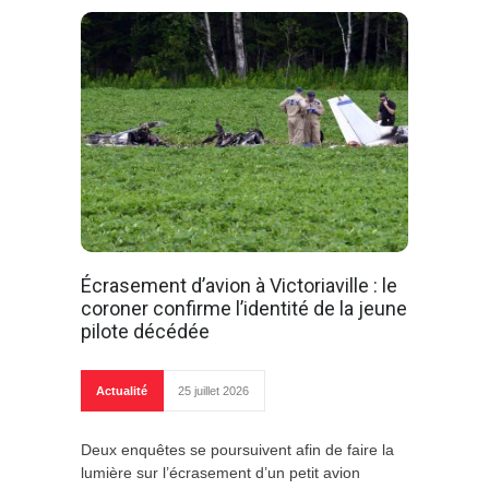
Écrasement d’avion à Victoriaville : le
coroner confirme l’identité de la jeune
pilote décédée
Actualité
25 juillet 2026
Deux enquêtes se poursuivent afin de faire la
lumière sur l’écrasement d’un petit avion