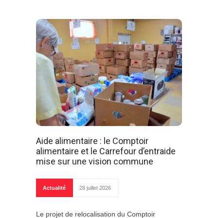
Aide alimentaire : le Comptoir
alimentaire et le Carrefour d’entraide
mise sur une vision commune
Actualité
28 juillet 2026
Le projet de relocalisation du Comptoir