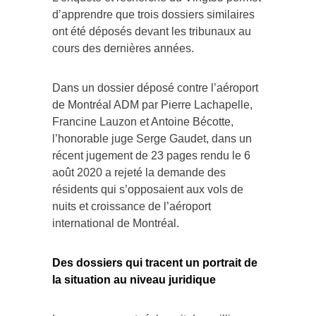
d’apprendre que trois dossiers similaires
ont été déposés devant les tribunaux au
cours des dernières années.
Dans un dossier déposé contre l’aéroport
de Montréal ADM par Pierre Lachapelle,
Francine Lauzon et Antoine Bécotte,
l’honorable juge Serge Gaudet, dans un
récent jugement de 23 pages rendu le 6
août 2020 a rejeté la demande des
résidents qui s’opposaient aux vols de
nuits et croissance de l’aéroport
international de Montréal.
Des dossiers qui tracent un portrait de
la situation au niveau juridique