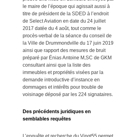
le maire de l’époque qui agissait aussi à
titre de président de la SDED à l’endroit
de Select Aviation en date du 24 juillet
2017 datée du 4 août, tout comme le
procès-verbal de la séance du conseil de
la Ville de Drummondville du 17 juin 2019
ainsi que rapport des mesures de bruit
préparé par Énias Antoine M,SC de GKM
consultant ainsi que la liste des
immeubles et propriétés visées par la
demande introductive d’instance en
dommages et intérêts pour trouble de
voisinage déposé par les 224 signataires.
Des précédents juridiques en
semblables requêtes
L’enquête et recherche du Vingt55 permet