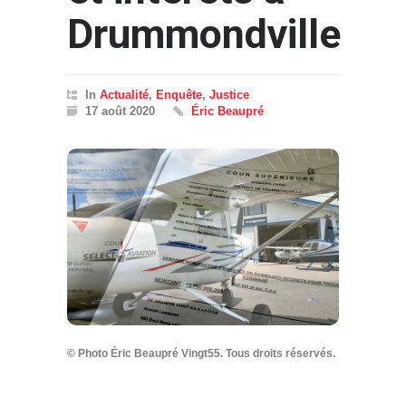
Drummondville
In
Actualité
,
Enquête
,
Justice
17 août 2020
Éric Beaupré
© Photo Éric Beaupré Vingt55. Tous droits réservés.