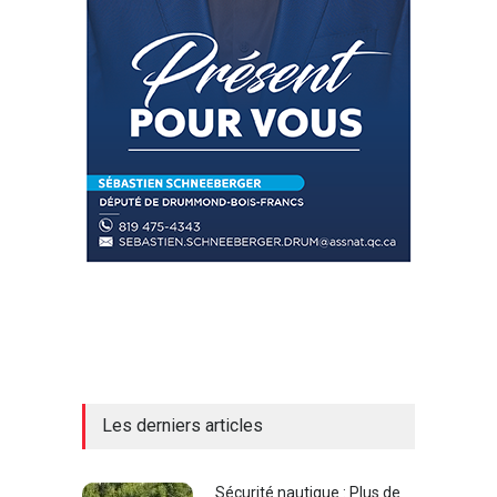
Les derniers articles
Sécurité nautique : Plus de