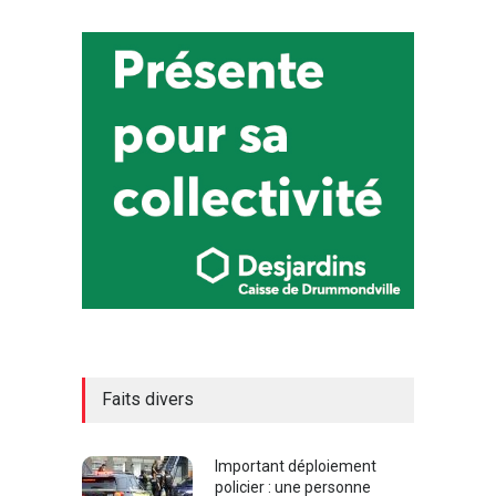
Faits divers
Important déploiement
policier : une personne