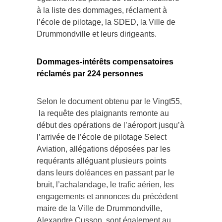
à la liste des dommages, réclament à
l’école de pilotage, la SDED, la Ville de
Drummondville et leurs dirigeants.
Dommages-intérêts compensatoires
réclamés par 224 personnes
Selon le document obtenu par le Vingt55,
la requête des plaignants remonte au
début des opérations de l’aéroport jusqu’à
l’arrivée de l’école de pilotage Select
Aviation, allégations déposées par les
requérants alléguant plusieurs points
dans leurs doléances en passant par le
bruit, l’achalandage, le trafic aérien, les
engagements et annonces du précédent
maire de la Ville de Drummondville,
Alexandre Cusson, sont également au