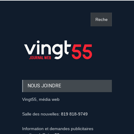
NOUS JOINDRE
Vingt55, média web
Salle des nouvelles:
819 818-9749
Information et demandes publicitaires