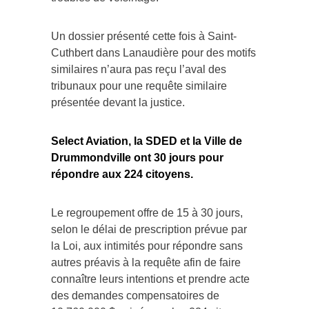
Un dossier présenté cette fois à Saint-
Cuthbert dans Lanaudière pour des motifs
similaires n’aura pas reçu l’aval des
tribunaux pour une requête similaire
présentée devant la justice.
Select Aviation, la SDED et la Ville de
Drummondville ont 30 jours pour
répondre aux 224 citoyens.
Le regroupement offre de 15 à 30 jours,
selon le délai de prescription prévue par
la Loi, aux intimités pour répondre sans
autres préavis à la requête afin de faire
connaître leurs intentions et prendre acte
des demandes compensatoires de