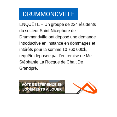
DRUMMONDVILLE
ENQUÊTE – Un groupe de 224 résidents
du secteur Saint-Nicéphore de
Drummondville ont déposé une demande
introductive en instance en dommages et
intérêts pour la somme 10 760 000$,
requête déposée par l’entremise de Me
Stéphanie La Rocque de Chait De
Grandpré.