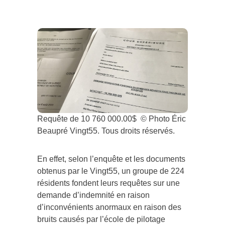
Requête de 10 760 000.00$ © Photo Éric
Beaupré Vingt55. Tous droits réservés.
En effet, selon l’enquête et les documents
obtenus par le Vingt55, un groupe de 224
résidents fondent leurs requêtes sur une
demande d’indemnité en raison
d’inconvénients anormaux en raison des
bruits causés par l’école de pilotage