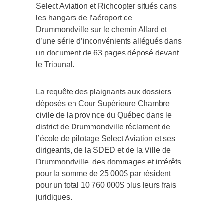
Select Aviation et Richcopter situés dans
les hangars de l’aéroport de
Drummondville sur le chemin Allard et
d’une série d’inconvénients allégués dans
un document de 63 pages déposé devant
le Tribunal.
La requête des plaignants aux dossiers
déposés en Cour Supérieure Chambre
civile de la province du Québec dans le
district de Drummondville réclament de
l’école de pilotage Select Aviation et ses
dirigeants, de la SDED et de la Ville de
Drummondville, des dommages et intérêts
pour la somme de 25 000$ par résident
pour un total 10 760 000$ plus leurs frais
juridiques.