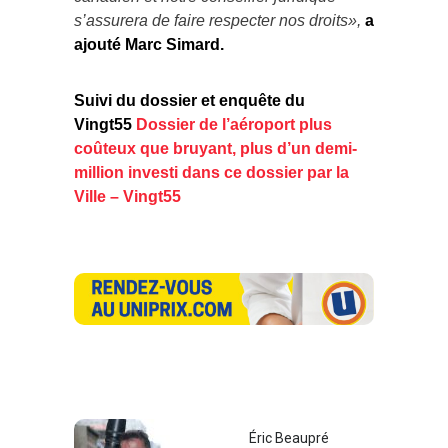
s’assurera de faire respecter nos droits»,
a
ajouté Marc Simard.
Suivi du dossier et enquête du
Vingt55
Dossier de l’aéroport plus
coûteux que bruyant, plus d’un demi-
million investi dans ce dossier par la
Ville – Vingt55
Éric Beaupré