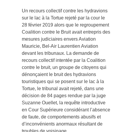
Un recours collectif contre les hydravions
sur le lac à la Tortue rejeté par la cour le
28 février 2019 alors que le regroupement
Coalition contre le Bruit avait entrepris des
mesures judiciaires envers Aviation
Mauricie, Bel-Air Laurentien Aviation
devant les tribunaux. La demande de
recours collectif intentée par la Coalition
contre le bruit, un groupe de citoyens qui
dénonçaient le bruit des hydravions
touristiques qui se posent sur le lac à la
Tortue, le tribunal avait rejeté, dans une
décision de 84 pages rendue par la juge
Suzanne Ouellet, la requête introductive
en Cour Supérieure considérant l’absence
de faute, de comportements abusifs et
d’inconvénients anormaux résultant de
troubles de voisinage.