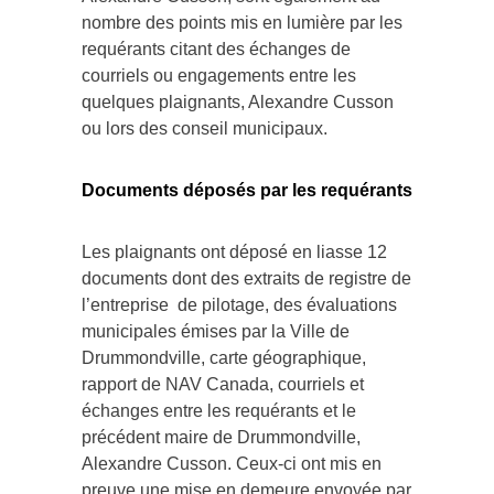
nombre des points mis en lumière par les
requérants citant des échanges de
courriels ou engagements entre les
quelques plaignants, Alexandre Cusson
ou lors des conseil municipaux.
Documents déposés par les requérants
Les plaignants ont déposé en liasse 12
documents dont des extraits de registre de
l’entreprise de pilotage, des évaluations
municipales émises par la Ville de
Drummondville, carte géographique,
rapport de NAV Canada, courriels et
échanges entre les requérants et le
précédent maire de Drummondville,
Alexandre Cusson. Ceux-ci ont mis en
preuve une mise en demeure envoyée par