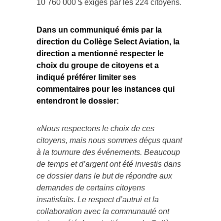
10 760 000 $ exigés par les 224 citoyens.
Dans un communiqué émis par la
direction du Collège Select Aviation, la
direction a mentionné respecter le
choix du groupe de citoyens et a
indiqué préférer limiter ses
commentaires pour les instances qui
entendront le dossier:
«Nous respectons le choix de ces
citoyens, mais nous sommes déçus quant
à la tournure des événements. Beaucoup
de temps et d’argent ont été investis dans
ce dossier dans le but de répondre aux
demandes de certains citoyens
insatisfaits. Le respect d’autrui et la
collaboration avec la communauté ont