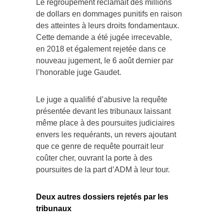
Le regroupement réclamait des millions
de dollars en dommages punitifs en raison
des atteintes à leurs droits fondamentaux.
Cette demande a été jugée irrecevable,
en 2018 et également rejetée dans ce
nouveau jugement, le 6 août dernier par
l’honorable juge Gaudet.
Le juge a qualifié d’abusive la requête
présentée devant les tribunaux laissant
même place à des poursuites judiciaires
envers les requérants, un revers ajoutant
que ce genre de requête pourrait leur
coûter cher, ouvrant la porte à des
poursuites de la part d’ADM à leur tour.
Deux autres dossiers rejetés par les
tribunaux