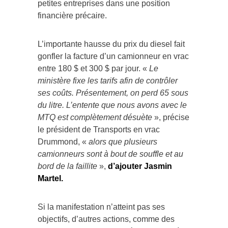
petites entreprises dans une position
financière précaire.
L’importante hausse du prix du diesel fait
gonfler la facture d’un camionneur en vrac
entre 180 $ et 300 $ par jour. «
Le
ministère fixe les tarifs afin de contrôler
ses coûts. Présentement, on perd 65 sous
du litre. L’entente que nous avons avec le
MTQ est complètement désuète
», précise
le président de Transports en vrac
Drummond, «
alors que plusieurs
camionneurs sont à bout de souffle et au
bord de la faillite
»,
d’ajouter Jasmin
Martel.
Si la manifestation n’atteint pas ses
objectifs, d’autres actions, comme des