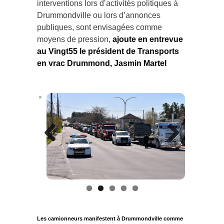
interventions lors d’activités politiques à
Drummondville ou lors d’annonces
publiques, sont envisagées comme
moyens de pression,
ajoute en entrevue
au Vingt55 le président de Transports
en vrac Drummond, Jasmin Martel
Previous
Next
Les camionneurs manifestent à Drummondville comme