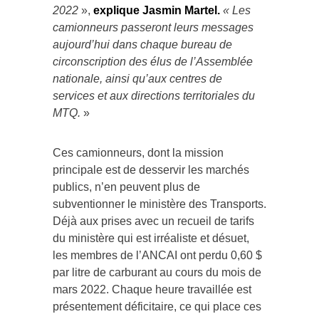
2022
»,
explique Jasmin Martel.
« Les
camionneurs passeront leurs messages
aujourd’hui dans chaque bureau de
circonscription des élus de l’Assemblée
nationale, ainsi qu’aux centres de
services et aux directions territoriales du
MTQ.
»
Ces camionneurs, dont la mission
principale est de desservir les marchés
publics, n’en peuvent plus de
subventionner le ministère des Transports.
Déjà aux prises avec un recueil de tarifs
du ministère qui est irréaliste et désuet,
les membres de l’ANCAI ont perdu 0,60 $
par litre de carburant au cours du mois de
mars 2022. Chaque heure travaillée est
présentement déficitaire, ce qui place ces