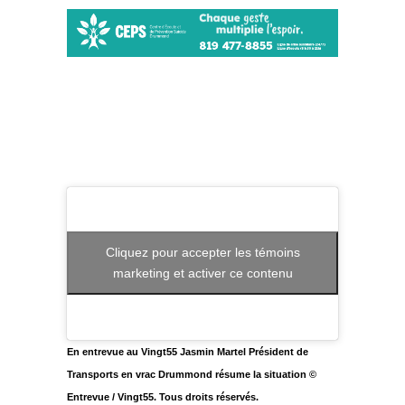
Cliquez pour accepter les témoins
marketing et activer ce contenu
En entrevue au Vingt55 Jasmin Martel Président de
Transports en vrac Drummond résume la situation ©
Entrevue / Vingt55. Tous droits réservés.