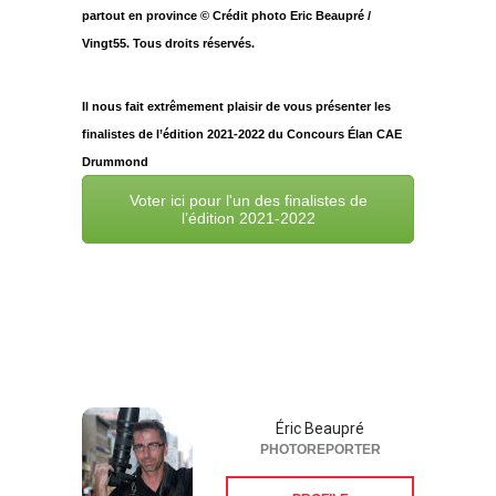
partout en province © Crédit photo Eric Beaupré /
Vingt55. Tous droits réservés.
Il nous fait extrêmement plaisir de vous présenter les
finalistes de l’édition 2021-2022 du Concours Élan CAE
Drummond
Voter ici pour l'un des finalistes de
l’édition 2021-2022
Éric Beaupré
PHOTOREPORTER
PROFILE