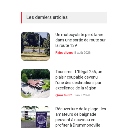
Les derniers articles
Un motocycliste perd la vie
dans une sortie de route sur
la route 139
Faits divers
8 août 2026
Tourisme : L’Illégal 255, un
plaisir coupable devenu
l’une des destinations par
excellence de la région
Quoi faire?
8 août 2026
Réouverture de la plage : les
amateurs de baignade
peuvent à nouveau en
profiter à Drummondville