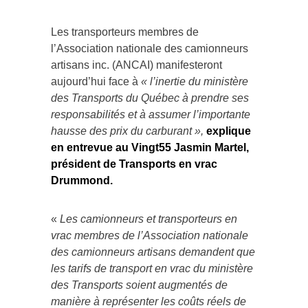
Les transporteurs membres de
l’Association nationale des camionneurs
artisans inc. (ANCAI) manifesteront
aujourd’hui face à
« l’inertie du ministère
des Transports du Québec à prendre ses
responsabilités et à assumer l’importante
hausse des prix du carburant »,
explique
en entrevue au Vingt55 Jasmin Martel,
président de Transports en vrac
Drummond.
«
Les camionneurs et transporteurs en
vrac membres de l’Association nationale
des camionneurs artisans demandent que
les tarifs de transport en vrac du ministère
des Transports soient augmentés de
manière à représenter les coûts réels de