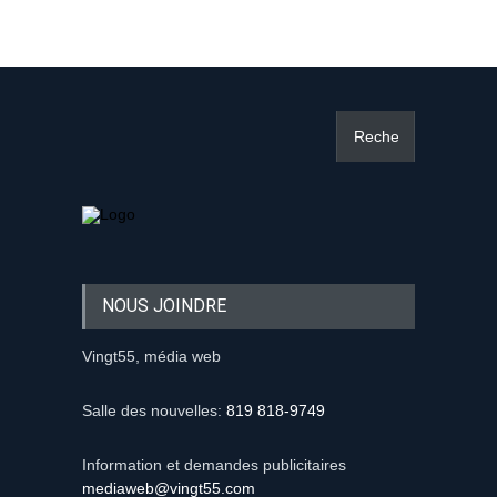
NOUS JOINDRE
Vingt55, média web
Salle des nouvelles:
819 818-9749
Information et demandes publicitaires
mediaweb@vingt55.com