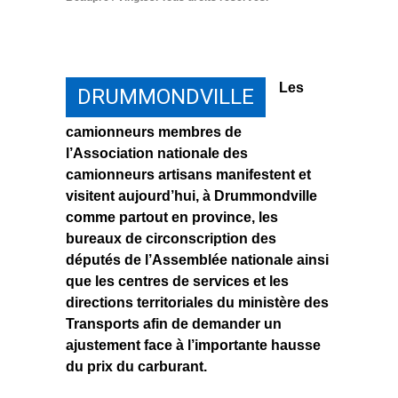
Les
DRUMMONDVILLE
camionneurs membres de
l’Association nationale des
camionneurs artisans manifestent et
visitent aujourd’hui, à Drummondville
comme partout en province, les
bureaux de circonscription des
députés de l’Assemblée nationale ainsi
que les centres de services et les
directions territoriales du ministère des
Transports afin de demander un
ajustement face à l’importante hausse
du prix du carburant.