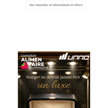
Vos nouvelles et informations en direct
Suivez-nous sur les
réseaux sociaux: