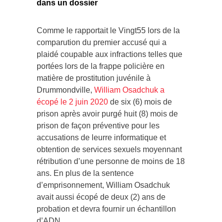
dans un dossier
Comme le rapportait le Vingt55 lors de la
comparution du premier accusé qui a
plaidé coupable aux infractions telles que
portées lors de la frappe policière en
matière de prostitution juvénile à
Drummondville,
William Osadchuk a
écopé le 2 juin 2020
de six (6) mois de
prison après avoir purgé huit (8) mois de
prison de façon préventive pour les
accusations de leurre informatique et
obtention de services sexuels moyennant
rétribution d’une personne de moins de 18
ans. En plus de la sentence
d’emprisonnement, William Osadchuk
avait aussi écopé de deux (2) ans de
probation et devra fournir un échantillon
d’ADN.