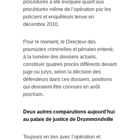
procédures a été évoquée quant aux
procédures même de l’opération par les
policiers et enquêteurs tenue en
décembre 2010.
Pour le moment, le Directeur des
poursuites criminelles et pénales entend,
à la lumière des dossiers actuels,
constituer quatres procès différents devant
juge ou jurys, selon la décision des
défendeurs dans ces dossiers, positions
qui devraient être connues en août
prochain.
Deux autres comparutions aujourd’hui
au palais de justice de Drummondville
Toujours en lien avec l’opération et