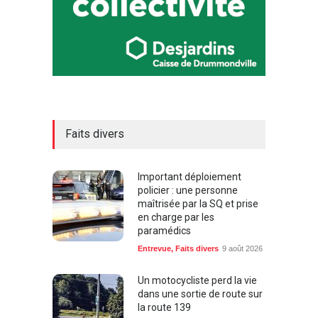
Faits divers
Important déploiement
policier : une personne
maîtrisée par la SQ et prise
en charge par les
paramédics
Entrevue
,
Faits divers
9 août 2026
Un motocycliste perd la vie
dans une sortie de route sur
la route 139