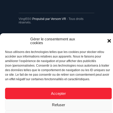
Vingt55©
Propulsé par Versom VR
- Tous droits
réservés.
Retour à l’accueil
Gérer le consentement aux
cookies
Nous utilisons des technologies telles que les cookies pour stocker et/ou
accéder aux informations relatives aux appareils. Nous le faisons pour
améliorer l’expérience de navigation et pour afficher des publicités
(non-)personnalisées. Consentir à ces technologies nous autorisera à traiter
des données telles que le comportement de navigation ou les ID uniques sur
ce site. Le fait de ne pas consentir ou de retirer son consentement peut avoir
un effet négatif sur certaines fonctonnalités et caractéristiques.
Accepter
Refuser