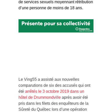
de services sexuels moyennant rétribution
d’une personne de moins de 18 ans.
Le Ving55 a assisté aux nouvelles
comparutions de six des accusés qui ont
été
arrêtés le 3 octobre 2019 dans un
hôtel de Drummondville
après avoir été
pris dans les filets des enquêteurs de la
Sûreté du Québec lors d’une opération