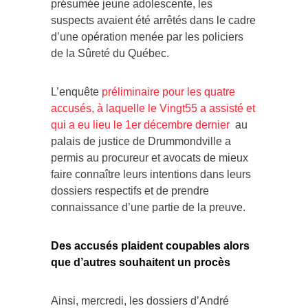
présumée jeune adolescente, les
suspects avaient été arrêtés dans le cadre
d’une opération menée par les policiers
de la Sûreté du Québec.
L’enquête
préliminaire pour les quatre
accusés, à laquelle le Vingt55 a assisté et
qui a eu lieu le 1er décembre dernier
au
palais de justice de Drummondville a
permis au procureur et avocats de mieux
faire connaître leurs intentions dans leurs
dossiers respectifs et de prendre
connaissance d’une partie de la preuve.
Des accusés plaident coupables alors
que d’autres souhaitent un procès
Ainsi, mercredi, les dossiers d’André