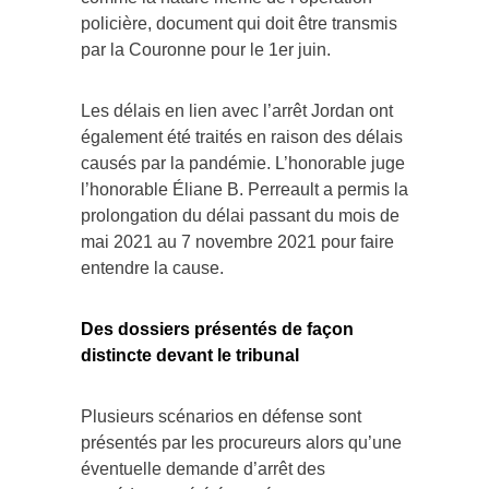
policière, document qui doit être transmis
par la Couronne pour le 1er juin.
Les délais en lien avec l’arrêt Jordan ont
également été traités en raison des délais
causés par la pandémie. L’honorable juge
l’honorable Éliane B. Perreault a permis la
prolongation du délai passant du mois de
mai 2021 au 7 novembre 2021 pour faire
entendre la cause.
Des dossiers présentés de façon
distincte devant le tribunal
Plusieurs scénarios en défense sont
présentés par les procureurs alors qu’une
éventuelle demande d’arrêt des