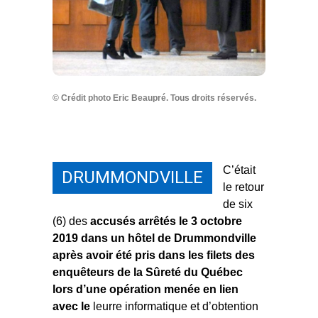
© Crédit photo Eric Beaupré. Tous droits réservés.
C’était
DRUMMONDVILLE
le retour
de six
(6) des
accusés arrêtés le 3 octobre
2019 dans un hôtel de Drummondville
après avoir été pris dans les filets des
enquêteurs de la Sûreté du Québec
lors d’une opération menée en lien
avec le
leurre informatique et d’obtention