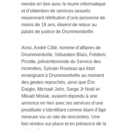
menée en lien avec le leurre informatique
et d’obtention de services sexuels
moyennant rétribution d’une personne de
moins de 18 ans, étaient de retour au
palais de justice de Drummondville.
Ainsi, André Côté, homme d’affaires de
Drummondville, Sébastien Blais, Fréderic
Picotte, préventionniste du Service des
incendies, Sylvain Rouleau qui était
enseignant à Drummondville au moment
des gestes reprochés, ainsi que Éric
Daigle, Michaël Jolin, Serge Jr Noël et
Mikaël Mislak, avaient répondu à une
annonce en lien avec les services d’une
prostituée s’identifiant comme étant d’âge
mineure via un site de rencontres. Une
fois rendus sur place et en présence de la