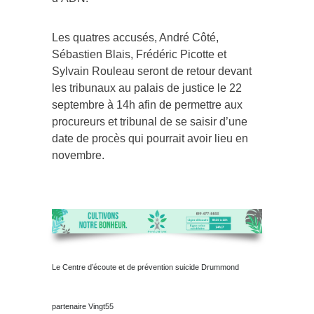
Les quatres accusés, André Côté,
Sébastien Blais, Frédéric Picotte et
Sylvain Rouleau seront de retour devant
les tribunaux au palais de justice le 22
septembre à 14h afin de permettre aux
procureurs et tribunal de se saisir d’une
date de procès qui pourrait avoir lieu en
novembre.
Le Centre d’écoute et de prévention suicide Drummond
partenaire Vingt55