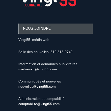
NOUS JOINDRE
Vingt55, média web
Salle des nouvelles:
819 818-9749
Information et demandes publicitaires
mediaweb@vingt55.com
Communiqués et nouvelles
nouvelles@vingt55.com
Administration et comptabilité
comptabilite@vingt55.com