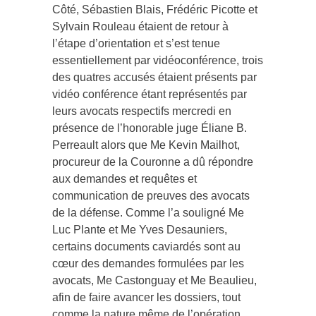
Côté, Sébastien Blais, Frédéric Picotte et
Sylvain Rouleau étaient de retour à
l’étape d’orientation et s’est tenue
essentiellement par vidéoconférence, trois
des quatres accusés étaient présents par
vidéo conférence étant représentés par
leurs avocats respectifs mercredi en
présence de l’honorable juge Éliane B.
Perreault alors que Me Kevin Mailhot,
procureur de la Couronne a dû répondre
aux demandes et requêtes et
communication de preuves des avocats
de la défense. Comme l’a souligné Me
Luc Plante et Me Yves Desauniers,
certains documents caviardés sont au
cœur des demandes formulées par les
avocats, Me Castonguay et Me Beaulieu,
afin de faire avancer les dossiers, tout
comme la nature même de l’opération