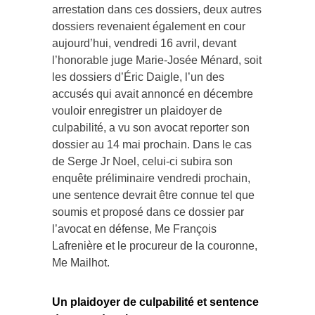
arrestation dans ces dossiers, deux autres
dossiers revenaient également en cour
aujourd’hui, vendredi 16 avril, devant
l’honorable juge Marie-Josée Ménard, soit
les dossiers d’Éric Daigle, l’un des
accusés qui avait annoncé en décembre
vouloir enregistrer un plaidoyer de
culpabilité, a vu son avocat reporter son
dossier au 14 mai prochain. Dans le cas
de Serge Jr Noel, celui-ci subira son
enquête préliminaire vendredi prochain,
une sentence devrait être connue tel que
soumis et proposé dans ce dossier par
l’avocat en défense, Me François
Lafrenière et le procureur de la couronne,
Me Mailhot.
Un plaidoyer de culpabilité et sentence