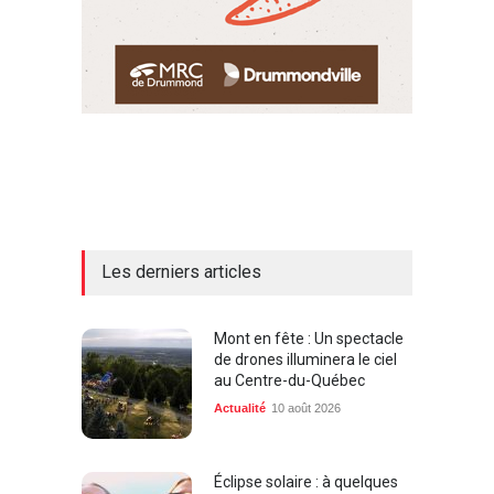
Les derniers articles
Mont en fête : Un spectacle
de drones illuminera le ciel
au Centre-du-Québec
Actualité
10 août 2026
Éclipse solaire : à quelques