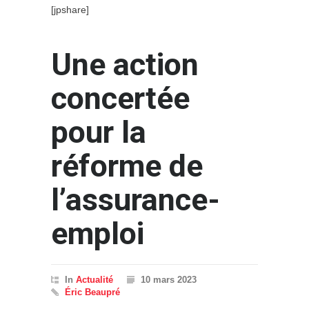
[jpshare]
Une action
concertée
pour la
réforme de
l’assurance-
emploi
In
Actualité
10 mars 2023
Éric Beaupré