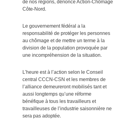
de nos régions, dénonce Action-Chômage
Côte-Nord.
Le gouvernement fédéral a la
responsabilité de protéger les personnes
au chômage et de mettre un terme à la
division de la population provoquée par
une incompréhension de la situation.
L’heure est à l’action selon le Conseil
central CCCN-CSN et les membres de
l’alliance demeureront mobilisés tant et
aussi longtemps qu’une réforme
bénéfique à tous les travailleurs et
travailleuses de l’industrie saisonnière ne
sera pas adoptée.