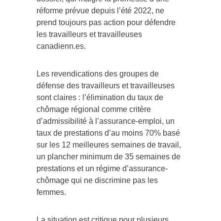
réforme prévue depuis l’été 2022, ne
prend toujours pas action pour défendre
les travailleurs et travailleuses
canadienn.es.
Les revendications des groupes de
défense des travailleurs et travailleuses
sont claires : l’élimination du taux de
chômage régional comme critère
d’admissibilité à l’assurance-emploi, un
taux de prestations d’au moins 70% basé
sur les 12 meilleures semaines de travail,
un plancher minimum de 35 semaines de
prestations et un régime d’assurance-
chômage qui ne discrimine pas les
femmes.
La situation est critique pour plusieurs