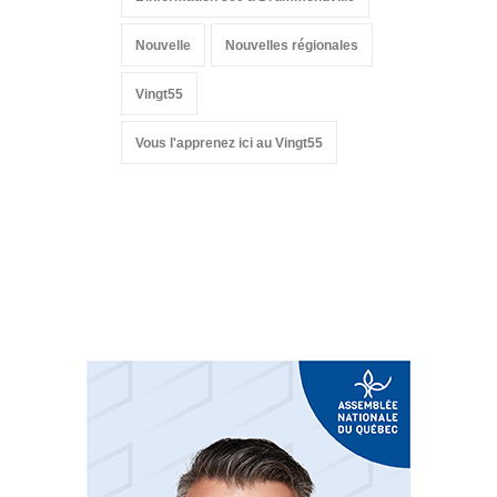
Nouvelle
Nouvelles régionales
Vingt55
Vous l'apprenez ici au Vingt55
Suivez-nous sur les
réseaux sociaux: