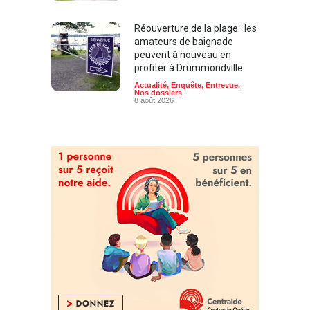
Réouverture de la plage : les
amateurs de baignade
peuvent à nouveau en
profiter à Drummondville
Actualité
,
Enquête
,
Entrevue
,
Nos dossiers
8 août 2026