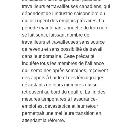
travailleurs et travailleuses canadiens, qui
dépendent de l’industrie saisonnière ou
qui occupent des emplois précaires. La
période maintenant annuelle du trou noir
se fait sentir, laissant nombre de
travailleurs et travailleuses sans source
de revenu et sans possibilité de travail
dans leur domaine. Cette précarité
inquiète tous les membres de l’alliance
qui, semaines après semaines, reçoivent
des appels à l’aide et des témoignages
dévastants de leurs membres qui se
retrouvent au bord du gouffre. La fin des
mesures temporaires à l’assurance-
emploi est dévastatrice et leur retour
permettrait une meilleure transition en
attendant la réforme.