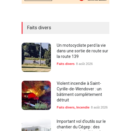
Faits divers
Un motocycliste perd la vie
dans une sortie de route sur
la route 139
Faits divers
8 août 2026
Violent incendie à Saint-
Cyrille-de-Wendover : un
bâtiment complètement
détruit
Faits divers
,
Incendie
8 août 2026
Important vol d’outils sur le
chantier du Cégep : des