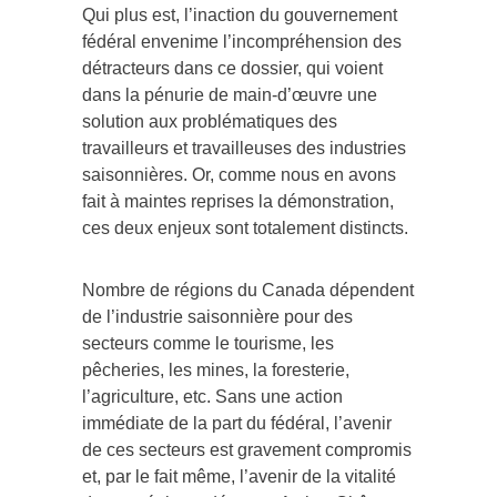
Qui plus est, l’inaction du gouvernement
fédéral envenime l’incompréhension des
détracteurs dans ce dossier, qui voient
dans la pénurie de main-d’œuvre une
solution aux problématiques des
travailleurs et travailleuses des industries
saisonnières. Or, comme nous en avons
fait à maintes reprises la démonstration,
ces deux enjeux sont totalement distincts.
Nombre de régions du Canada dépendent
de l’industrie saisonnière pour des
secteurs comme le tourisme, les
pêcheries, les mines, la foresterie,
l’agriculture, etc. Sans une action
immédiate de la part du fédéral, l’avenir
de ces secteurs est gravement compromis
et, par le fait même, l’avenir de la vitalité