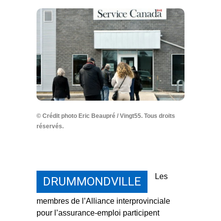
© Crédit photo Eric Beaupré / Vingt55. Tous droits
réservés.
Les
DRUMMONDVILLE
membres de l’Alliance interprovinciale
pour l’assurance-emploi participent