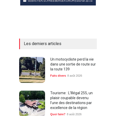
Les derniers articles
Un motocycliste perd la vie
dans une sortie de route sur
la route 139
Faits divers
8 août 2026
Tourisme : L’Illégal 255, un
plaisir coupable devenu
l’une des destinations par
excellence de la région
Quoi faire?
8 août 2026