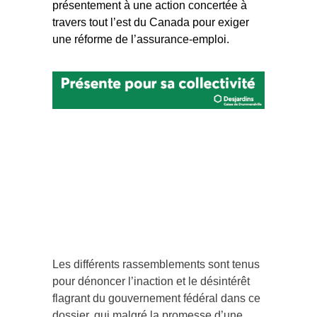
présentement à une action concertée à
travers tout l’est du Canada pour exiger
une réforme de l’assurance-emploi.
Les différents rassemblements sont tenus
pour dénoncer l’inaction et le désintérêt
flagrant du gouvernement fédéral dans ce
dossier, qui malgré la promesse d’une