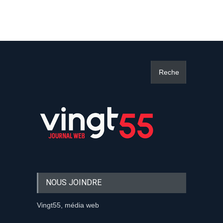
NOUS JOINDRE
Vingt55, média web