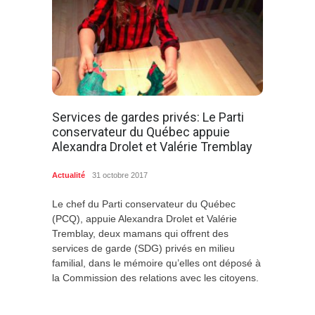
Services de gardes privés: Le Parti
conservateur du Québec appuie
Alexandra Drolet et Valérie Tremblay
Actualité
31 octobre 2017
Le chef du Parti conservateur du Québec
(PCQ), appuie Alexandra Drolet et Valérie
Tremblay, deux mamans qui offrent des
services de garde (SDG) privés en milieu
familial, dans le mémoire qu’elles ont déposé à
la Commission des relations avec les citoyens.