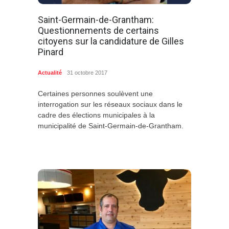
Saint-Germain-de-Grantham:
Questionnements de certains
citoyens sur la candidature de Gilles
Pinard
Actualité
31 octobre 2017
Certaines personnes soulèvent une
interrogation sur les réseaux sociaux dans le
cadre des élections municipales à la
municipalité de Saint-Germain-de-Grantham.