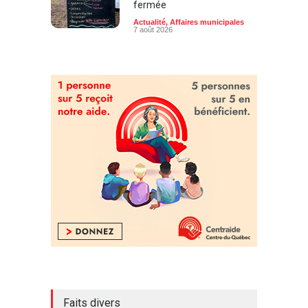
fermée
Actualité
,
Affaires municipales
7 août 2026
Faits divers