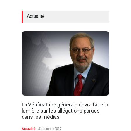
Actualité
La Vérificatrice générale devra faire la
lumière sur les allégations parues
dans les médias
Actualité
31 octobre 2017