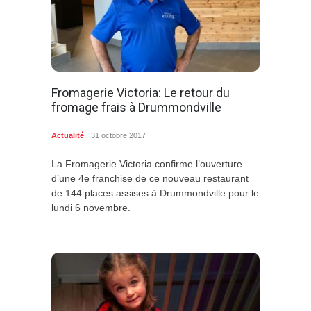
Fromagerie Victoria: Le retour du
fromage frais à Drummondville
Actualité
31 octobre 2017
La Fromagerie Victoria confirme l’ouverture
d’une 4e franchise de ce nouveau restaurant
de 144 places assises à Drummondville pour le
lundi 6 novembre.