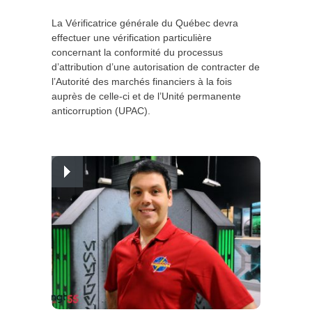
La Vérificatrice générale du Québec devra
effectuer une vérification particulière
concernant la conformité du processus
d’attribution d’une autorisation de contracter de
l’Autorité des marchés financiers à la fois
auprès de celle-ci et de l’Unité permanente
anticorruption (UPAC).