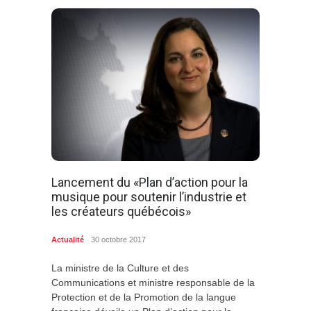
Lancement du «Plan d’action pour la
musique pour soutenir l’industrie et
les créateurs québécois»
Actualité
30 octobre 2017
La ministre de la Culture et des
Communications et ministre responsable de la
Protection et de la Promotion de la langue