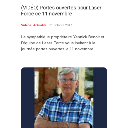
(VIDÉO) Portes ouvertes pour Laser
Force ce 11 novembre
Vidéos
,
Actualité
31 octobre 2017
Le sympathique propriétaire Yannick Benoit et
l’équipe de Laser Force vous invitent à la
journée portes ouvertes le 11 novembre.