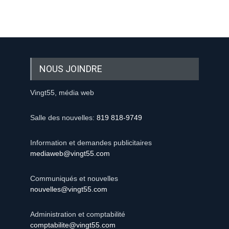
NOUS JOINDRE
Vingt55, média web
Salle des nouvelles:
819 818-9749
Information et demandes publicitaires
mediaweb@vingt55.com
Communiqués et nouvelles
nouvelles@vingt55.com
Administration et comptabilité
comptabilite@vingt55.com