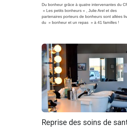
Du bonheur grâce à quatre intervenantes du 
» Les petits bonheurs « , Julie Arel et des
partenaires porteurs de bonheurs sont allées li
du » bonheur et un repas » à 41 familles !
Reprise des soins de san