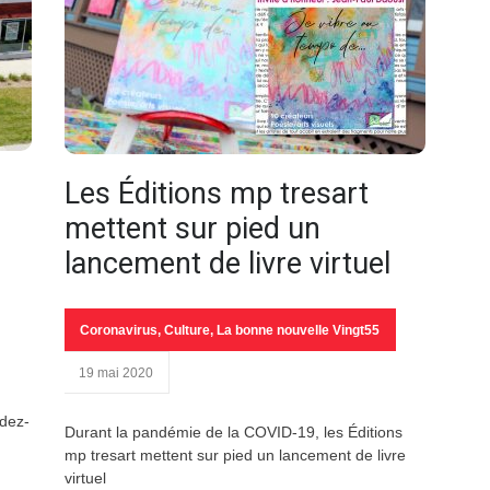
Les Éditions mp tresart
mettent sur pied un
lancement de livre virtuel
Coronavirus
,
Culture
,
La bonne nouvelle Vingt55
19 mai 2020
ndez-
Durant la pandémie de la COVID-19, les Éditions
mp tresart mettent sur pied un lancement de livre
virtuel