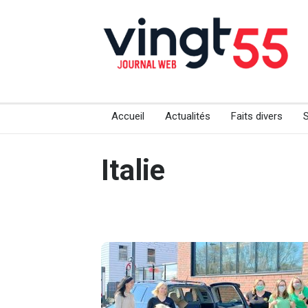
Accueil
Actualités
Faits divers
Italie