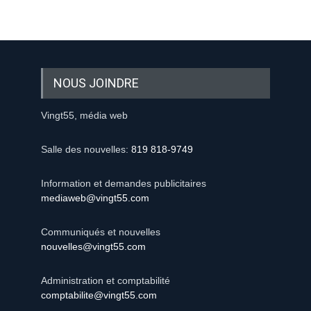
NOUS JOINDRE
Vingt55, média web
Salle des nouvelles:
819 818-9749
Information et demandes publicitaires
mediaweb@vingt55.com
Communiqués et nouvelles
nouvelles@vingt55.com
Administration et comptabilité
comptabilite@vingt55.com