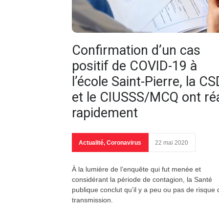
Confirmation d’un cas
positif de COVID-19 à
l’école Saint-Pierre, la C
et le CIUSSS/MCQ ont ré
rapidement
Actualité
,
Coronavirus
22 mai 2020
À la lumière de l’enquête qui fut menée et
considérant la période de contagion, la Santé
publique conclut qu’il y a peu ou pas de risque 
transmission.