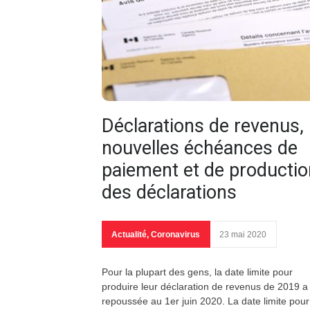
Déclarations de revenus,
nouvelles échéances de
paiement et de productio
des déclarations
Actualité
,
Coronavirus
23 mai 2020
Pour la plupart des gens, la date limite pour
produire leur déclaration de revenus de 2019 a
repoussée au 1er juin 2020. La date limite pour