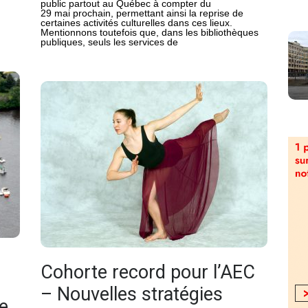
public partout au Québec à compter du
29 mai prochain, permettant ainsi la reprise de
certaines activités culturelles dans ces lieux.
Mentionnons toutefois que, dans les bibliothèques
publiques, seuls les services de
Cohorte record pour l’AEC
– Nouvelles stratégies
de