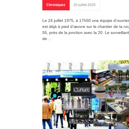
Chroniques
20 juillet 2025
Le 24 juillet 1975, à 17h50 une équipe d’ouvrie
est déjà à pied d’œuvre sur le chantier de la ro
55, près de la jonction avec la 20. Le surveillant
de…