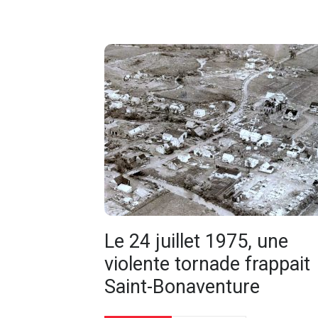
Le 24 juillet 1975, une
violente tornade frappait
Saint-Bonaventure