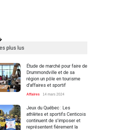
�
es plus lus
Étude de marché pour faire de
Drummondville et de sa
région un pôle en tourisme
d'affaires et sportif
Affaires
14 mars 2024
Jeux du Québec : Les
athlètes et sportifs Centicois
continuent de s'imposer et
représentent fièrement la