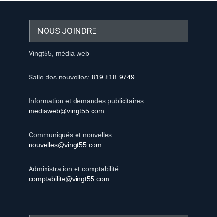
NOUS JOINDRE
Vingt55, média web
Salle des nouvelles:
819 818-9749
Information et demandes publicitaires
mediaweb@vingt55.com
Communiqués et nouvelles
nouvelles@vingt55.com
Administration et comptabilité
comptabilite@vingt55.com