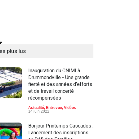
�
es plus lus
Inauguration du CNIMI à
Drummondville - Une grande
fierté et des années d’efforts
et de travail concerté
récompensées
Actualité
,
Entrevue
,
Vidéos
14 juin 2022
Bonjour Printemps Cascades :
Lancement des inscriptions