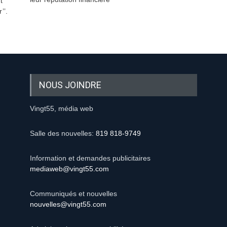
t
’’.
NOUS JOINDRE
Vingt55, média web
Salle des nouvelles:
819 818-9749
Information et demandes publicitaires
mediaweb@vingt55.com
Communiqués et nouvelles
nouvelles@vingt55.com