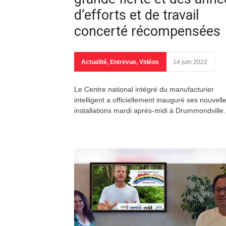
d’efforts et de travail
concerté récompensées
Actualité
,
Entrevue
,
Vidéos
14 juin 2022
Le Centre national intégré du manufacturier
intelligent a officiellement inauguré ses nouvell
installations mardi après-midi à Drummondville.