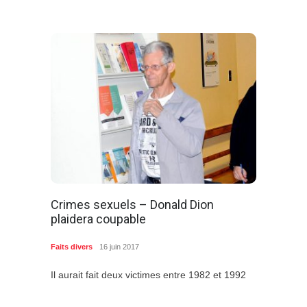
Crimes sexuels – Donald Dion
plaidera coupable
Faits divers
16 juin 2017
Il aurait fait deux victimes entre 1982 et 1992