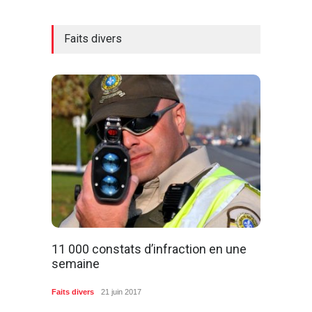
Faits divers
11 000 constats d’infraction en une
semaine
Faits divers
21 juin 2017