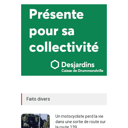
Faits divers
Un motocycliste perd la vie
dans une sortie de route sur
la route 139