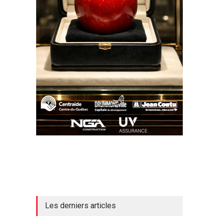
Les derniers articles