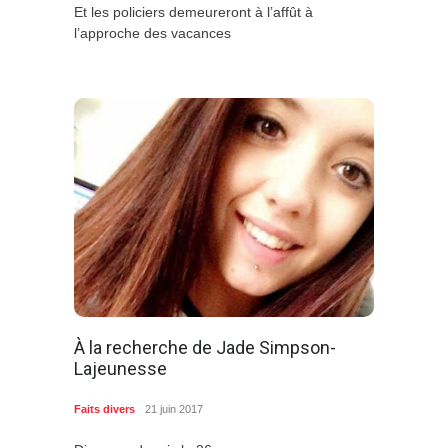
Et les policiers demeureront à l’affût à
l’approche des vacances
À la recherche de Jade Simpson-
Lajeunesse
Faits divers
21 juin 2017