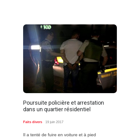
Poursuite policière et arrestation
dans un quartier résidentiel
Faits divers
19 juin 2017
Il a tenté de fuire en voiture et à pied