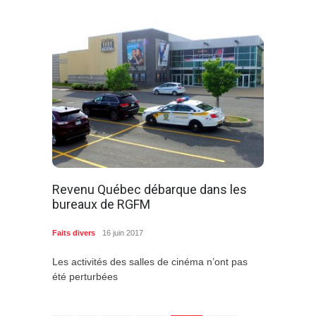
Revenu Québec débarque dans les
bureaux de RGFM
Faits divers
16 juin 2017
Les activités des salles de cinéma n’ont pas
été perturbées