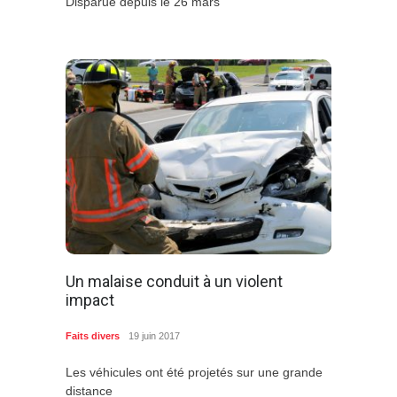
Disparue depuis le 26 mars
Un malaise conduit à un violent
impact
Faits divers
19 juin 2017
Les véhicules ont été projetés sur une grande
distance