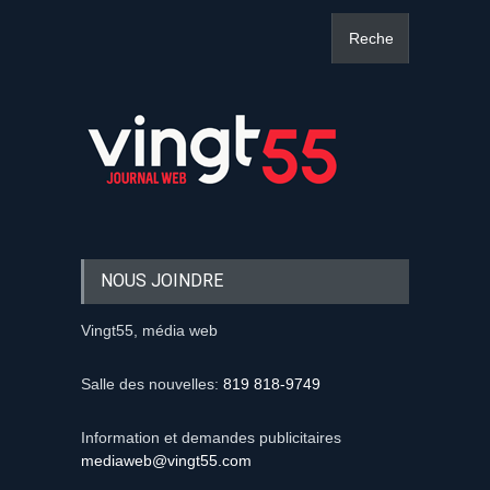
NOUS JOINDRE
Vingt55, média web
Salle des nouvelles:
819 818-9749
Information et demandes publicitaires
mediaweb@vingt55.com