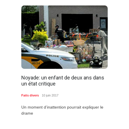
Noyade: un enfant de deux ans dans
un état critique
Faits divers
10 juin 2017
Un moment d’inattention pourrait expliquer le
drame