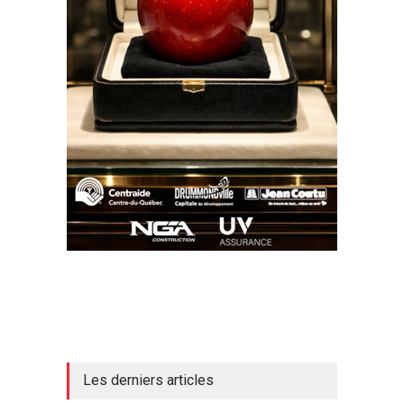
Les derniers articles