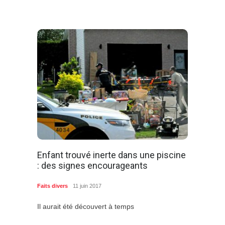
Enfant trouvé inerte dans une piscine
: des signes encourageants
Faits divers
11 juin 2017
Il aurait été découvert à temps