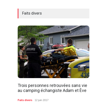
Faits divers
Trois personnes retrouvées sans vie
au camping échangiste Adam et Ève
Faits divers
12 juin 2017