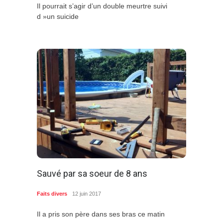
Il pourrait s’agir d’un double meurtre suivi
d »un suicide
Sauvé par sa soeur de 8 ans
Faits divers
12 juin 2017
Il a pris son père dans ses bras ce matin