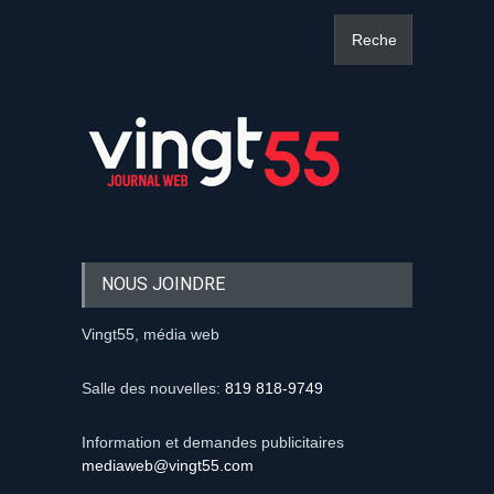
NOUS JOINDRE
Vingt55, média web
Salle des nouvelles:
819 818-9749
Information et demandes publicitaires
mediaweb@vingt55.com