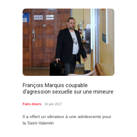
François Marquis coupable
d’agression sexuelle sur une mineure
Faits divers
10 juin 2017
Il a offert un vibrateur à une adolescente pour
la Saint-Valentin