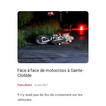
Face à face de motocross à Sainte-
Clotilde
Faits divers
11 juin 2017
Il n’y avait pas de feu de croisement sur les
véhicules