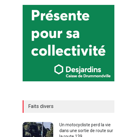
Faits divers
Un motocycliste perd la vie
dans une sortie de route sur
la route 139